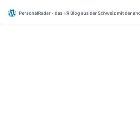
PersonalRadar - das HR Blog aus der Schweiz mit der an