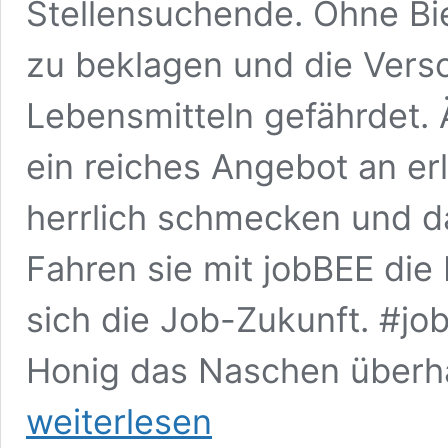
Stellensuchende. Ohne Bie
zu beklagen und die Vers
Lebensmitteln gefährdet. 
ein reiches Angebot an er
herrlich schmecken und d
Fahren sie mit jobBEE die
sich die Job-Zukunft. #j
Honig das Naschen überh
weiterlesen