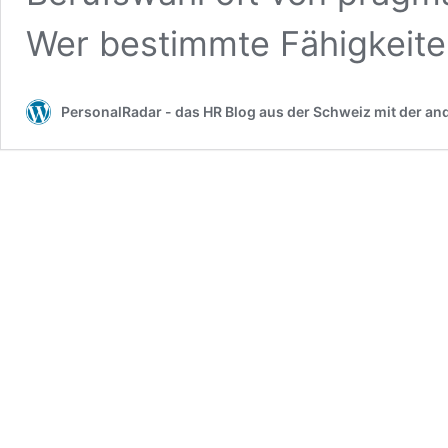
Wer bestimmte Fähigkeit
PersonalRadar - das HR Blog aus der Schweiz mit der an