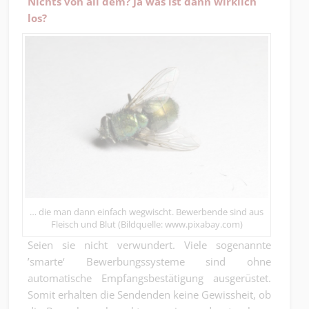
Nichts von all dem? Ja was ist dann wirklich
los?
… die man dann einfach wegwischt. Bewerbende sind aus
Fleisch und Blut (Bildquelle: www.pixabay.com)
Seien sie nicht verwundert. Viele sogenannte
’smarte‘ Bewerbungssysteme sind ohne
automatische Empfangsbestätigung ausgerüstet.
Somit erhalten die Sendenden keine Gewissheit, ob