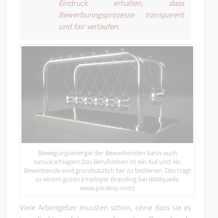
Eindruck erhalten, dass
Bewerbunngsprozesse transparent
und fair verlaufen.
Bewegungsenergie der Bewerbenden kann auch
zurückschlagen! Das Berufsleben ist ein Auf und Ab.
Bewerbende sind grundsätzlich fair zu bedienen. Das trägt
zu einem guten Employer Branding bei (Bildquelle:
www.pixabay.com)
Viele Arbeitgeber mussten schon, ohne dass sie es