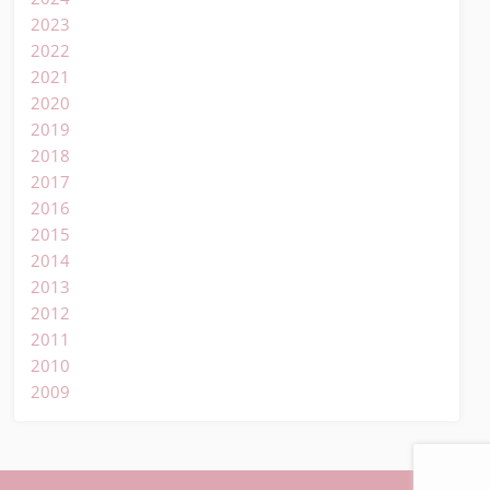
2023
2022
2021
2020
2019
2018
2017
2016
2015
2014
2013
2012
2011
2010
2009