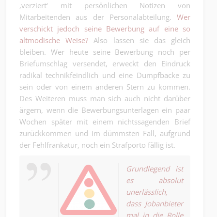
‚verziert‘ mit persönlichen Notizen von
Mitarbeitenden aus der Personalabteilung.
Wer
verschickt jedoch seine Bewerbung auf eine so
altmodische Weise?
Also lassen sie das gleich
bleiben. Wer heute seine Bewerbung noch per
Briefumschlag versendet, erweckt den Eindruck
radikal technikfeindlich und eine Dumpfbacke zu
sein oder von einem anderen Stern zu kommen.
Des Weiteren muss man sich auch nicht darüber
ärgern, wenn die Bewerbungsunterlagen ein paar
Wochen später mit einem nichtssagenden Brief
zurückkommen und im dümmsten Fall, aufgrund
der Fehlfrankatur, noch ein Strafporto fällig ist.
Grundlegend ist
es absolut
unerlässlich,
dass Jobanbieter
mal in die Rolle