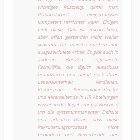
wichtiges Rüstzeug, damit man
Personalarbeit einigermassen
kompetent verrichten kann. Einigen
fehlt diese. Das ist erschreckend,
aber offen gestanden nicht weiter
schlimm. Die meisten machen eine
ausgezeichnete Arbeit. Es gibt auch in
anderen Berufen sogenannte
Fachkräfte, die täglich Ausschuss
produzieren und damit noch ihren
Lebensunterhalt verdienen.
Kompetente Personaldienstleister
und Mitarbeitende in HR Abteilungen
wissen in der Regel sehr gut Bescheid
um die systemimmanenten Defizite
und arbeiten daran, dass diese
Rekrutierungsprozesse nicht
behindern und Bewerbende den