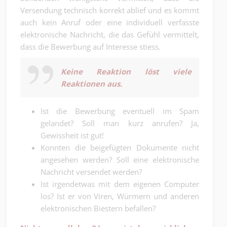
Versendung technisch korrekt ablief und es kommt
auch kein Anruf oder eine individuell verfasste
elektronische Nachricht, die das Gefühl vermittelt,
dass die Bewerbung auf Interesse stiess.
Keine Reaktion löst viele
Reaktionen aus.
Ist die Bewerbung eventuell im Spam
gelandet? Soll man kurz anrufen? Ja,
Gewissheit ist gut!
Konnten die beigefügten Dokumente nicht
angesehen werden? Soll eine elektronische
Nachricht versendet werden?
Ist irgendetwas mit dem eigenen Computer
los? Ist er von Viren, Würmern und anderen
elektronischen Biestern befallen?