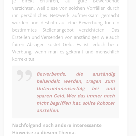
je direkt erfuhren, auf gute Bewerbende
verzichten, weil diese von solchen Vorfällen durch
ihr persönliches Netzwerk aufmerksam gemacht
wurden und deshalb auf eine Bewerbung für ein
bestimmtes Stellenangebot verzichteten. Das
Erstellen und Versenden von anständigen wie auch
fairen Absagen kostet Geld. Es ist jedoch beste
Werbung, wenn man es gekonnt und menschlich
korrekt tut.
Bewerbende, die anständig
behandelt werden, tragen zum
Unternehmenserfolg bei und
sparen Geld. Wer das immer noch
nicht begriffen hat, sollte Roboter
anstellen.
Nachfolgend noch andere interessante
Hinweise zu diesem Thema: