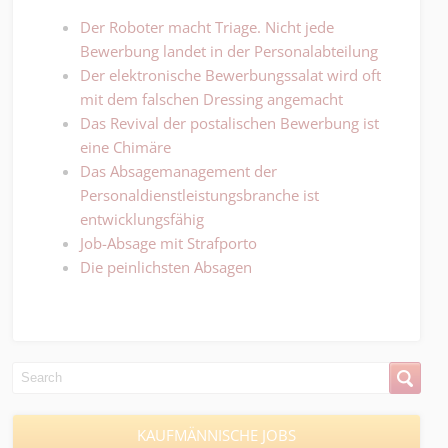
Der Roboter macht Triage. Nicht jede
Bewerbung landet in der Personalabteilung
Der elektronische Bewerbungssalat wird oft
mit dem falschen Dressing angemacht
Das Revival der postalischen Bewerbung ist
eine Chimäre
Das Absagemanagement der
Personaldienstleistungsbranche ist
entwicklungsfähig
Job-Absage mit Strafporto
Die peinlichsten Absagen
KAUFMÄNNISCHE JOBS