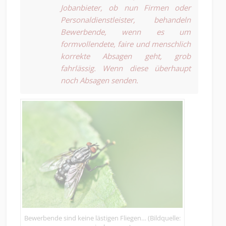
Jobanbieter, ob nun Firmen oder
Personaldienstleister, behandeln
Bewerbende, wenn es um
formvollendete, faire und menschlich
korrekte Absagen geht, grob
fahrlässig. Wenn diese überhaupt
noch Absagen senden.
Bewerbende sind keine lästigen Fliegen… (Bildquelle: