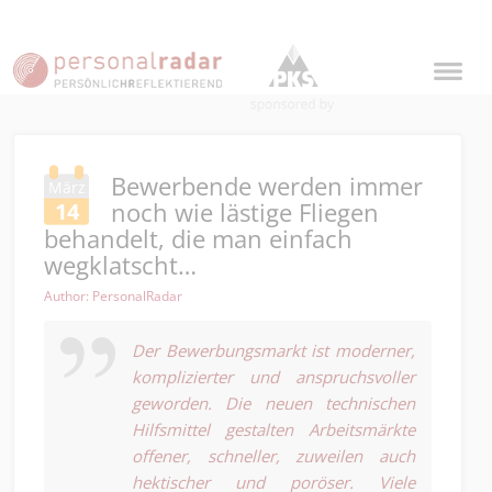
Bewerbende werden immer
März
noch wie lästige Fliegen
14
behandelt, die man einfach
wegklatscht…
Author: PersonalRadar
Der Bewerbungsmarkt ist moderner,
komplizierter und anspruchsvoller
geworden. Die neuen technischen
Hilfsmittel gestalten Arbeitsmärkte
offener, schneller, zuweilen auch
hektischer und poröser. Viele