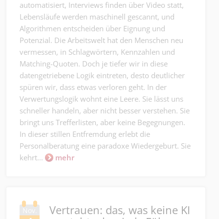
automatisiert, Interviews finden über Video statt,
Lebensläufe werden maschinell gescannt, und
Algorithmen entscheiden über Eignung und
Potenzial. Die Arbeitswelt hat den Menschen neu
vermessen, in Schlagwörtern, Kennzahlen und
Matching-Quoten. Doch je tiefer wir in diese
datengetriebene Logik eintreten, desto deutlicher
spüren wir, dass etwas verloren geht. In der
Verwertungslogik wohnt eine Leere. Sie lässt uns
schneller handeln, aber nicht besser verstehen. Sie
bringt uns Trefferlisten, aber keine Begegnungen.
In dieser stillen Entfremdung erlebt die
Personalberatung eine paradoxe Wiedergeburt. Sie
kehrt...
mehr
Vertrauen: das, was keine KI
Nov.