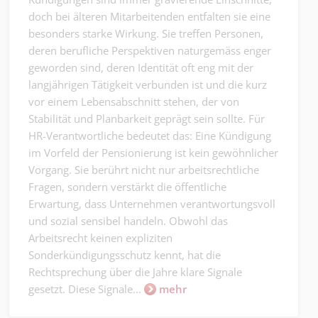
doch bei älteren Mitarbeitenden entfalten sie eine
besonders starke Wirkung. Sie treffen Personen,
deren berufliche Perspektiven naturgemäss enger
geworden sind, deren Identität oft eng mit der
langjährigen Tätigkeit verbunden ist und die kurz
vor einem Lebensabschnitt stehen, der von
Stabilität und Planbarkeit geprägt sein sollte. Für
HR-Verantwortliche bedeutet das: Eine Kündigung
im Vorfeld der Pensionierung ist kein gewöhnlicher
Vorgang. Sie berührt nicht nur arbeitsrechtliche
Fragen, sondern verstärkt die öffentliche
Erwartung, dass Unternehmen verantwortungsvoll
und sozial sensibel handeln. Obwohl das
Arbeitsrecht keinen expliziten
Sonderkündigungsschutz kennt, hat die
Rechtsprechung über die Jahre klare Signale
gesetzt. Diese Signale...
mehr