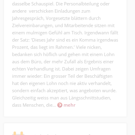
dasselbe Schauspiel. Die Personalbteilung oder
andere verschicken Einladungen zum
Jahresgespräch, Vorgesetzte blättern durch
Zielvereinbarungen, und Mitarbeitende sitzen mit
einem mulmigen Gefühl am Tisch. Irgendwann fällt
der Satz: ‘Dieses Jahr sind es ein Komma irgendwas
Prozent, das liegt im Rahmen.’ Viele nicken,
bedanken sich höflich und gehen mit einem Lohn
aus dem Büro, der mehr Zufall als Ergebnis einer
echten Verhandlung ist. Dabei zeigen Umfragen
immer wieder: Ein grosser Teil der Beschäftigten
hat den eigenen Lohn noch nie aktiv verhandelt,
sondern einfach akzeptiert, was angeboten wurde.
Gleichzeitig weiss man aus Längsschnittstudien,
dass Menschen, die...
mehr