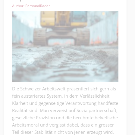
Author: PersonalRadar
Die Schweizer Arbeitswelt präsentiert sich gern als
fein austariertes System, in dem Verlässlichkeit,
Klarheit und gegenseitige Verantwortung handfeste
Realität sind. Man verweist auf Sozialpartnerschaft,
gesetzliche Präzision und die berühmte helvetische
Arbeitsmoral und vergisst dabei, dass ein grosser
Teil dieser Stabilität nicht von jenen erzeugt wird,