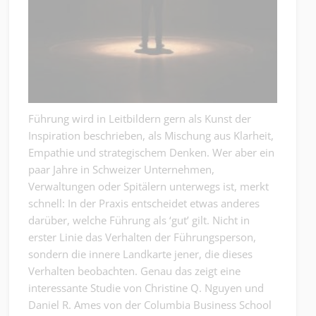
Führung wird in Leitbildern gern als Kunst der
Inspiration beschrieben, als Mischung aus Klarheit,
Empathie und strategischem Denken. Wer aber ein
paar Jahre in Schweizer Unternehmen,
Verwaltungen oder Spitälern unterwegs ist, merkt
schnell: In der Praxis entscheidet etwas anderes
darüber, welche Führung als ‘gut’ gilt. Nicht in
erster Linie das Verhalten der Führungsperson,
sondern die innere Landkarte jener, die dieses
Verhalten beobachten. Genau das zeigt eine
interessante Studie von Christine Q. Nguyen und
Daniel R. Ames von der Columbia Business School