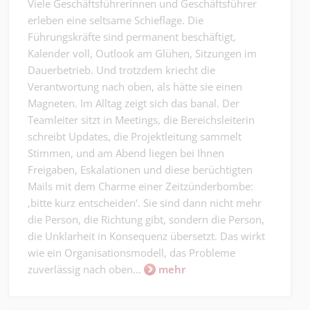
Viele Geschäftsführerinnen und Geschäftsführer
erleben eine seltsame Schieflage. Die
Führungskräfte sind permanent beschäftigt,
Kalender voll, Outlook am Glühen, Sitzungen im
Dauerbetrieb. Und trotzdem kriecht die
Verantwortung nach oben, als hätte sie einen
Magneten. Im Alltag zeigt sich das banal. Der
Teamleiter sitzt in Meetings, die Bereichsleiterin
schreibt Updates, die Projektleitung sammelt
Stimmen, und am Abend liegen bei Ihnen
Freigaben, Eskalationen und diese berüchtigten
Mails mit dem Charme einer Zeitzünderbombe:
‚bitte kurz entscheiden‘. Sie sind dann nicht mehr
die Person, die Richtung gibt, sondern die Person,
die Unklarheit in Konsequenz übersetzt. Das wirkt
wie ein Organisationsmodell, das Probleme
zuverlässig nach oben...
mehr