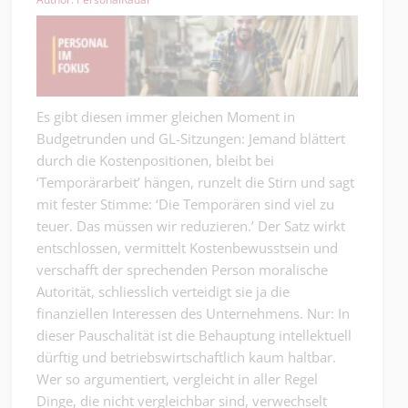
Es gibt diesen immer gleichen Moment in
Budgetrunden und GL-Sitzungen: Jemand blättert
durch die Kostenpositionen, bleibt bei
‘Temporärarbeit’ hängen, runzelt die Stirn und sagt
mit fester Stimme: ‘Die Temporären sind viel zu
teuer. Das müssen wir reduzieren.’ Der Satz wirkt
entschlossen, vermittelt Kostenbewusstsein und
verschafft der sprechenden Person moralische
Autorität, schliesslich verteidigt sie ja die
finanziellen Interessen des Unternehmens. Nur: In
dieser Pauschalität ist die Behauptung intellektuell
dürftig und betriebswirtschaftlich kaum haltbar.
Wer so argumentiert, vergleicht in aller Regel
Dinge, die nicht vergleichbar sind, verwechselt