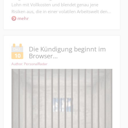
Lohn mit Vollkosten und blendet genau jene
Risiken aus, die in einer volatilen Arbeitswelt den...
mehr
Die Kündigung beginnt im
Dez.
Browser…
10
Author: PersonalRadar