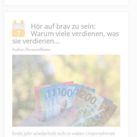
Hör auf brav zu sein:
Dez.
Warum viele verdienen, was
7
sie verdienen…
Author: PersonalRadar
Ende Jahr wiederholt sich in vielen Unternehmen