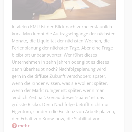
In vielen KMU ist der Blick nach vorne erstaunlich
kurz. Man kennt die Auftragseingänge der nächsten
Monate, die Liquidität der nächsten Wochen, die
Ferienplanung der nächsten Tage. Aber eine Frage
bleibt oft unbeantwortet: Wer führt dieses
Unternehmen in zehn Jahren oder gibt es dieses
dann überhaupt noch? Nachfolgeplanung wird
gern in die diffuse Zukunft verschoben: später,
wenn die Kinder wissen, was sie wollen; später,
wenn der Markt ruhiger ist; später, wenn man
‘endlich Zeit hat’. Genau dieses ‘später’ ist das
grösste Risiko. Denn Nachfolge betrifft nicht nur
Eigentum, sondern die Existenz von Arbeitsplätzen,
den Erhalt von Know-how, die Stabilität von...
mehr