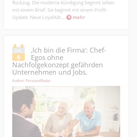
Rückzug. Die moderne Kündigung beginnt selten
mit einem Brief. Sie beginnt mit einem Profil-
Update. Neue Loyalität:...
mehr
‚Ich bin die Firma‘: Chef-
Dez.
Egos ohne
8
Nachfolgekonzept gefährden
Unternehmen und Jobs.
Author: PersonalRadar