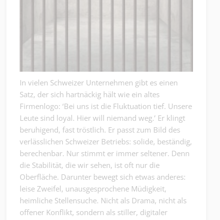
In vielen Schweizer Unternehmen gibt es einen
Satz, der sich hartnäckig hält wie ein altes
Firmenlogo: ‘Bei uns ist die Fluktuation tief. Unsere
Leute sind loyal. Hier will niemand weg.’ Er klingt
beruhigend, fast tröstlich. Er passt zum Bild des
verlässlichen Schweizer Betriebs: solide, beständig,
berechenbar. Nur stimmt er immer seltener. Denn
die Stabilität, die wir sehen, ist oft nur die
Oberfläche. Darunter bewegt sich etwas anderes:
leise Zweifel, unausgesprochene Müdigkeit,
heimliche Stellensuche. Nicht als Drama, nicht als
offener Konflikt, sondern als stiller, digitaler