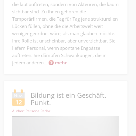
die laut auftreten, sondern von Akteuren, die kaum
sichtbar sind. Zu ihnen gehören die
Temporärfirmen, die Tag für Tag jene strukturellen
Lücken füllen, ohne die die Arbeitswelt weit
weniger geordnet wäre, als man glauben möchte.
Ihre Rolle ist unscheinbar, aber unverzichtbar. Sie
liefern Personal, wenn spontane Engpässe
auftreten. Sie dämpfen Schwankungen, die in
jedem anderen...
mehr
Bildung ist ein Geschäft.
Nov.
Punkt.
12
Author: PersonalRadar