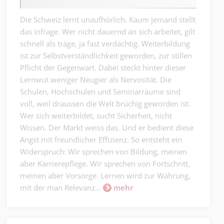
Die Schweiz lernt unaufhörlich. Kaum jemand stellt
das infrage. Wer nicht dauernd an sich arbeitet, gilt
schnell als träge, ja fast verdächtig. Weiterbildung
ist zur Selbstverständlichkeit geworden, zur stillen
Pflicht der Gegenwart. Dabei steckt hinter dieser
Lernwut weniger Neugier als Nervosität. Die
Schulen, Hochschulen und Seminarräume sind
voll, weil draussen die Welt brüchig geworden ist.
Wer sich weiterbildet, sucht Sicherheit, nicht
Wissen. Der Markt weiss das. Und er bedient diese
Angst mit freundlicher Effizienz. So entsteht ein
Widerspruch: Wir sprechen von Bildung, meinen
aber Karrierepflege. Wir sprechen von Fortschritt,
meinen aber Vorsorge. Lernen wird zur Währung,
mit der man Relevanz...
mehr