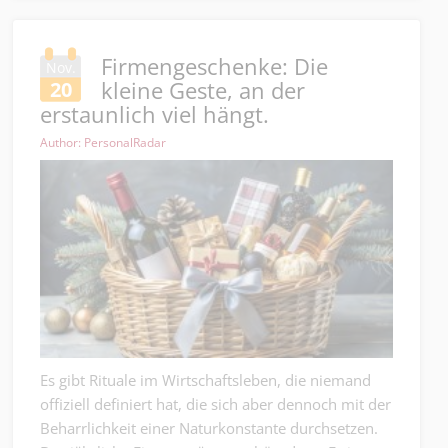
Firmengeschenke: Die
Nov.
kleine Geste, an der
20
erstaunlich viel hängt.
Author: PersonalRadar
Es gibt Rituale im Wirtschaftsleben, die niemand
offiziell definiert hat, die sich aber dennoch mit der
Beharrlichkeit einer Naturkonstante durchsetzen.