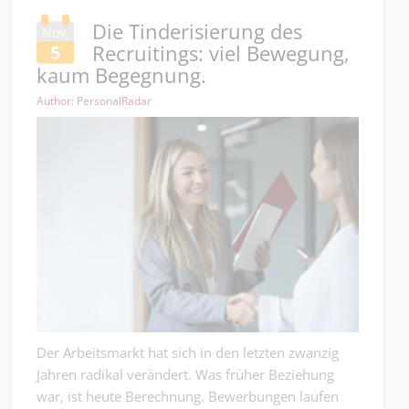
Die Tinderisierung des
Nov.
Recruitings: viel Bewegung,
5
kaum Begegnung.
Author: PersonalRadar
Der Arbeitsmarkt hat sich in den letzten zwanzig
Jahren radikal verändert. Was früher Beziehung
war, ist heute Berechnung. Bewerbungen laufen