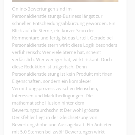
Online-Bewertungen sind im
Personaldienstleistungs-Business längst zur
schnellen Entscheidungsabkürzung geworden. Ein
Blick auf die Sterne, ein kurzer Scan der
Kommentare und fertig ist das Urteil. Gerade bei
Personaldienstleistern wirkt diese Logik besonders
verführerisch: Wer viele Sterne hat, scheint
verlässlich. Wer weniger hat, wirkt riskant. Doch
diese Reduktion ist trügerisch. Denn
Personaldienstleistung ist kein Produkt mit fixen
Eigenschaften, sondern ein komplexer
Vermittlungsprozess zwischen Menschen,
Interessen und Marktbedingungen. Die
mathematische Illusion hinter dem
Bewertungsdurchschnitt Der wohl grösste
Denkfehler liegt in der Gleichsetzung von
Bewertungshöhe und Aussagekraft. Ein Anbieter
mit 5.0 Sternen bei zwölf Bewertungen wirkt