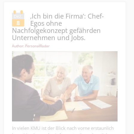
‚Ich bin die Firma‘: Chef-
Dez.
Egos ohne
8
Nachfolgekonzept gefährden
Unternehmen und Jobs.
Author: PersonalRadar
In vielen KMU ist der Blick nach vorne erstaunlich