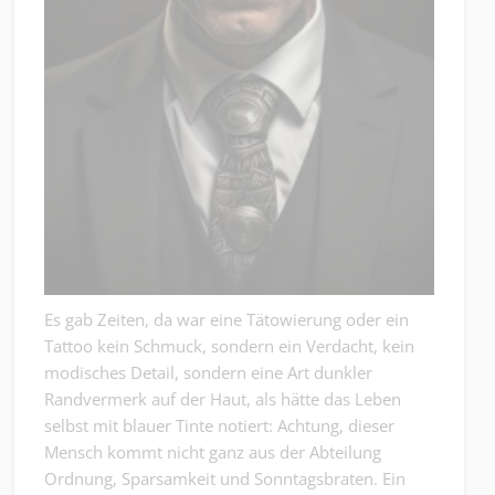
Es gab Zeiten, da war eine Tätowierung oder ein
Tattoo kein Schmuck, sondern ein Verdacht, kein
modisches Detail, sondern eine Art dunkler
Randvermerk auf der Haut, als hätte das Leben
selbst mit blauer Tinte notiert: Achtung, dieser
Mensch kommt nicht ganz aus der Abteilung
Ordnung, Sparsamkeit und Sonntagsbraten. Ein