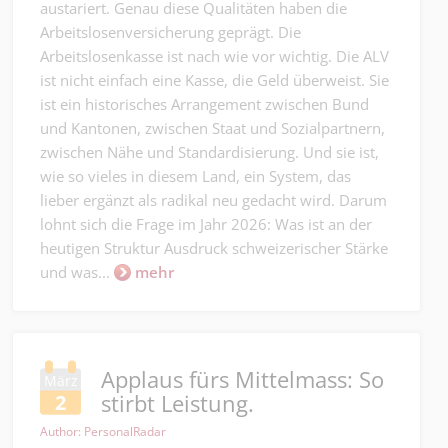
austariert. Genau diese Qualitäten haben die
Arbeitslosenversicherung geprägt. Die
Arbeitslosenkasse ist nach wie vor wichtig. Die ALV
ist nicht einfach eine Kasse, die Geld überweist. Sie
ist ein historisches Arrangement zwischen Bund
und Kantonen, zwischen Staat und Sozialpartnern,
zwischen Nähe und Standardisierung. Und sie ist,
wie so vieles in diesem Land, ein System, das
lieber ergänzt als radikal neu gedacht wird. Darum
lohnt sich die Frage im Jahr 2026: Was ist an der
heutigen Struktur Ausdruck schweizerischer Stärke
und was...
mehr
Applaus fürs Mittelmass: So
März
stirbt Leistung.
2
Author: PersonalRadar