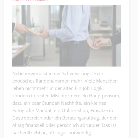
Nebenerwerb ist in der Schweiz längst kein
exotisches Randphänomen mehr. Viele Menschen
leben nicht mehr in der alten Ein-Job-Logik,
sondern in realen Mischformen: ein Hauptpensum,
dazu ein paar Stunden Nachhilfe, ein kleines
Fotografie-Mandat, ein Online-Shop, Einsätze im
Gastrobereich oder ein Beratungsauftrag, der den
Alltag finanziell oder persönlich abrundet. Das ist
nachvollziehbar, oft sogar notwendig.