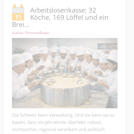
Arbeitslosenkasse: 32
März
Köche, 169 Löffel und ein
11
Brei…
Author: PersonalRadar
Die Schweiz kann Verwaltung. Und sie kann sie so
bauen, dass sie Jahrzehnte überlebt: robust,
rechtssicher, regional verankert und politisch