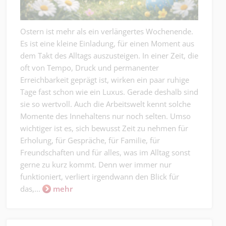
Ostern ist mehr als ein verlängertes Wochenende.
Es ist eine kleine Einladung, für einen Moment aus
dem Takt des Alltags auszusteigen. In einer Zeit, die
oft von Tempo, Druck und permanenter
Erreichbarkeit geprägt ist, wirken ein paar ruhige
Tage fast schon wie ein Luxus. Gerade deshalb sind
sie so wertvoll. Auch die Arbeitswelt kennt solche
Momente des Innehaltens nur noch selten. Umso
wichtiger ist es, sich bewusst Zeit zu nehmen für
Erholung, für Gespräche, für Familie, für
Freundschaften und für alles, was im Alltag sonst
gerne zu kurz kommt. Denn wer immer nur
funktioniert, verliert irgendwann den Blick für
das,...
mehr