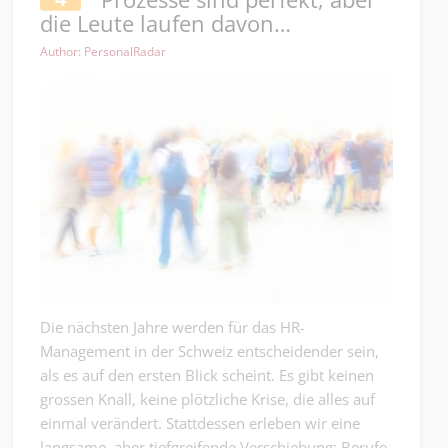
die Leute laufen davon…
Author: PersonalRadar
Die nächsten Jahre werden für das HR-
Management in der Schweiz entscheidender sein,
als es auf den ersten Blick scheint. Es gibt keinen
grossen Knall, keine plötzliche Krise, die alles auf
einmal verändert. Stattdessen erleben wir eine
langsame, aber tiefgreifende Verschiebung: Berufe