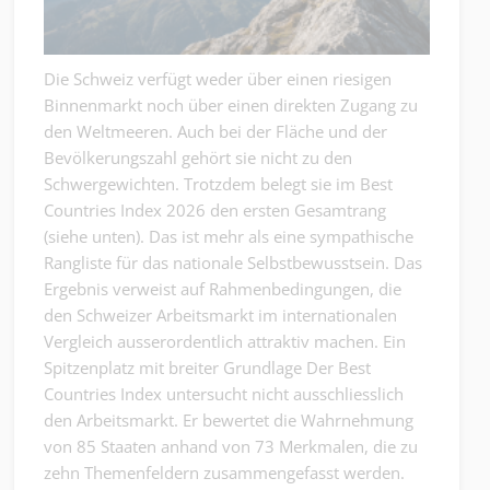
Die Schweiz verfügt weder über einen riesigen
Binnenmarkt noch über einen direkten Zugang zu
den Weltmeeren. Auch bei der Fläche und der
Bevölkerungszahl gehört sie nicht zu den
Schwergewichten. Trotzdem belegt sie im Best
Countries Index 2026 den ersten Gesamtrang
(siehe unten). Das ist mehr als eine sympathische
Rangliste für das nationale Selbstbewusstsein. Das
Ergebnis verweist auf Rahmenbedingungen, die
den Schweizer Arbeitsmarkt im internationalen
Vergleich ausserordentlich attraktiv machen. Ein
Spitzenplatz mit breiter Grundlage Der Best
Countries Index untersucht nicht ausschliesslich
den Arbeitsmarkt. Er bewertet die Wahrnehmung
von 85 Staaten anhand von 73 Merkmalen, die zu
zehn Themenfeldern zusammengefasst werden.