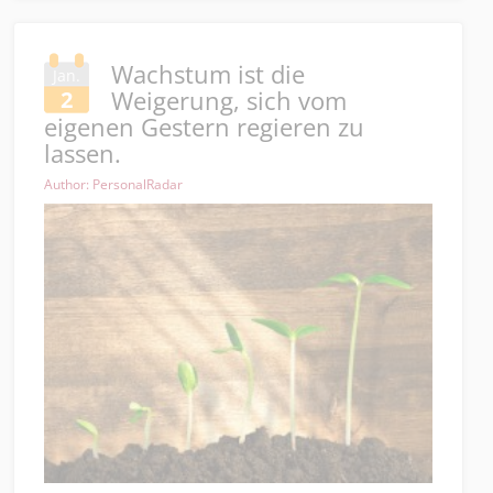
Wachstum ist die
Jan.
Weigerung, sich vom
2
eigenen Gestern regieren zu
lassen.
Author: PersonalRadar