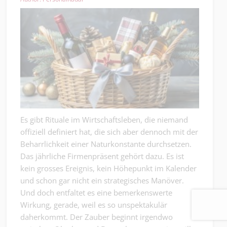
Es gibt Rituale im Wirtschaftsleben, die niemand
offiziell definiert hat, die sich aber dennoch mit der
Beharrlichkeit einer Naturkonstante durchsetzen.
Das jährliche Firmenpräsent gehört dazu. Es ist
kein grosses Ereignis, kein Höhepunkt im Kalender
und schon gar nicht ein strategisches Manöver.
Und doch entfaltet es eine bemerkenswerte
Wirkung, gerade, weil es so unspektakulär
daherkommt. Der Zauber beginnt irgendwo