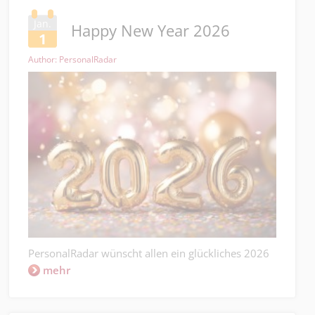
Jan.
Happy New Year 2026
1
Author: PersonalRadar
PersonalRadar wünscht allen ein glückliches 2026
mehr