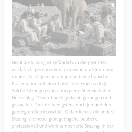
Nicht die Sitzung ist gefährlich, in der gestritten
wird. Nicht jene, in der ein Einwand die Stimmung
ruiniert. Nicht jene, in der jemand eine hübsche
Präsentation mit einer hässlichen Frage zerlegt.
Solche Sitzungen sind unbequem. Aber sie haben
Herzschlag. Da wird noch gedacht, gerungen und
gezweifelt. Da stört wenigstens noch jemand den
gepflegten Betriebsschlaf. Gefährlich ist die andere
Sitzung: die nette, glatt gebügelte, saubere,
professionell und wohl temperierte Sitzung, in der