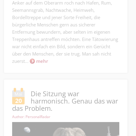
Anker auf dem Oberarm roch nach Hafen, Rum,
Seemannsgrab, Nachtwache, Heimweh,
Bordelltreppe und jener Sorte Freiheit, die
bürgerliche Menschen gern aus sicherer
Entfernung bewundern, aber selten im eigenen
Treppenhaus antreffen möchten. Eine Tätowierung
war nicht einfach ein Bild, sondern ein Gerücht
über den Menschen, der sie trug. Man sah nicht
zuerst...
mehr
Die Sitzung war
Mai
harmonisch. Genau das war
20
das Problem.
Author: PersonalRadar