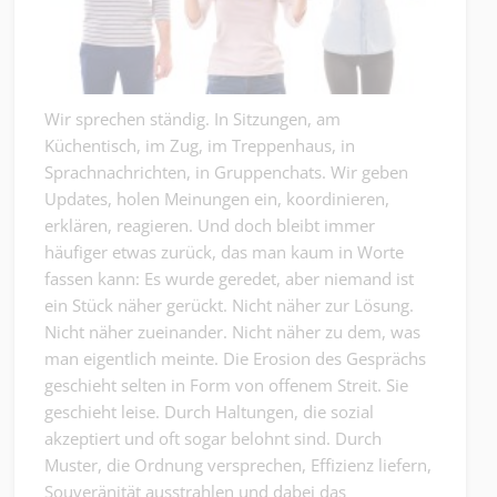
Wir sprechen ständig. In Sitzungen, am
Küchentisch, im Zug, im Treppenhaus, in
Sprachnachrichten, in Gruppenchats. Wir geben
Updates, holen Meinungen ein, koordinieren,
erklären, reagieren. Und doch bleibt immer
häufiger etwas zurück, das man kaum in Worte
fassen kann: Es wurde geredet, aber niemand ist
ein Stück näher gerückt. Nicht näher zur Lösung.
Nicht näher zueinander. Nicht näher zu dem, was
man eigentlich meinte. Die Erosion des Gesprächs
geschieht selten in Form von offenem Streit. Sie
geschieht leise. Durch Haltungen, die sozial
akzeptiert und oft sogar belohnt sind. Durch
Muster, die Ordnung versprechen, Effizienz liefern,
Souveränität ausstrahlen und dabei das