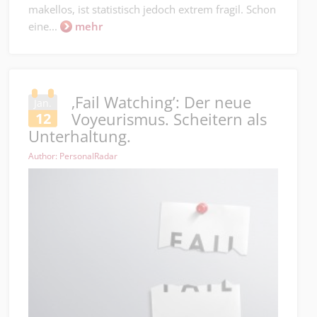
makellos, ist statistisch jedoch extrem fragil. Schon
eine...
mehr
‚Fail Watching’: Der neue
Jan.
Voyeurismus. Scheitern als
12
Unterhaltung.
Author: PersonalRadar