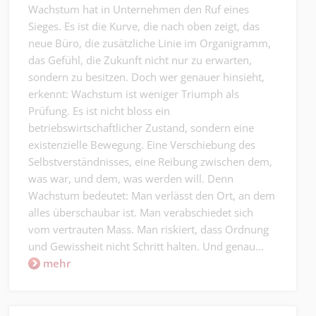
Wachstum hat in Unternehmen den Ruf eines
Sieges. Es ist die Kurve, die nach oben zeigt, das
neue Büro, die zusätzliche Linie im Organigramm,
das Gefühl, die Zukunft nicht nur zu erwarten,
sondern zu besitzen. Doch wer genauer hinsieht,
erkennt: Wachstum ist weniger Triumph als
Prüfung. Es ist nicht bloss ein
betriebswirtschaftlicher Zustand, sondern eine
existenzielle Bewegung. Eine Verschiebung des
Selbstverständnisses, eine Reibung zwischen dem,
was war, und dem, was werden will. Denn
Wachstum bedeutet: Man verlässt den Ort, an dem
alles überschaubar ist. Man verabschiedet sich
vom vertrauten Mass. Man riskiert, dass Ordnung
und Gewissheit nicht Schritt halten. Und genau...
mehr