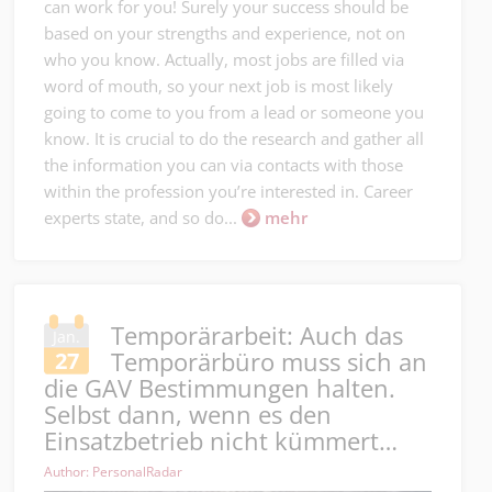
can work for you! Surely your success should be
based on your strengths and experience, not on
who you know. Actually, most jobs are filled via
word of mouth, so your next job is most likely
going to come to you from a lead or someone you
know. It is crucial to do the research and gather all
the information you can via contacts with those
within the profession you’re interested in. Career
experts state, and so do...
mehr
Temporärarbeit: Auch das
Jan.
Temporärbüro muss sich an
27
die GAV Bestimmungen halten.
Selbst dann, wenn es den
Einsatzbetrieb nicht kümmert…
Author: PersonalRadar