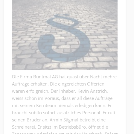
Die Firma Buntmal AG hat quasi über Nacht mehre
Aufträge erhalten. Die eingereichten Offerten
waren erfolgreich. Der Inhaber, Kevin Anstrich,
weiss schon im Voraus, dass er all diese Aufträge
mit seinem Kernteam niemals erledigen kann. Er
braucht subito sofort zusätzliches Personal. Er ruft
seinen Bruder an. Armin Sägmal betreibt eine
Schreinerei. Er sitzt im Betriebsbüro, öffnet die