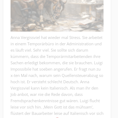
Anna Vergissviel hat wieder mal Stress. Sie arbeitet
in einem Temporärbüro in der Administration und
es läuft viel. Sehr viel. Sie sollte sich darum
kümmern, dass die Temporärmitarbeitenden ihre
Sachen erledigt bekommen, die sie brauchen. Luigi
Impossibile hat soeben angerufen. Er fragt nun zu
x-ten Mal nach, warum sein Quellensteuerabzug so
hoch ist. Er versteht schlecht Deutsch. Anna
Vergissviel kann kein Italienisch. Als man ihr den
Job anbot, war nie die Rede davon, dass
Fremdsprachenkenntnisse gut wären. Luigi flucht
leise vor sich hin. ‚Mein Gott ist das mühsam‘,
flüstert der Bauarbeiter leise auf Italienisch vor sich