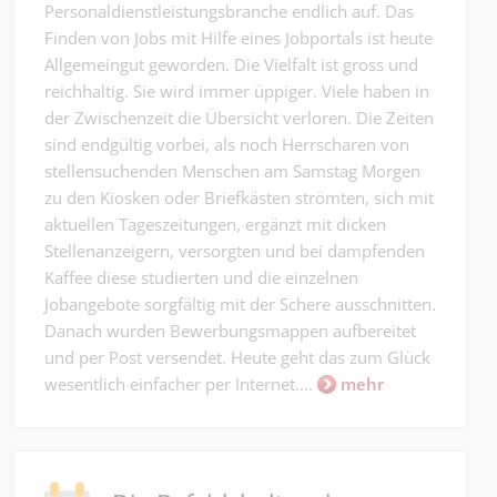
Personaldienstleistungsbranche endlich auf. Das
Finden von Jobs mit Hilfe eines Jobportals ist heute
Allgemeingut geworden. Die Vielfalt ist gross und
reichhaltig. Sie wird immer üppiger. Viele haben in
der Zwischenzeit die Übersicht verloren. Die Zeiten
sind endgültig vorbei, als noch Herrscharen von
stellensuchenden Menschen am Samstag Morgen
zu den Kiosken oder Briefkästen strömten, sich mit
aktuellen Tageszeitungen, ergänzt mit dicken
Stellenanzeigern, versorgten und bei dampfenden
Kaffee diese studierten und die einzelnen
Jobangebote sorgfältig mit der Schere ausschnitten.
Danach wurden Bewerbungsmappen aufbereitet
und per Post versendet. Heute geht das zum Glück
wesentlich einfacher per Internet....
mehr