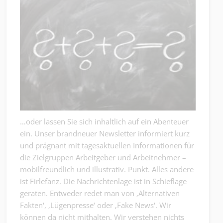
…oder lassen Sie sich inhaltlich auf ein Abenteuer
ein. Unser brandneuer Newsletter informiert kurz
und prägnant mit tagesaktuellen Informationen für
die Zielgruppen Arbeitgeber und Arbeitnehmer –
mobilfreundlich und illustrativ. Punkt. Alles andere
ist Firlefanz. Die Nachrichtenlage ist in Schieflage
geraten. Entweder redet man von ‚Alternativen
Fakten‘, ‚Lügenpresse‘ oder ‚Fake News‘. Wir
können da nicht mithalten. Wir verstehen nichts