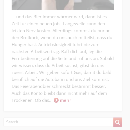
… und das Bier immer wärmer wird, dann ist es
Zeit für einen neuen Job. Langeweile kann den
letzten Nerv kosten. Allerdings kommst du nur an
den Brotkorb, wenn du uns auch mitteilst, dass du
Hunger hast. Antriebslosigkeit führt nie zum
nächsten Arbeitsvertrag. Raff dich auf, leg die
Fernbedienung auf die Seite und ruf uns an. Sobald
wir wissen, dass du Arbeit suchst, gibst du uns
zuerst Arbeit. Wir geben sofort Gas, damit du bald
beruflich auf die Autobahn und ans Ziel kommst.
Das Feierabendbier schmeckt bestimmt besser.
Auch das Konto bleibt dann nicht mehr auf dem
Trockenen. Ob das...
mehr