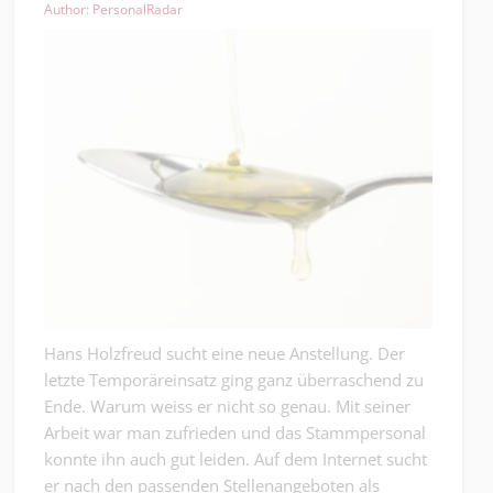
Author: PersonalRadar
Hans Holzfreud sucht eine neue Anstellung. Der
letzte Temporäreinsatz ging ganz überraschend zu
Ende. Warum weiss er nicht so genau. Mit seiner
Arbeit war man zufrieden und das Stammpersonal
konnte ihn auch gut leiden. Auf dem Internet sucht
er nach den passenden Stellenangeboten als