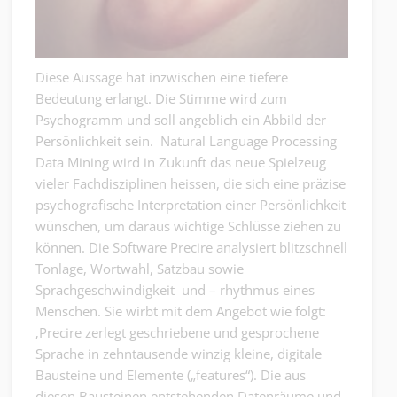
Diese Aussage hat inzwischen eine tiefere
Bedeutung erlangt. Die Stimme wird zum
Psychogramm und soll angeblich ein Abbild der
Persönlichkeit sein. Natural Language Processing
Data Mining wird in Zukunft das neue Spielzeug
vieler Fachdisziplinen heissen, die sich eine präzise
psychografische Interpretation einer Persönlichkeit
wünschen, um daraus wichtige Schlüsse ziehen zu
können. Die Software Precire analysiert blitzschnell
Tonlage, Wortwahl, Satzbau sowie
Sprachgeschwindigkeit und – rhythmus eines
Menschen. Sie wirbt mit dem Angebot wie folgt:
‚Precire zerlegt geschriebene und gesprochene
Sprache in zehntausende winzig kleine, digitale
Bausteine und Elemente („features“). Die aus
diesen Bausteinen entstehenden Datenräume und