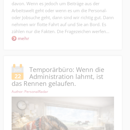
davon. Wenn es jedoch um Beiträge aus der
Arbeitswelt geht oder wenn es um die Personal-
oder Jobsuche geht, dann sind wir richtig gut. Dann
nehmen wir flotte Fahrt auf und Sie an Bord. Es
zählen nur die Fakten. Die Fragezeichen werfen...
mehr
Temporärbüro: Wenn die
Juni
Administration lahmt, ist
22
das Rennen gelaufen.
Author: PersonalRadar