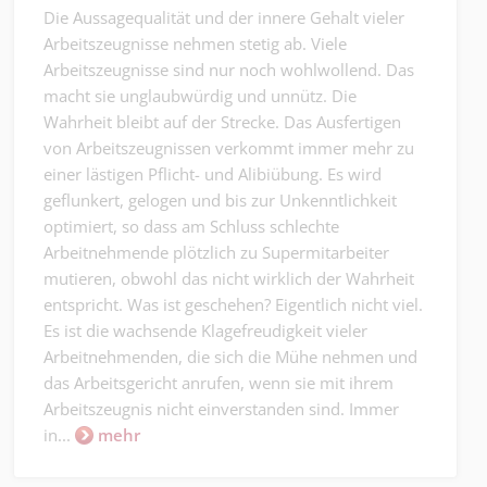
Die Aussagequalität und der innere Gehalt vieler
Arbeitszeugnisse nehmen stetig ab. Viele
Arbeitszeugnisse sind nur noch wohlwollend. Das
macht sie unglaubwürdig und unnütz. Die
Wahrheit bleibt auf der Strecke. Das Ausfertigen
von Arbeitszeugnissen verkommt immer mehr zu
einer lästigen Pflicht- und Alibiübung. Es wird
geflunkert, gelogen und bis zur Unkenntlichkeit
optimiert, so dass am Schluss schlechte
Arbeitnehmende plötzlich zu Supermitarbeiter
mutieren, obwohl das nicht wirklich der Wahrheit
entspricht. Was ist geschehen? Eigentlich nicht viel.
Es ist die wachsende Klagefreudigkeit vieler
Arbeitnehmenden, die sich die Mühe nehmen und
das Arbeitsgericht anrufen, wenn sie mit ihrem
Arbeitszeugnis nicht einverstanden sind. Immer
in...
mehr