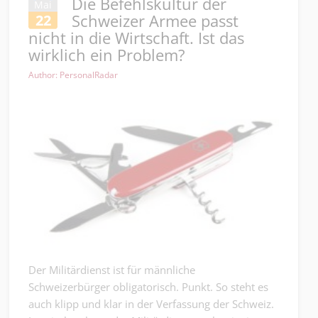
Die Befehlskultur der
Mai
Schweizer Armee passt
22
nicht in die Wirtschaft. Ist das
wirklich ein Problem?
Author: PersonalRadar
Der Militärdienst ist für männliche
Schweizerbürger obligatorisch. Punkt. So steht es
auch klipp und klar in der Verfassung der Schweiz.