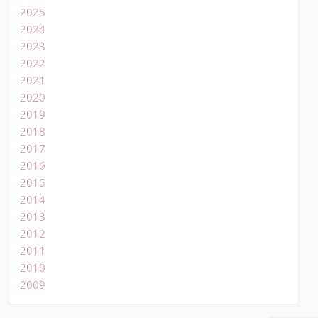
2025
2024
2023
2022
2021
2020
2019
2018
2017
2016
2015
2014
2013
2012
2011
2010
2009