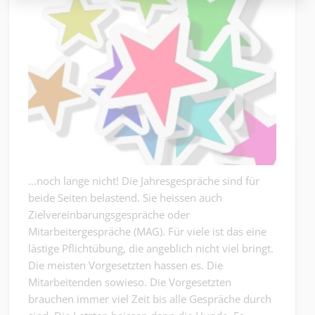
…noch lange nicht! Die Jahresgespräche sind für
beide Seiten belastend. Sie heissen auch
Zielvereinbarungsgespräche oder
Mitarbeitergespräche (MAG). Für viele ist das eine
lästige Pflichtübung, die angeblich nicht viel bringt.
Die meisten Vorgesetzten hassen es. Die
Mitarbeitenden sowieso. Die Vorgesetzten
brauchen immer viel Zeit bis alle Gespräche durch