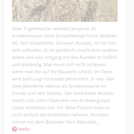
Peter Fugenmacher arbeitet temporär als
Kundenmaurer beim Einsatzbetrieb Firma Senkblei
AG. Sein Vorarbeiter, Giovanni Acurato, ist mit ihm
sehr zufrieden. Es ist pünktlich, macht eine saubere
Arbeit und sein Umgang mit den Kunden ist höflich
und anständig. Man muss sich nicht schämen,
wenn man ihn auf die Baustelle schickt. Im Team
wird bald Luigi Fortunato pensioniert. Er war über
zwei Jahrzehnte ebenso als Kundenmaurer im
Einsatz und sehr beliebt. Der Vorarbeiter Acurato
macht sich schon Gedanken wie er diese grosse
Lücke schliessen soll. Für diese Position kann er
nicht einfach den Erstbesten nehmen. Acuratao
nimmt mit dem Bauleiter Hans Massstab...
mehr