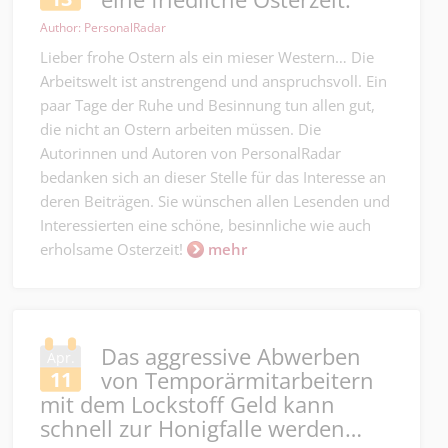
Author: PersonalRadar
Lieber frohe Ostern als ein mieser Western… Die
Arbeitswelt ist anstrengend und anspruchsvoll. Ein
paar Tage der Ruhe und Besinnung tun allen gut,
die nicht an Ostern arbeiten müssen. Die
Autorinnen und Autoren von PersonalRadar
bedanken sich an dieser Stelle für das Interesse an
deren Beiträgen. Sie wünschen allen Lesenden und
Interessierten eine schöne, besinnliche wie auch
erholsame Osterzeit!
mehr
Das aggressive Abwerben
Apr.
von Temporärmitarbeitern
11
mit dem Lockstoff Geld kann
schnell zur Honigfalle werden…