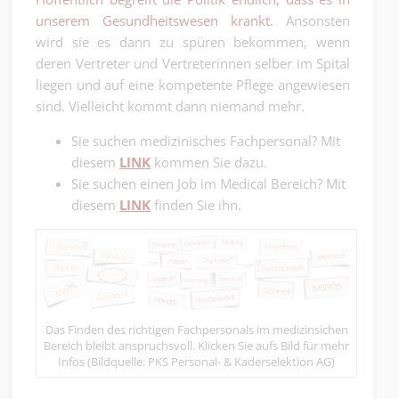
unserem Gesundheitswesen krankt.
Ansonsten
wird sie es dann zu spüren bekommen, wenn
deren Vertreter und Vertreterinnen selber im Spital
liegen und auf eine kompetente Pflege angewiesen
sind. Vielleicht kommt dann niemand mehr.
Sie suchen medizinisches Fachpersonal? Mit
diesem
LINK
kommen Sie dazu.
Sie suchen einen Job im Medical Bereich? Mit
diesem
LINK
finden Sie ihn.
Das Finden des richtigen Fachpersonals im medizinsichen
Bereich bleibt anspruchsvoll. Klicken Sie aufs Bild für mehr
Infos (Bildquelle: PKS Personal- & Kaderselektion AG)