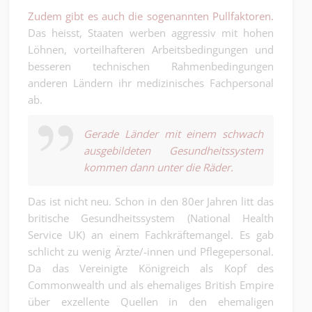
Zudem gibt es auch die sogenannten Pullfaktoren.
Das heisst, Staaten werben aggressiv mit hohen
Löhnen, vorteilhafteren Arbeitsbedingungen und
besseren technischen Rahmenbedingungen
anderen Ländern ihr medizinisches Fachpersonal
ab.
Gerade Länder mit einem schwach
ausgebildeten Gesundheitssystem
kommen dann unter die Räder.
Das ist nicht neu. Schon in den 80er Jahren litt das
britische Gesundheitssystem (National Health
Service UK) an einem Fachkräftemangel. Es gab
schlicht zu wenig Ärzte/-innen und Pflegepersonal.
Da das Vereinigte Königreich als Kopf des
Commonwealth und als ehemaliges British Empire
über exzellente Quellen in den ehemaligen