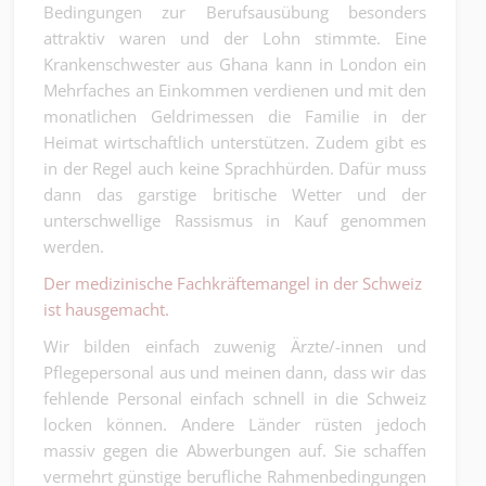
Bedingungen zur Berufsausübung besonders
attraktiv waren und der Lohn stimmte. Eine
Krankenschwester aus Ghana kann in London ein
Mehrfaches an Einkommen verdienen und mit den
monatlichen Geldrimessen die Familie in der
Heimat wirtschaftlich unterstützen. Zudem gibt es
in der Regel auch keine Sprachhürden. Dafür muss
dann das garstige britische Wetter und der
unterschwellige Rassismus in Kauf genommen
werden.
Der medizinische Fachkräftemangel in der Schweiz
ist hausgemacht.
Wir bilden einfach zuwenig Ärzte/-innen und
Pflegepersonal aus und meinen dann, dass wir das
fehlende Personal einfach schnell in die Schweiz
locken können. Andere Länder rüsten jedoch
massiv gegen die Abwerbungen auf. Sie schaffen
vermehrt günstige berufliche Rahmenbedingungen