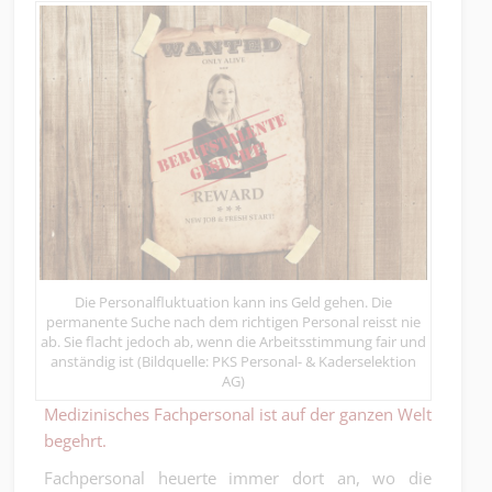
Die Personalfluktuation kann ins Geld gehen. Die
permanente Suche nach dem richtigen Personal reisst nie
ab. Sie flacht jedoch ab, wenn die Arbeitsstimmung fair und
anständig ist (Bildquelle: PKS Personal- & Kaderselektion
AG)
Medizinisches Fachpersonal ist auf der ganzen Welt
begehrt.
Fachpersonal heuerte immer dort an, wo die