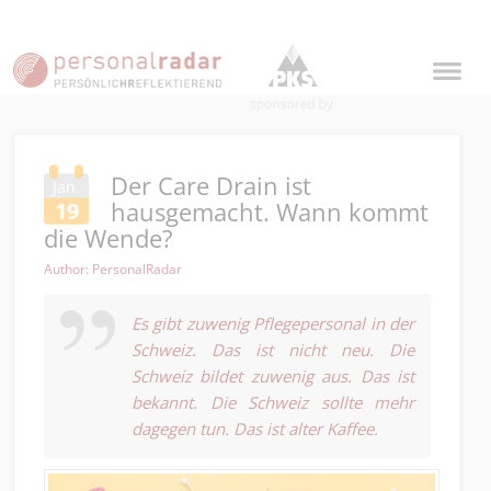
Der Care Drain ist
Jan.
hausgemacht. Wann kommt
19
die Wende?
Author: PersonalRadar
Es gibt zuwenig Pflegepersonal in der
Schweiz. Das ist nicht neu. Die
Schweiz bildet zuwenig aus. Das ist
bekannt. Die Schweiz sollte mehr
dagegen tun. Das ist alter Kaffee.