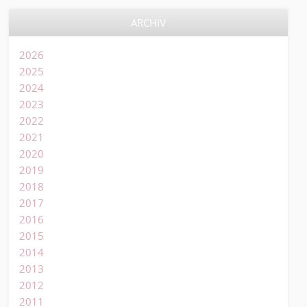
ARCHIV
2026
2025
2024
2023
2022
2021
2020
2019
2018
2017
2016
2015
2014
2013
2012
2011