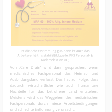
Ist die Arbeitsstimmung gut, dann ist auch das
Arbeitsverhältnis stabil (Bildquelle: PKS Personal- &
Kaderselektion AG)
Von ‚Care Drain‘ wird dann gesprochen, wenn
medizinisches Fachpersonal das Heimat- und
Ausbildungsland verlässt. Das hat zur Folge, dass
dadurch wirtschaftliche wie auch humanitäre
Nachteile für das betroffene Land entstehen.
Meistens wird das Weggehen des medizinischen
Fachpersonals durch miese Arbeitsbedingungen
und schlechte Entlöhnung verursacht.