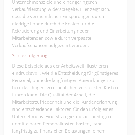
Unternehmensziele und einer geringeren
Verkaufsleistung widerspiegelte. Hier zeigt sich,
dass die vermeintlichen Einsparungen durch
niedrige Löhne durch die Kosten für die
Rekrutierung und Einarbeitung neuer
Mitarbeitenden sowie durch verpasste
Verkaufschancen aufgezehrt wurden.
Schlussfolgerung
Diese Beispiele aus der Arbeitswelt illustrieren
eindrucksvoll, wie die Entscheidung für günstigeres
Personal, ohne die langfristigen Auswirkungen zu
berücksichtigen, zu erheblichen versteckten Kosten
führen kann. Die Qualität der Arbeit, die
Mitarbeiterzufriedenheit und die Kundenerfahrung
sind entscheidende Faktoren für den Erfolg eines
Unternehmens. Eine Strategie, die auf niedrigen
unmittelbaren Personalkosten basiert, kann
langfristig zu finanziellen Belastungen, einem