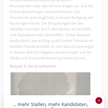
litt die Kundenzufriedenheit erheblich.
Beschwerden über den Service stiegen an, und die
Online-Bewertungen verschlechterten sich
dramatisch, was langfristig zu einem Rückgang der
Buchungen führte. Die Einsparungen bei den
Gehältern wurden durch den Verlust an Geschäft
und Reputation weit übertroffen. Dieses Beispiel
verdeutlicht, wie wichtig qualifiziertes Personal im
direkten Kundenkontakt ist und dass Einsparungen
in diesem Bereich negative Auswirkungen auf die
Marke und die Kundenbindung haben können.
Beispiel 3: Der Einzelhandel
×
... mehr Stellen, mehr Kandidaten,