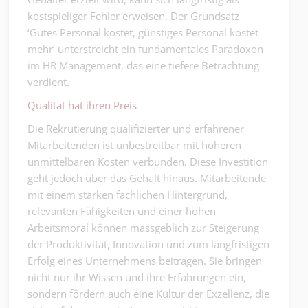
kostspieliger Fehler erweisen. Der Grundsatz
‘Gutes Personal kostet, günstiges Personal kostet
mehr’ unterstreicht ein fundamentales Paradoxon
im HR Management, das eine tiefere Betrachtung
verdient.
Qualität hat ihren Preis
Die Rekrutierung qualifizierter und erfahrener
Mitarbeitenden ist unbestreitbar mit höheren
unmittelbaren Kosten verbunden. Diese Investition
geht jedoch über das Gehalt hinaus. Mitarbeitende
mit einem starken fachlichen Hintergrund,
relevanten Fähigkeiten und einer hohen
Arbeitsmoral können massgeblich zur Steigerung
der Produktivität, Innovation und zum langfristigen
Erfolg eines Unternehmens beitragen. Sie bringen
nicht nur ihr Wissen und ihre Erfahrungen ein,
sondern fördern auch eine Kultur der Exzellenz, die