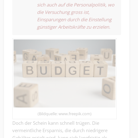
sich auch auf die Personalpolitik, wo
die Versuchung gross ist,
Einsparungen durch die Einstellung
günstiger Arbeitskräfte zu erzielen.
(Bildquelle: www.freepik.com)
Doch der Schein kann schnell trügen. Die
vermeintliche Ersparnis, die durch niedrigere
Gehälter erzielt wird, kann sich langfristig als