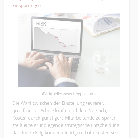
Einsparungen
(Bildquelle: www.freepik.com)
Die Wahl zwischen der Einstellung teurerer,
qualifizierter Arbeitskräfte und dem Versuch,
Kosten durch günstigere Mitarbeitende zu sparen,
stellt eine grundlegende strategische Entscheidung
dar. Kurzfristig können niedrigere Lohnkosten sehr