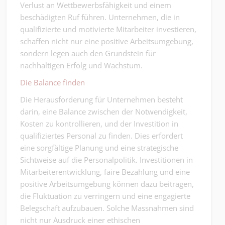
Verlust an Wettbewerbsfähigkeit und einem
beschädigten Ruf führen. Unternehmen, die in
qualifizierte und motivierte Mitarbeiter investieren,
schaffen nicht nur eine positive Arbeitsumgebung,
sondern legen auch den Grundstein für
nachhaltigen Erfolg und Wachstum.
Die Balance finden
Die Herausforderung für Unternehmen besteht
darin, eine Balance zwischen der Notwendigkeit,
Kosten zu kontrollieren, und der Investition in
qualifiziertes Personal zu finden. Dies erfordert
eine sorgfältige Planung und eine strategische
Sichtweise auf die Personalpolitik. Investitionen in
Mitarbeiterentwicklung, faire Bezahlung und eine
positive Arbeitsumgebung können dazu beitragen,
die Fluktuation zu verringern und eine engagierte
Belegschaft aufzubauen. Solche Massnahmen sind
nicht nur Ausdruck einer ethischen