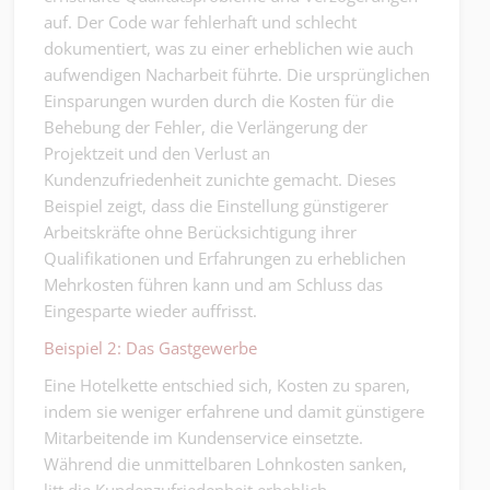
auf. Der Code war fehlerhaft und schlecht
dokumentiert, was zu einer erheblichen wie auch
aufwendigen Nacharbeit führte. Die ursprünglichen
Einsparungen wurden durch die Kosten für die
Behebung der Fehler, die Verlängerung der
Projektzeit und den Verlust an
Kundenzufriedenheit zunichte gemacht. Dieses
Beispiel zeigt, dass die Einstellung günstigerer
Arbeitskräfte ohne Berücksichtigung ihrer
Qualifikationen und Erfahrungen zu erheblichen
Mehrkosten führen kann und am Schluss das
Eingesparte wieder auffrisst.
Beispiel 2: Das Gastgewerbe
Eine Hotelkette entschied sich, Kosten zu sparen,
indem sie weniger erfahrene und damit günstigere
Mitarbeitende im Kundenservice einsetzte.
Während die unmittelbaren Lohnkosten sanken,