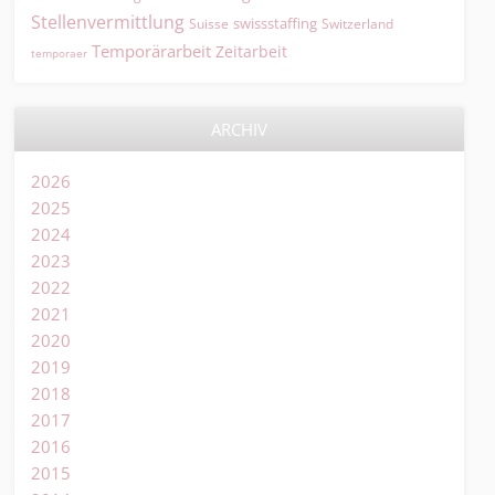
Stellenvermittlung
swissstaffing
Suisse
Switzerland
Temporärarbeit
Zeitarbeit
temporaer
ARCHIV
2026
2025
2024
2023
2022
2021
2020
2019
2018
2017
2016
2015