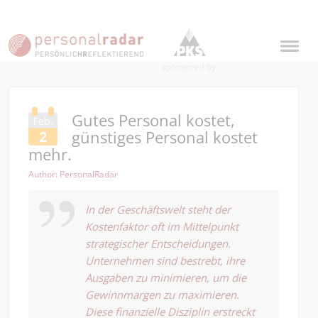
Gutes Personal kostet,
Feb.
günstiges Personal kostet
2
mehr.
Author: PersonalRadar
In der Geschäftswelt steht der
Kostenfaktor oft im Mittelpunkt
strategischer Entscheidungen.
Unternehmen sind bestrebt, ihre
Ausgaben zu minimieren, um die
Gewinnmargen zu maximieren.
Diese finanzielle Disziplin erstreckt