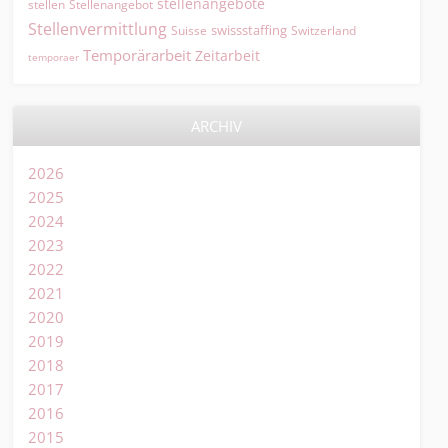
stellenangebote
Stellenangebot
stellen
Stellenvermittlung
swissstaffing
Suisse
Switzerland
Temporärarbeit
Zeitarbeit
temporaer
ARCHIV
2026
2025
2024
2023
2022
2021
2020
2019
2018
2017
2016
2015