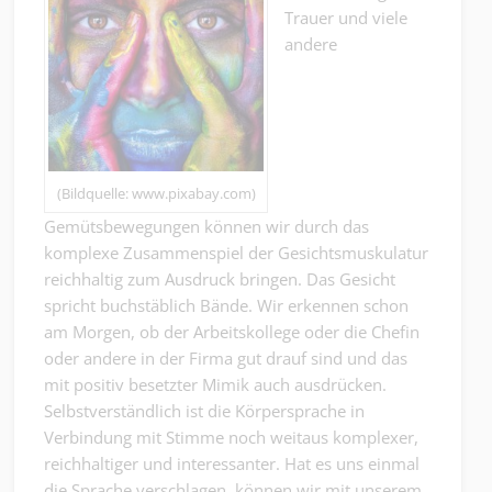
Trauer und viele
andere
(Bildquelle: www.pixabay.com)
Gemütsbewegungen können wir durch das
komplexe Zusammenspiel der Gesichtsmuskulatur
reichhaltig zum Ausdruck bringen. Das Gesicht
spricht buchstäblich Bände. Wir erkennen schon
am Morgen, ob der Arbeitskollege oder die Chefin
oder andere in der Firma gut drauf sind und das
mit positiv besetzter Mimik auch ausdrücken.
Selbstverständlich ist die Körpersprache in
Verbindung mit Stimme noch weitaus komplexer,
reichhaltiger und interessanter. Hat es uns einmal
die Sprache verschlagen, können wir mit unserem