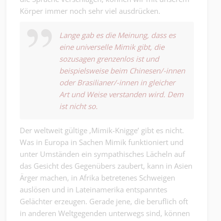
Körper immer noch sehr viel ausdrücken.
Lange gab es die Meinung, dass es
eine universelle Mimik gibt, die
sozusagen grenzenlos ist und
beispielsweise beim Chinesen/-innen
oder Brasilianer/-innen in gleicher
Art und Weise verstanden wird. Dem
ist nicht so.
Der weltweit gültige ‚Mimik-Knigge’ gibt es nicht.
Was in Europa in Sachen Mimik funktioniert und
unter Umständen ein sympathisches Lächeln auf
das Gesicht des Gegenübers zaubert, kann in Asien
Ärger machen, in Afrika betretenes Schweigen
auslösen und in Lateinamerika entspanntes
Gelächter erzeugen. Gerade jene, die beruflich oft
in anderen Weltgegenden unterwegs sind, können