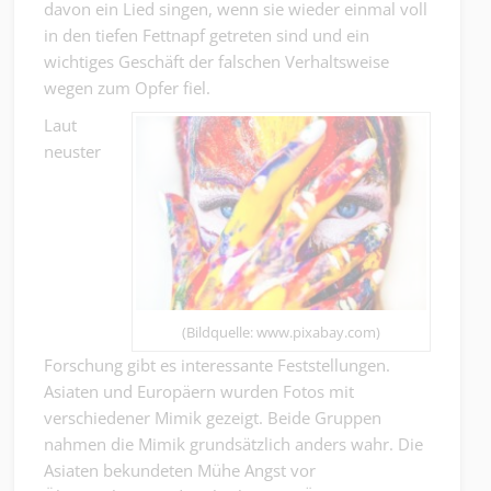
davon ein Lied singen, wenn sie wieder einmal voll
in den tiefen Fettnapf getreten sind und ein
wichtiges Geschäft der falschen Verhaltsweise
wegen zum Opfer fiel.
Laut
neuster
(Bildquelle: www.pixabay.com)
Forschung gibt es interessante Feststellungen.
Asiaten und Europäern wurden Fotos mit
verschiedener Mimik gezeigt. Beide Gruppen
nahmen die Mimik grundsätzlich anders wahr. Die
Asiaten bekundeten Mühe Angst vor