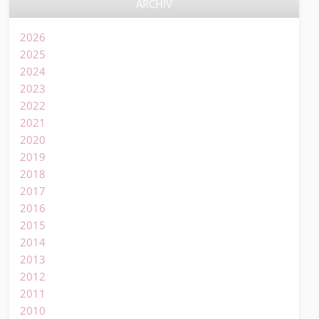
ARCHIV
2026
2025
2024
2023
2022
2021
2020
2019
2018
2017
2016
2015
2014
2013
2012
2011
2010