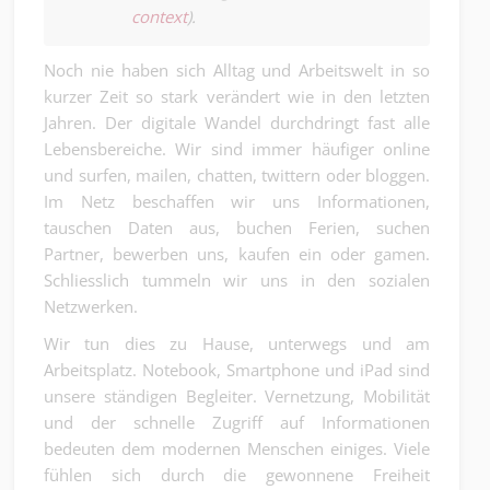
context
).
Noch nie haben sich Alltag und Arbeitswelt in so
kurzer Zeit so stark verändert wie in den letzten
Jahren. Der digitale Wandel durchdringt fast alle
Lebensbereiche. Wir sind immer häufiger online
und surfen, mailen, chatten, twittern oder bloggen.
Im Netz beschaffen wir uns Informationen,
tauschen Daten aus, buchen Ferien, suchen
Partner, bewerben uns, kaufen ein oder gamen.
Schliesslich tummeln wir uns in den sozialen
Netzwerken.
Wir tun dies zu Hause, unterwegs und am
Arbeitsplatz. Notebook, Smartphone und iPad sind
unsere ständigen Begleiter. Vernetzung, Mobilität
und der schnelle Zugriff auf Informationen
bedeuten dem modernen Menschen einiges. Viele
fühlen sich durch die gewonnene Freiheit