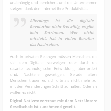
unabhängig und bereichert, und die Unternehmen
steigern dank dem Internet ihre Produktivität.
Allerdings ist die digitale
Revolution nicht freiwillig, es gibt
kein Entrinnen. Wer nicht
mitzieht, hat in vielen Berufen
das Nachsehen.
Auch in privaten Belangen müssen Menschen, die
sich dem Digitalen verweigern oder durch die
rasante technologische Entwicklung überfordert
sind, Nachteile gewärtigen. Gerade ältere
Menschen trauen es sich oftmals nicht mehr zu,
mit den Veränderungen Schritt zu halten. Oder sie
wollen es nicht.
Digital Natives: vertraut mit dem Netz Unsere
Gesellschaft ist zunehmend geteilt.