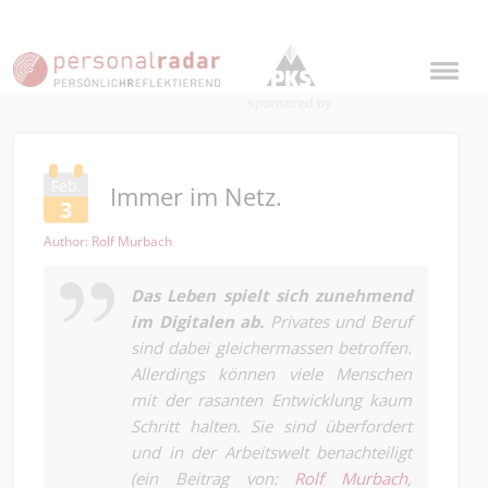
Feb.
Immer im Netz.
3
Author: Rolf Murbach
Das Leben spielt sich zunehmend
im Digitalen ab.
Privates und Beruf
sind dabei gleichermassen betroffen.
Allerdings können viele Menschen
mit der rasanten Entwicklung kaum
Schritt halten. Sie sind überfordert
und in der Arbeitswelt benachteiligt
(ein Beitrag von:
Rolf Murbach
,