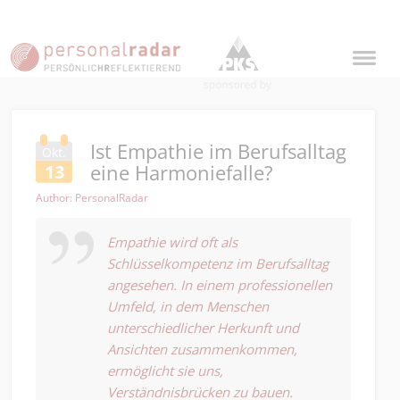
Ist Empathie im Berufsalltag
Okt.
eine Harmoniefalle?
13
Author: PersonalRadar
Empathie wird oft als
Schlüsselkompetenz im Berufsalltag
angesehen. In einem professionellen
Umfeld, in dem Menschen
unterschiedlicher Herkunft und
Ansichten zusammenkommen,
ermöglicht sie uns,
Verständnisbrücken zu bauen.