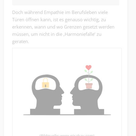
Doch während Empathie im Berufsleben viele
Türen öffnen kann, ist es genauso wichtig, zu
erkennen, wann und wo Grenzen gesetzt werden
müssen, um nicht in die ‚Harmoniefalle‘ zu
geraten.
(Bildquelle: www.pixabay.com)