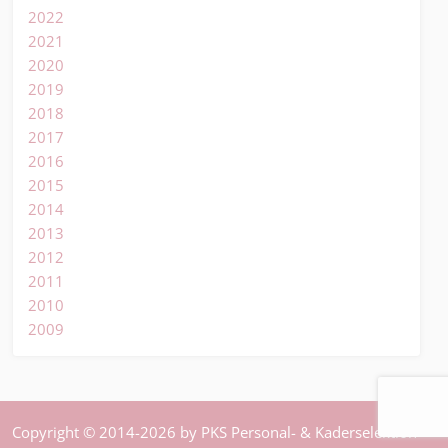
2022
2021
2020
2019
2018
2017
2016
2015
2014
2013
2012
2011
2010
2009
Copyright © 2014-2026 by PKS Personal- & Kaderselektion