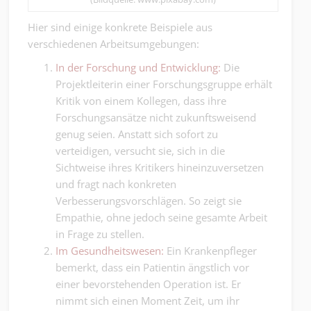
Hier sind einige konkrete Beispiele aus
verschiedenen Arbeitsumgebungen:
In der Forschung und Entwicklung:
Die
Projektleiterin einer Forschungsgruppe erhält
Kritik von einem Kollegen, dass ihre
Forschungsansätze nicht zukunftsweisend
genug seien. Anstatt sich sofort zu
verteidigen, versucht sie, sich in die
Sichtweise ihres Kritikers hineinzuversetzen
und fragt nach konkreten
Verbesserungsvorschlägen. So zeigt sie
Empathie, ohne jedoch seine gesamte Arbeit
in Frage zu stellen.
Im Gesundheitswesen:
Ein Krankenpfleger
bemerkt, dass ein Patientin ängstlich vor
einer bevorstehenden Operation ist. Er
nimmt sich einen Moment Zeit, um ihr