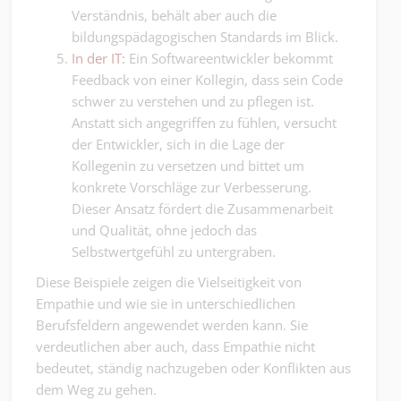
Verständnis, behält aber auch die
bildungspädagogischen Standards im Blick.
In der IT:
Ein Softwareentwickler bekommt
Feedback von einer Kollegin, dass sein Code
schwer zu verstehen und zu pflegen ist.
Anstatt sich angegriffen zu fühlen, versucht
der Entwickler, sich in die Lage der
Kollegenin zu versetzen und bittet um
konkrete Vorschläge zur Verbesserung.
Dieser Ansatz fördert die Zusammenarbeit
und Qualität, ohne jedoch das
Selbstwertgefühl zu untergraben.
Diese Beispiele zeigen die Vielseitigkeit von
Empathie und wie sie in unterschiedlichen
Berufsfeldern angewendet werden kann. Sie
verdeutlichen aber auch, dass Empathie nicht
bedeutet, ständig nachzugeben oder Konflikten aus
dem Weg zu gehen.