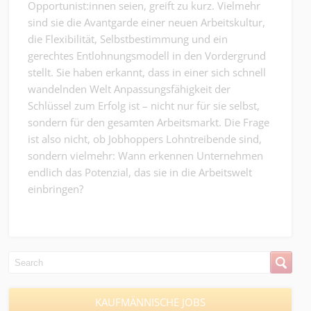
Opportunist:innen seien, greift zu kurz. Vielmehr
sind sie die Avantgarde einer neuen Arbeitskultur,
die Flexibilität, Selbstbestimmung und ein
gerechtes Entlohnungsmodell in den Vordergrund
stellt. Sie haben erkannt, dass in einer sich schnell
wandelnden Welt Anpassungsfähigkeit der
Schlüssel zum Erfolg ist – nicht nur für sie selbst,
sondern für den gesamten Arbeitsmarkt. Die Frage
ist also nicht, ob Jobhoppers Lohntreibende sind,
sondern vielmehr: Wann erkennen Unternehmen
endlich das Potenzial, das sie in die Arbeitswelt
einbringen?
KAUFMÄNNISCHE JOBS