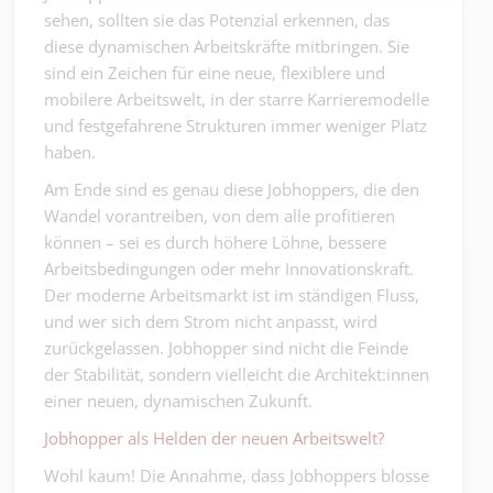
sehen, sollten sie das Potenzial erkennen, das
diese dynamischen Arbeitskräfte mitbringen. Sie
sind ein Zeichen für eine neue, flexiblere und
mobilere Arbeitswelt, in der starre Karrieremodelle
und festgefahrene Strukturen immer weniger Platz
haben.
Am Ende sind es genau diese Jobhoppers, die den
Wandel vorantreiben, von dem alle profitieren
können – sei es durch höhere Löhne, bessere
Arbeitsbedingungen oder mehr Innovationskraft.
Der moderne Arbeitsmarkt ist im ständigen Fluss,
und wer sich dem Strom nicht anpasst, wird
zurückgelassen. Jobhopper sind nicht die Feinde
der Stabilität, sondern vielleicht die Architekt:innen
einer neuen, dynamischen Zukunft.
Jobhopper als Helden der neuen Arbeitswelt?
Wohl kaum! Die Annahme, dass Jobhoppers blosse