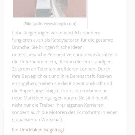
(Bildquelle: www.freepik.com)
Lohnsteigerungen verantwortlich, sondern
fungieren auch als Katalysatoren für die gesamte
Branche. Sie bringen frische Ideen,
unterschiedliche Perspektiven und neue Ansätze in
die Unternehmen ein, die von diesem ständigen
Zustrom an Talenten profitieren können. Durch
ihre Beweglichkeit und ihre Bereitschaft, Risiken
einzugehen, treiben sie die Innovationskraft und
die Anpassungsfähigkeit von Unternehmen an
neue Marktbedingungen voran. Sie sind damit
nicht nur die Treiber ihrer eigenen Karrieren,
sondern auch die Motoren des Fortschritts in einer
globalisierten Wirtschaft.
Ein Umdenken ist gefragt