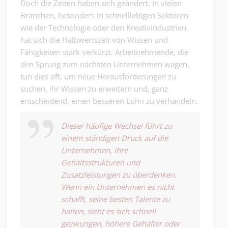
Doch die Zeiten haben sich geändert. In vielen
Branchen, besonders in schnelllebigen Sektoren
wie der Technologie oder den Kreativindustrien,
hat sich die Halbwertszeit von Wissen und
Fähigkeiten stark verkürzt. Arbeitnehmende, die
den Sprung zum nächsten Unternehmen wagen,
tun dies oft, um neue Herausforderungen zu
suchen, ihr Wissen zu erweitern und, ganz
entscheidend, einen besseren Lohn zu verhandeln.
Dieser häufige Wechsel führt zu
einem ständigen Druck auf die
Unternehmen, ihre
Gehaltsstrukturen und
Zusatzleistungen zu überdenken.
Wenn ein Unternehmen es nicht
schafft, seine besten Talente zu
halten, sieht es sich schnell
gezwungen, höhere Gehälter oder