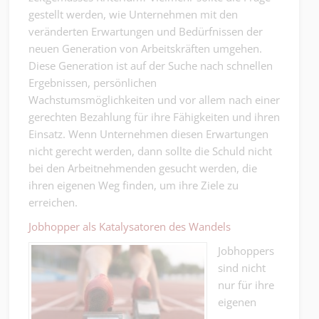
gestellt werden, wie Unternehmen mit den
veränderten Erwartungen und Bedürfnissen der
neuen Generation von Arbeitskräften umgehen.
Diese Generation ist auf der Suche nach schnellen
Ergebnissen, persönlichen
Wachstumsmöglichkeiten und vor allem nach einer
gerechten Bezahlung für ihre Fähigkeiten und ihren
Einsatz. Wenn Unternehmen diesen Erwartungen
nicht gerecht werden, dann sollte die Schuld nicht
bei den Arbeitnehmenden gesucht werden, die
ihren eigenen Weg finden, um ihre Ziele zu
erreichen.
Jobhopper als Katalysatoren des Wandels
Jobhoppers
sind nicht
nur für ihre
eigenen