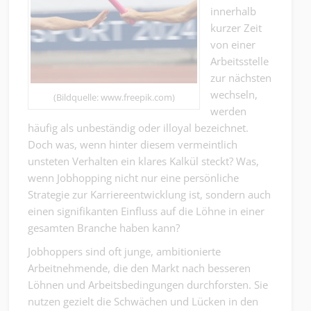
innerhalb
kurzer Zeit
von einer
Arbeitsstelle
zur nächsten
wechseln,
(Bildquelle: www.freepik.com)
werden
häufig als unbeständig oder illoyal bezeichnet.
Doch was, wenn hinter diesem vermeintlich
unsteten Verhalten ein klares Kalkül steckt? Was,
wenn Jobhopping nicht nur eine persönliche
Strategie zur Karriereentwicklung ist, sondern auch
einen signifikanten Einfluss auf die Löhne in einer
gesamten Branche haben kann?
Jobhoppers sind oft junge, ambitionierte
Arbeitnehmende, die den Markt nach besseren
Löhnen und Arbeitsbedingungen durchforsten. Sie
nutzen gezielt die Schwächen und Lücken in den