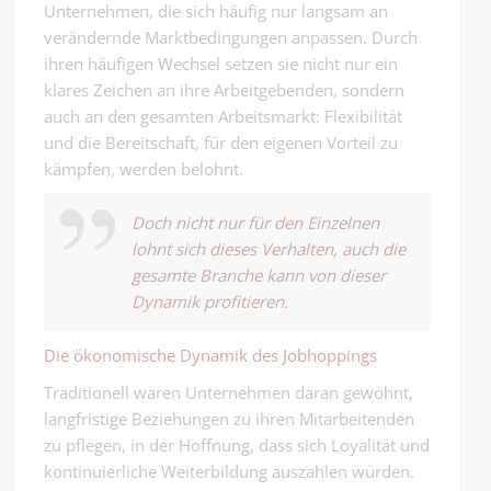
Unternehmen, die sich häufig nur langsam an
verändernde Marktbedingungen anpassen. Durch
ihren häufigen Wechsel setzen sie nicht nur ein
klares Zeichen an ihre Arbeitgebenden, sondern
auch an den gesamten Arbeitsmarkt: Flexibilität
und die Bereitschaft, für den eigenen Vorteil zu
kämpfen, werden belohnt.
Doch nicht nur für den Einzelnen
lohnt sich dieses Verhalten, auch die
gesamte Branche kann von dieser
Dynamik profitieren.
Die ökonomische Dynamik des Jobhoppings
Traditionell waren Unternehmen daran gewöhnt,
langfristige Beziehungen zu ihren Mitarbeitenden
zu pflegen, in der Hoffnung, dass sich Loyalität und
kontinuierliche Weiterbildung auszahlen würden.