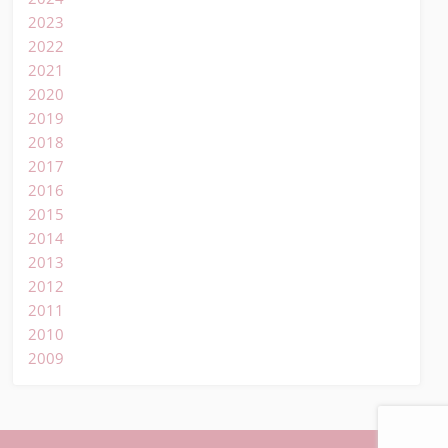
2023
2022
2021
2020
2019
2018
2017
2016
2015
2014
2013
2012
2011
2010
2009