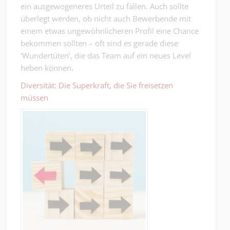
ein ausgewogeneres Urteil zu fällen. Auch sollte
überlegt werden, ob nicht auch Bewerbende mit
einem etwas ungewöhnlicheren Profil eine Chance
bekommen sollten – oft sind es gerade diese
‘Wundertüten’, die das Team auf ein neues Level
heben können.
Diversität: Die Superkraft, die Sie freisetzen
müssen