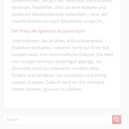
Unternehmen, die sich auf Diversität und Inklusion
einlassen, feststellen, dass sie eine stärkere und
positivere Markenidentität entwickeln – eine, die
sowohl Kunden als auch Mitarbeiter anspricht.
Der Preis der Ignoranz ist somit hoch
Unternehmen, die an alten, diskriminierenden
Praktiken festhalten, riskieren nicht nur ihren Ruf,
sondern auch ihre wirtschaftliche Zukunft. Die Welt
von morgen wird von denjenigen geprägt, die
Diversität nicht nur tolerieren, sondern aktiv
fördern und als Motor für Innovation und Erfolg
nutzen. In dieser Zukunft wird es sich niemand
leisten können, ignorant zu bleiben.