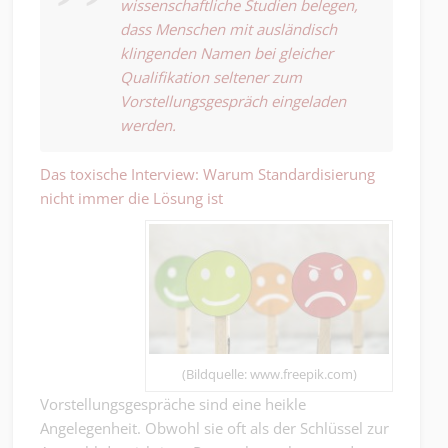
wissenschaftliche Studien belegen,
dass Menschen mit ausländisch
klingenden Namen bei gleicher
Qualifikation seltener zum
Vorstellungsgespräch eingeladen
werden.
Das toxische Interview: Warum Standardisierung
nicht immer die Lösung ist
(Bildquelle: www.freepik.com)
Vorstellungsgespräche sind eine heikle
Angelegenheit. Obwohl sie oft als der Schlüssel zur