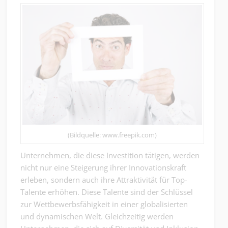
(Bildquelle: www.freepik.com)
Unternehmen, die diese Investition tätigen, werden
nicht nur eine Steigerung ihrer Innovationskraft
erleben, sondern auch ihre Attraktivität für Top-
Talente erhöhen. Diese Talente sind der Schlüssel
zur Wettbewerbsfähigkeit in einer globalisierten
und dynamischen Welt. Gleichzeitig werden