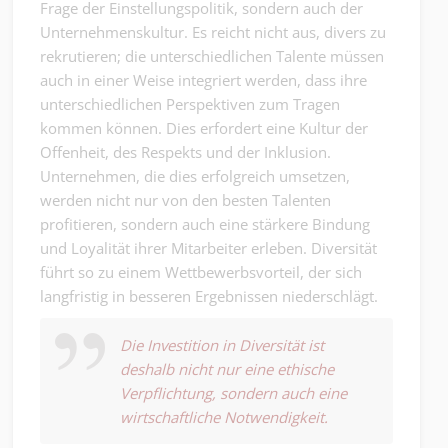
Frage der Einstellungspolitik, sondern auch der
Unternehmenskultur. Es reicht nicht aus, divers zu
rekrutieren; die unterschiedlichen Talente müssen
auch in einer Weise integriert werden, dass ihre
unterschiedlichen Perspektiven zum Tragen
kommen können. Dies erfordert eine Kultur der
Offenheit, des Respekts und der Inklusion.
Unternehmen, die dies erfolgreich umsetzen,
werden nicht nur von den besten Talenten
profitieren, sondern auch eine stärkere Bindung
und Loyalität ihrer Mitarbeiter erleben. Diversität
führt so zu einem Wettbewerbsvorteil, der sich
langfristig in besseren Ergebnissen niederschlägt.
Die Investition in Diversität ist
deshalb nicht nur eine ethische
Verpflichtung, sondern auch eine
wirtschaftliche Notwendigkeit.