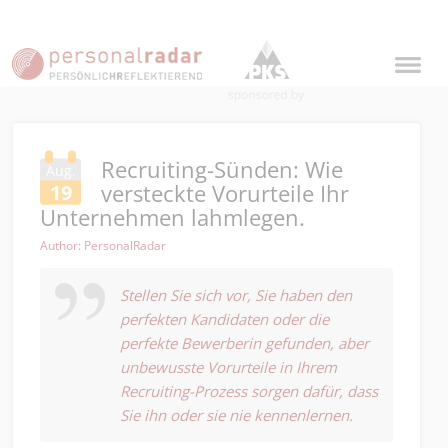
Recruiting-Sünden: Wie
Aug.
versteckte Vorurteile Ihr
19
Unternehmen lahmlegen.
Author: PersonalRadar
Stellen Sie sich vor, Sie haben den
perfekten Kandidaten oder die
perfekte Bewerberin gefunden, aber
unbewusste Vorurteile in Ihrem
Recruiting-Prozess sorgen dafür, dass
Sie ihn oder sie nie kennenlernen.