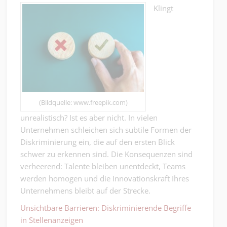
Klingt
(Bildquelle: www.freepik.com)
unrealistisch? Ist es aber nicht. In vielen
Unternehmen schleichen sich subtile Formen der
Diskriminierung ein, die auf den ersten Blick
schwer zu erkennen sind. Die Konsequenzen sind
verheerend: Talente bleiben unentdeckt, Teams
werden homogen und die Innovationskraft Ihres
Unternehmens bleibt auf der Strecke.
Unsichtbare Barrieren: Diskriminierende Begriffe
in Stellenanzeigen