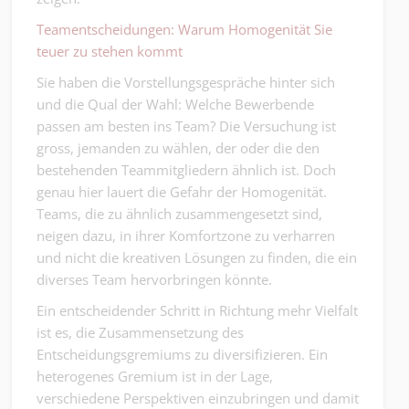
Teamentscheidungen: Warum Homogenität Sie
teuer zu stehen kommt
Sie haben die Vorstellungsgespräche hinter sich
und die Qual der Wahl: Welche Bewerbende
passen am besten ins Team? Die Versuchung ist
gross, jemanden zu wählen, der oder die den
bestehenden Teammitgliedern ähnlich ist. Doch
genau hier lauert die Gefahr der Homogenität.
Teams, die zu ähnlich zusammengesetzt sind,
neigen dazu, in ihrer Komfortzone zu verharren
und nicht die kreativen Lösungen zu finden, die ein
diverses Team hervorbringen könnte.
Ein entscheidender Schritt in Richtung mehr Vielfalt
ist es, die Zusammensetzung des
Entscheidungsgremiums zu diversifizieren. Ein
heterogenes Gremium ist in der Lage,
verschiedene Perspektiven einzubringen und damit