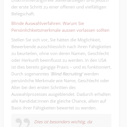
Diskriminierungsfreie Stellenanzeigen sind jedoch
der erste Schritt zu einer offenen und vielfältigen
Belegschaft.
Blinde Auswahlverfahren: Warum Sie
Persönlichkeitsmerkmale aussen vorlassen sollten
Stellen Sie sich vor, Sie hätten die Möglichkeit,
Bewerbende ausschliesslich nach ihren Fähigkeiten
zu beurteilen, ohne von deren Namen, Geschlecht
oder Herkunft beeinflusst zu werden. In den USA
ist dies bereits gängige Praxis – und es funktioniert.
Durch sogenanntes
‘Blind Recruiting’
werden
persönliche Merkmale wie Name, Geschlecht oder
Alter bei den ersten Schritten des
Auswahlprozesses ausgeblendet. Dadurch erhalten
alle Kandidat:innen die gleiche Chance, allein auf
Basis ihrer Fähigkeiten bewertet zu werden.
Dies ist besonders wichtig, da