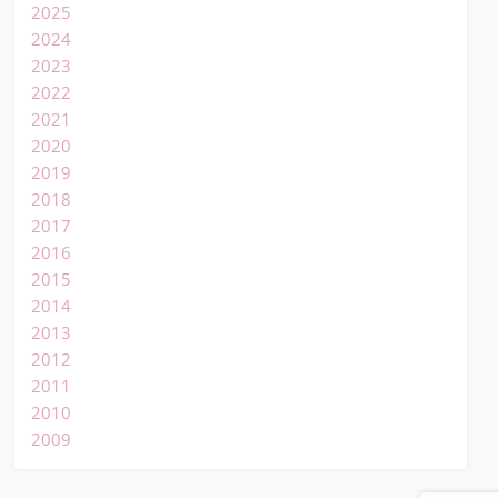
2025
2024
2023
2022
2021
2020
2019
2018
2017
2016
2015
2014
2013
2012
2011
2010
2009