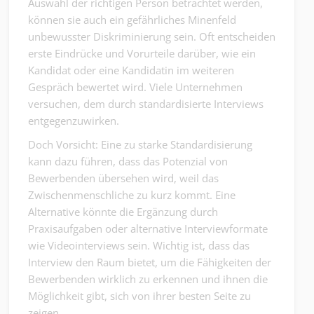
Auswahl der richtigen Person betrachtet werden,
können sie auch ein gefährliches Minenfeld
unbewusster Diskriminierung sein. Oft entscheiden
erste Eindrücke und Vorurteile darüber, wie ein
Kandidat oder eine Kandidatin im weiteren
Gespräch bewertet wird. Viele Unternehmen
versuchen, dem durch standardisierte Interviews
entgegenzuwirken.
Doch Vorsicht: Eine zu starke Standardisierung
kann dazu führen, dass das Potenzial von
Bewerbenden übersehen wird, weil das
Zwischenmenschliche zu kurz kommt. Eine
Alternative könnte die Ergänzung durch
Praxisaufgaben oder alternative Interviewformate
wie Videointerviews sein. Wichtig ist, dass das
Interview den Raum bietet, um die Fähigkeiten der
Bewerbenden wirklich zu erkennen und ihnen die
Möglichkeit gibt, sich von ihrer besten Seite zu
zeigen.