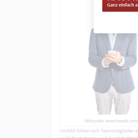
(Bildquelle: www.freepik.com
Umfeld fühlen sich Teammitglieder er