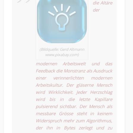
die Altäre
der
(Bildquelle: Gerd Altmann
www.pixabay.com)
modernen Arbeitswelt und das
Feedback die Monstranz als Ausdruck
einer verinnerlichten modernen
Arbeitskultur. Der gläserne Mensch
wird Wirklichkeit. Jeder Herzschlag
wird bis in die letzte Kapillare
pulsierend sichtbar. Der Mensch als
messbare Grösse steht in keinem
Widerspruch mehr zum Algorithmus,
der ihn in Bytes zerlegt und zu