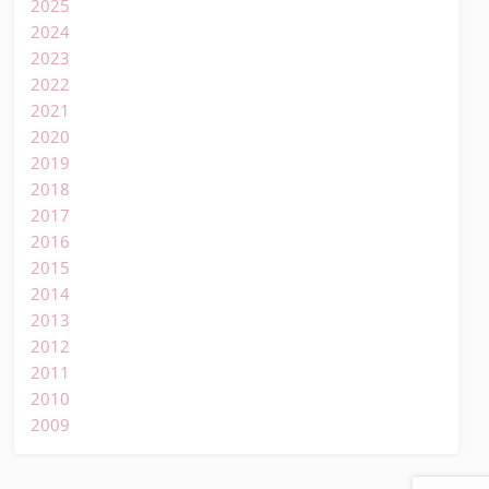
2025
2024
2023
2022
2021
2020
2019
2018
2017
2016
2015
2014
2013
2012
2011
2010
2009