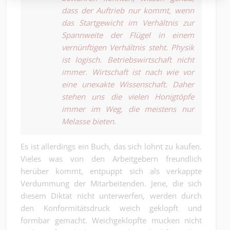
dass der Auftrieb nur kommt, wenn
das Startgewicht im Verhältnis zur
Spannweite der Flügel in einem
vernünftigen Verhältnis steht. Physik
ist logisch. Betriebswirtschaft nicht
immer. Wirtschaft ist nach wie vor
eine unexakte Wissenschaft. Daher
stehen uns die vielen Honigtöpfe
immer im Weg, die meistens nur
Melasse bieten.
Es ist allerdings ein Buch, das sich lohnt zu kaufen.
Vieles was von den Arbeitgebern freundlich
herüber kommt, entpuppt sich als verkappte
Verdummung der Mitarbeitenden. Jene, die sich
diesem Diktat nicht unterwerfen, werden durch
den Konformitätsdruck weich geklopft und
formbar gemacht. Weichgeklopfte mucken nicht