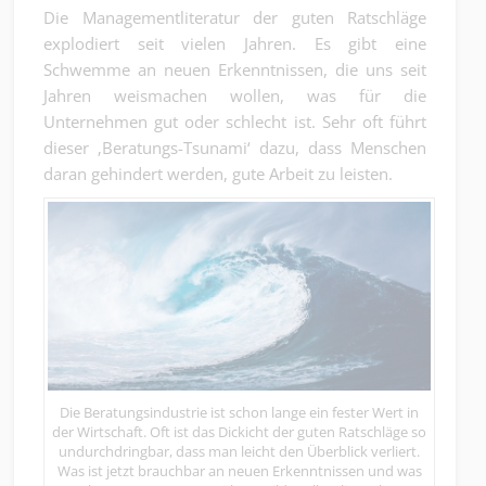
Die Managementliteratur der guten Ratschläge
explodiert seit vielen Jahren. Es gibt eine
Schwemme an neuen Erkenntnissen, die uns seit
Jahren weismachen wollen, was für die
Unternehmen gut oder schlecht ist. Sehr oft führt
dieser ‚Beratungs-Tsunami‘ dazu, dass Menschen
daran gehindert werden, gute Arbeit zu leisten.
Die Beratungsindustrie ist schon lange ein fester Wert in
der Wirtschaft. Oft ist das Dickicht der guten Ratschläge so
undurchdringbar, dass man leicht den Überblick verliert.
Was ist jetzt brauchbar an neuen Erkenntnissen und was