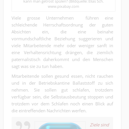
kann man getrost spülen? (Bildquelle: Elias Sch.
www.pixabay.com
Viele grosse Unternehmen führen eine
schleichende Herrschaftsordnung der guten
Absichten ein, die eine beinahe
vormundschaftliche Beziehung suggerieren und
viele Mitarbeitende mehr oder weniger sanft in
eine Verhaltensrichtung drängen, die ziemlich
paternalistisch daherkommt und den Menschen
sagt was sie zu tun haben.
Mitarbeitende sollen gesund essen, nicht rauchen
und in der Betriebskantine Ballaststoff zu sich
nehmen. Sie sollen gut schlafen, trotzdem
verfügbar sein, die Selbstausbeutung stoppen und
trotzdem vor dem Schlafen noch einen Blick auf
die eintreffenden Nachrichten werfen.
Ziele sind