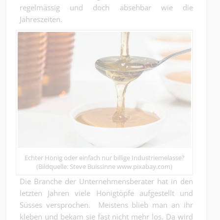
regelmässig und doch absehbar wie die
Jahreszeiten.
Echter Honig oder einfach nur billige Industriemelasse?
(Bildquelle: Steve Buissinne www.pixabay.com)
Die Branche der Unternehmensberater hat in den
letzten Jahren viele Honigtöpfe aufgestellt und
Süsses versprochen. Meistens blieb man an ihr
kleben und bekam sie fast nicht mehr los. Da wird