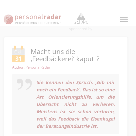
Macht uns die
Okt.
‚Feedbäckerei‘ kaputt?
31
Author: PersonalRadar
Sie kennen den Spruch: ‚Gib mir
noch ein Feedback‘. Das ist so eine
Art Orientierungshilfe, um die
Übersicht nicht zu verlieren.
Meistens ist sie schon verloren,
weil das Feedback die Eisenkugel
der Beratungsindustrie ist.