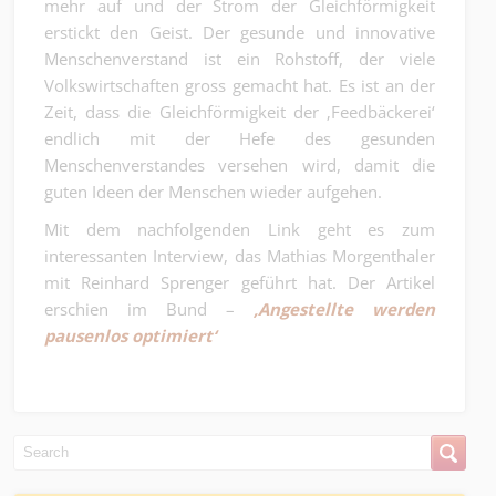
mehr auf und der Strom der Gleichförmigkeit
erstickt den Geist. Der gesunde und innovative
Menschenverstand ist ein Rohstoff, der viele
Volkswirtschaften gross gemacht hat. Es ist an der
Zeit, dass die Gleichförmigkeit der ‚Feedbäckerei‘
endlich mit der Hefe des gesunden
Menschenverstandes versehen wird, damit die
guten Ideen der Menschen wieder aufgehen.
Mit dem nachfolgenden Link geht es zum
interessanten Interview, das Mathias Morgenthaler
mit Reinhard Sprenger geführt hat. Der Artikel
erschien im Bund –
‚Angestellte werden
pausenlos optimiert‘