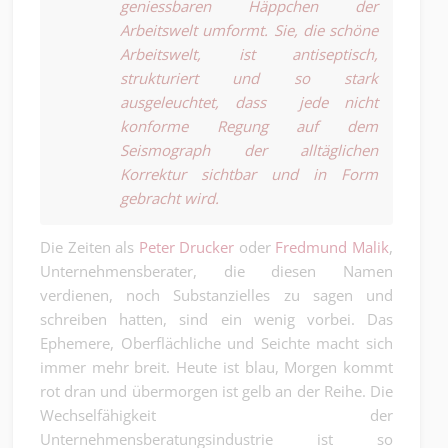
geniessbaren Häppchen der
Arbeitswelt umformt. Sie, die schöne
Arbeitswelt, ist antiseptisch,
strukturiert und so stark
ausgeleuchtet, dass jede nicht
konforme Regung auf dem
Seismograph der alltäglichen
Korrektur sichtbar und in Form
gebracht wird.
Die Zeiten als
Peter Drucker
oder
Fredmund Malik
,
Unternehmensberater, die diesen Namen
verdienen, noch Substanzielles zu sagen und
schreiben hatten, sind ein wenig vorbei. Das
Ephemere, Oberflächliche und Seichte macht sich
immer mehr breit. Heute ist blau, Morgen kommt
rot dran und übermorgen ist gelb an der Reihe. Die
Wechselfähigkeit der
Unternehmensberatungsindustrie ist so