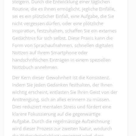
steigern. Durch die Entwicklung einer täglichen
Routine, die es Ihnen ermöglicht, jegliche Einfälle,
sei es ein plötzlicher Einfall, eine Aufgabe, die Sie
nicht vergessen dürfen, oder eine plötzliche
Inspiration, festzuhalten, schaffen Sie ein externes
Gedächtnis für sich selbst. Diese Praxis kann die
Form von Sprachaufnahmen, schnellen digitalen
Notizen auf Ihrem Smartphone oder
handschriftlichen Einträgen in einem speziellen
Notizbuch annehmen.
Der Kern dieser Gewohnheit ist die Konsistenz.
Indem Sie jeden Gedanken festhalten, der Ihnen
wichtig erscheint, entlasten Sie Ihren Geist von der
Anstrengung, sich an alles erinnern zu müssen.
Dies reduziert mentalen Stress und fördert eine
klarere Fokussierung auf die gegenwärtige
Aufgabe. Durch die regelmässige Aufzeichnung
wird dieser Prozess zur zweiten Natur, wodurch
die Wahrscheinlichkeit verringert wird, dass