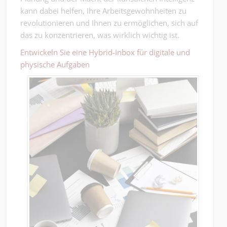
kann dabei helfen, Ihre Arbeitsgewohnheiten zu
revolutionieren und Ihnen zu ermöglichen, sich auf
das zu konzentrieren, was wirklich wichtig ist.
Entwickeln Sie eine Hybrid-Inbox für digitale und
physische Aufgaben