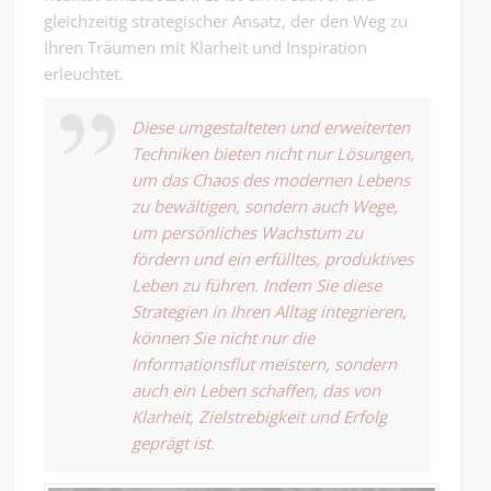
gleichzeitig strategischer Ansatz, der den Weg zu
Ihren Träumen mit Klarheit und Inspiration
erleuchtet.
Diese umgestalteten und erweiterten
Techniken bieten nicht nur Lösungen,
um das Chaos des modernen Lebens
zu bewältigen, sondern auch Wege,
um persönliches Wachstum zu
fördern und ein erfülltes, produktives
Leben zu führen. Indem Sie diese
Strategien in Ihren Alltag integrieren,
können Sie nicht nur die
Informationsflut meistern, sondern
auch ein Leben schaffen, das von
Klarheit, Zielstrebigkeit und Erfolg
geprägt ist.