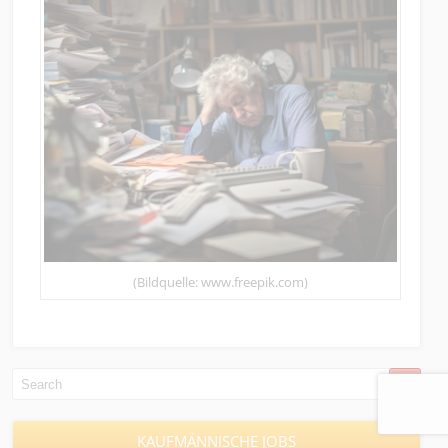
(Bildquelle: www.freepik.com)
KAUFMÄNNISCHE JOBS