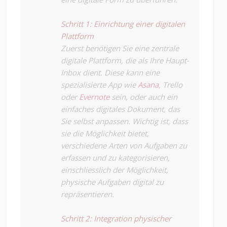
Schritt 1: Einrichtung einer digitalen
Plattform
Zuerst benötigen Sie eine zentrale
digitale Plattform, die als Ihre Haupt-
Inbox dient. Diese kann eine
spezialisierte App wie
Asana
, Trello
oder
Evernote
sein, oder auch ein
einfaches digitales Dokument, das
Sie selbst anpassen. Wichtig ist, dass
sie die Möglichkeit bietet,
verschiedene Arten von Aufgaben zu
erfassen und zu kategorisieren,
einschliesslich der Möglichkeit,
physische Aufgaben digital zu
repräsentieren.
Schritt 2: Integration physischer