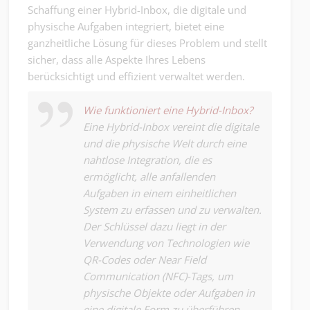
Schaffung einer Hybrid-Inbox, die digitale und
physische Aufgaben integriert, bietet eine
ganzheitliche Lösung für dieses Problem und stellt
sicher, dass alle Aspekte Ihres Lebens
berücksichtigt und effizient verwaltet werden.
Wie funktioniert eine Hybrid-Inbox?
Eine Hybrid-Inbox vereint die digitale
und die physische Welt durch eine
nahtlose Integration, die es
ermöglicht, alle anfallenden
Aufgaben in einem einheitlichen
System zu erfassen und zu verwalten.
Der Schlüssel dazu liegt in der
Verwendung von Technologien wie
QR-Codes oder Near Field
Communication (NFC)-Tags, um
physische Objekte oder Aufgaben in
eine digitale Form zu überführen.