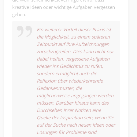
kreative Ideen oder wichtige Aufgaben vergessen
gehen.
Ein weiterer Vorteil dieser Praxis ist
die Möglichkeit, zu einem späteren
Zeitpunkt auf Ihre Aufzeichnungen
zurückzugreifen. Dies kann nicht nur
dabei helfen, vergessene Aufgaben
wieder ins Gedächtnis zu rufen,
sondern ermöglicht auch die
Reflexion über wiederkehrende
Gedankenmuster, die
möglicherweise angegangen werden
müssen. Darüber hinaus kann das
Durchsehen Ihrer Notizen eine
Quelle der Inspiration sein, wenn Sie
auf der Suche nach neuen Ideen oder
Lösungen für Probleme sind.