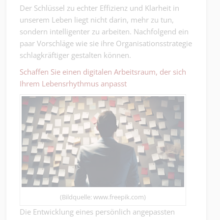
Der Schlüssel zu echter Effizienz und Klarheit in
unserem Leben liegt nicht darin, mehr zu tun,
sondern intelligenter zu arbeiten. Nachfolgend ein
paar Vorschläge wie sie ihre Organisationsstrategie
schlagkräftiger gestalten können.
Schaffen Sie einen digitalen Arbeitsraum, der sich
Ihrem Lebensrhythmus anpasst
(Bildquelle: www.freepik.com)
Die Entwicklung eines persönlich angepassten