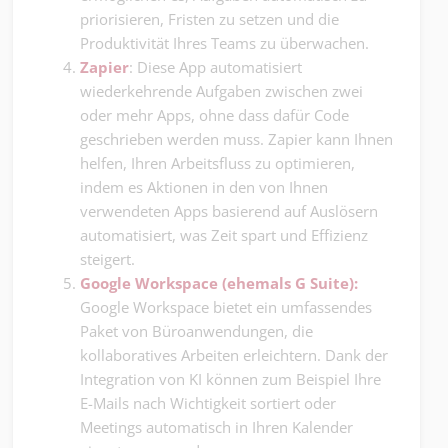
priorisieren, Fristen zu setzen und die
Produktivität Ihres Teams zu überwachen.
Zapier
: Diese App automatisiert
wiederkehrende Aufgaben zwischen zwei
oder mehr Apps, ohne dass dafür Code
geschrieben werden muss. Zapier kann Ihnen
helfen, Ihren Arbeitsfluss zu optimieren,
indem es Aktionen in den von Ihnen
verwendeten Apps basierend auf Auslösern
automatisiert, was Zeit spart und Effizienz
steigert.
Google Workspace (ehemals G Suite):
Google Workspace bietet ein umfassendes
Paket von Büroanwendungen, die
kollaboratives Arbeiten erleichtern. Dank der
Integration von KI können zum Beispiel Ihre
E-Mails nach Wichtigkeit sortiert oder
Meetings automatisch in Ihren Kalender