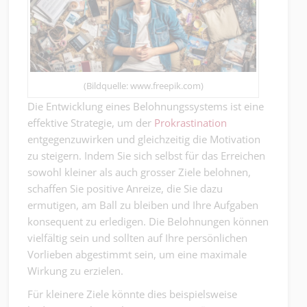
(Bildquelle: www.freepik.com)
Die Entwicklung eines Belohnungssystems ist eine
effektive Strategie, um der
Prokrastination
entgegenzuwirken und gleichzeitig die Motivation
zu steigern. Indem Sie sich selbst für das Erreichen
sowohl kleiner als auch grosser Ziele belohnen,
schaffen Sie positive Anreize, die Sie dazu
ermutigen, am Ball zu bleiben und Ihre Aufgaben
konsequent zu erledigen. Die Belohnungen können
vielfältig sein und sollten auf Ihre persönlichen
Vorlieben abgestimmt sein, um eine maximale
Wirkung zu erzielen.
Für kleinere Ziele könnte dies beispielsweise