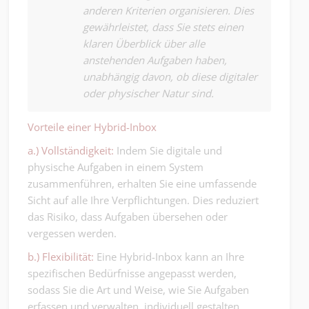
anderen Kriterien organisieren. Dies
gewährleistet, dass Sie stets einen
klaren Überblick über alle
anstehenden Aufgaben haben,
unabhängig davon, ob diese digitaler
oder physischer Natur sind.
Vorteile einer Hybrid-Inbox
a.) Vollständigkeit:
Indem Sie digitale und
physische Aufgaben in einem System
zusammenführen, erhalten Sie eine umfassende
Sicht auf alle Ihre Verpflichtungen. Dies reduziert
das Risiko, dass Aufgaben übersehen oder
vergessen werden.
b.) Flexibilität:
Eine Hybrid-Inbox kann an Ihre
spezifischen Bedürfnisse angepasst werden,
sodass Sie die Art und Weise, wie Sie Aufgaben
erfassen und verwalten, individuell gestalten