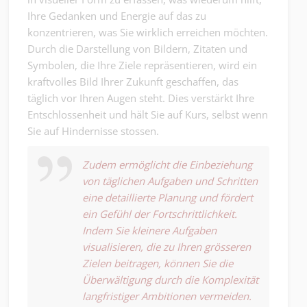
Ihre Gedanken und Energie auf das zu
konzentrieren, was Sie wirklich erreichen möchten.
Durch die Darstellung von Bildern, Zitaten und
Symbolen, die Ihre Ziele repräsentieren, wird ein
kraftvolles Bild Ihrer Zukunft geschaffen, das
täglich vor Ihren Augen steht. Dies verstärkt Ihre
Entschlossenheit und hält Sie auf Kurs, selbst wenn
Sie auf Hindernisse stossen.
Zudem ermöglicht die Einbeziehung
von täglichen Aufgaben und Schritten
eine detaillierte Planung und fördert
ein Gefühl der Fortschrittlichkeit.
Indem Sie kleinere Aufgaben
visualisieren, die zu Ihren grösseren
Zielen beitragen, können Sie die
Überwältigung durch die Komplexität
langfristiger Ambitionen vermeiden.