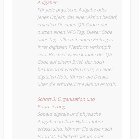
Aufgaben
Für jede physische Aufgabe oder
jedes Objekt, das einer Aktion bedarf,
erstellen Sie einen QR-Code oder
nutzen einen NFC-Tag. Dieser Code
oder Tag sollte mit einem Eintrag in
Ihrer digitalen Plattform verknüpft
sein. Beispielsweise könnte der QR-
Code auf einem Brief, der noch
beantwortet werden muss, zu einer
digitalen Notiz führen, die Details
über die erforderliche Aktion enthält.
Schritt 3: Organisation und
Priorisierung
Sobald digitale und physische
Aufgaben in Ihrer Hybrid-Inbox
erfasst sind, können Sie diese nach
Priorität, Fälligkeitsdatum oder