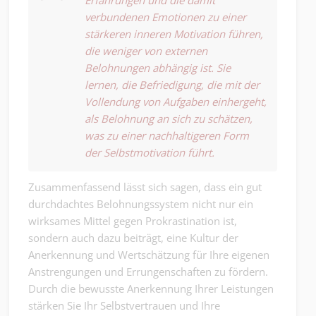
verbundenen Emotionen zu einer
stärkeren inneren Motivation führen,
die weniger von externen
Belohnungen abhängig ist. Sie
lernen, die Befriedigung, die mit der
Vollendung von Aufgaben einhergeht,
als Belohnung an sich zu schätzen,
was zu einer nachhaltigeren Form
der Selbstmotivation führt.
Zusammenfassend lässt sich sagen, dass ein gut
durchdachtes Belohnungssystem nicht nur ein
wirksames Mittel gegen Prokrastination ist,
sondern auch dazu beiträgt, eine Kultur der
Anerkennung und Wertschätzung für Ihre eigenen
Anstrengungen und Errungenschaften zu fördern.
Durch die bewusste Anerkennung Ihrer Leistungen
stärken Sie Ihr Selbstvertrauen und Ihre