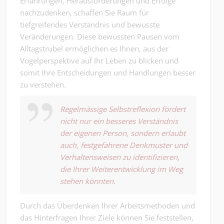
Erfahrungen, Herausforderungen und Erfolge
nachzudenken, schaffen Sie Raum für
tiefgreifendes Verständnis und bewusste
Veränderungen. Diese bewussten Pausen vom
Alltagstrubel ermöglichen es Ihnen, aus der
Vogelperspektive auf Ihr Leben zu blicken und
somit Ihre Entscheidungen und Handlungen besser
zu verstehen.
Regelmässige Selbstreflexion fördert
nicht nur ein besseres Verständnis
der eigenen Person, sondern erlaubt
auch, festgefahrene Denkmuster und
Verhaltensweisen zu identifizieren,
die Ihrer Weiterentwicklung im Weg
stehen könnten.
Durch das Überdenken Ihrer Arbeitsmethoden und
das Hinterfragen Ihrer Ziele können Sie feststellen,