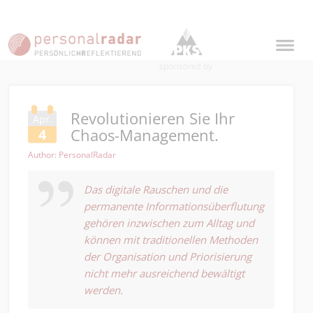
Revolutionieren Sie Ihr
Apr.
Chaos-Management.
4
Author: PersonalRadar
Das digitale Rauschen und die
permanente Informationsüberflutung
gehören inzwischen zum Alltag und
können mit traditionellen Methoden
der Organisation und Priorisierung
nicht mehr ausreichend bewältigt
werden.