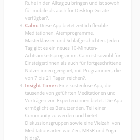
Ruhe in den Alltag zu bringen und ist sowohl
für mobile als auch für Desktop-Geräte
verfügbar?.
Calm
:
Diese App bietet zeitlich flexible
Meditationen, Atemprogramme,
Masterklassen und Schlafgeschichten. Jeden
Tag gibt es ein neues 10-Minuten-
Achtsamkeitsprogramm. Calm ist sowohl für
Einsteiger:innen als auch für fortgeschrittene
Nutzer:innen geeignet, mit Programmen, die
von 7 bis 21 Tagen reichen?.
Insight Timer
:
Eine kostenlose App, die
tausende von geführten Meditationen und
Vorträgen von Experten:innen bietet. Die App
ermöglicht es Benutzenden, Teil einer
Community zu werden und bietet
Diskussionsgruppen sowie eine Vielzahl von
Meditationsarten wie Zen, MBSR und Yoga
Nidra?.