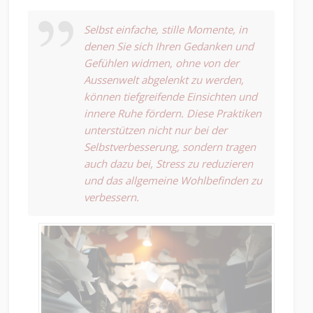
Selbst einfache, stille Momente, in
denen Sie sich Ihren Gedanken und
Gefühlen widmen, ohne von der
Aussenwelt abgelenkt zu werden,
können tiefgreifende Einsichten und
innere Ruhe fördern. Diese Praktiken
unterstützen nicht nur bei der
Selbstverbesserung, sondern tragen
auch dazu bei, Stress zu reduzieren
und das allgemeine Wohlbefinden zu
verbessern.