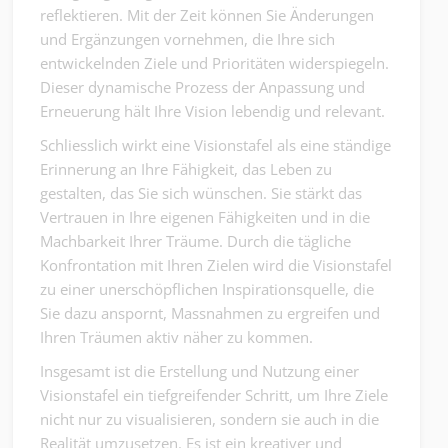
reflektieren. Mit der Zeit können Sie Änderungen
und Ergänzungen vornehmen, die Ihre sich
entwickelnden Ziele und Prioritäten widerspiegeln.
Dieser dynamische Prozess der Anpassung und
Erneuerung hält Ihre Vision lebendig und relevant.
Schliesslich wirkt eine Visionstafel als eine ständige
Erinnerung an Ihre Fähigkeit, das Leben zu
gestalten, das Sie sich wünschen. Sie stärkt das
Vertrauen in Ihre eigenen Fähigkeiten und in die
Machbarkeit Ihrer Träume. Durch die tägliche
Konfrontation mit Ihren Zielen wird die Visionstafel
zu einer unerschöpflichen Inspirationsquelle, die
Sie dazu anspornt, Massnahmen zu ergreifen und
Ihren Träumen aktiv näher zu kommen.
Insgesamt ist die Erstellung und Nutzung einer
Visionstafel ein tiefgreifender Schritt, um Ihre Ziele
nicht nur zu visualisieren, sondern sie auch in die
Realität umzusetzen. Es ist ein kreativer und