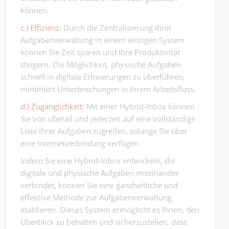
können.
c.) Effizienz:
Durch die Zentralisierung Ihrer
Aufgabenverwaltung in einem einzigen System
können Sie Zeit sparen und Ihre Produktivität
steigern. Die Möglichkeit, physische Aufgaben
schnell in digitale Erinnerungen zu überführen,
minimiert Unterbrechungen in Ihrem Arbeitsfluss.
d.) Zugänglichkeit:
Mit einer Hybrid-Inbox können
Sie von überall und jederzeit auf eine vollständige
Liste Ihrer Aufgaben zugreifen, solange Sie über
eine Internetverbindung verfügen.
Indem Sie eine Hybrid-Inbox entwickeln, die
digitale und physische Aufgaben miteinander
verbindet, können Sie eine ganzheitliche und
effektive Methode zur Aufgabenverwaltung
etablieren. Dieses System ermöglicht es Ihnen, den
Überblick zu behalten und sicherzustellen, dass