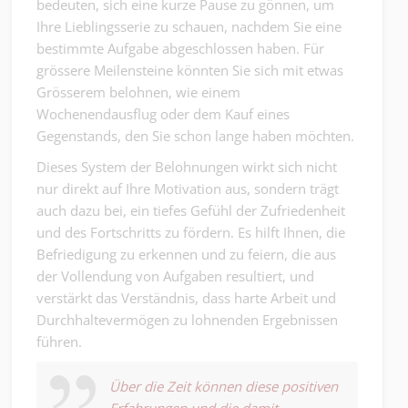
bedeuten, sich eine kurze Pause zu gönnen, um
Ihre Lieblingsserie zu schauen, nachdem Sie eine
bestimmte Aufgabe abgeschlossen haben. Für
grössere Meilensteine könnten Sie sich mit etwas
Grösserem belohnen, wie einem
Wochenendausflug oder dem Kauf eines
Gegenstands, den Sie schon lange haben möchten.
Dieses System der Belohnungen wirkt sich nicht
nur direkt auf Ihre Motivation aus, sondern trägt
auch dazu bei, ein tiefes Gefühl der Zufriedenheit
und des Fortschritts zu fördern. Es hilft Ihnen, die
Befriedigung zu erkennen und zu feiern, die aus
der Vollendung von Aufgaben resultiert, und
verstärkt das Verständnis, dass harte Arbeit und
Durchhaltevermögen zu lohnenden Ergebnissen
führen.
Über die Zeit können diese positiven
Erfahrungen und die damit