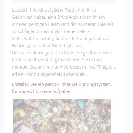
Letztlich hilft das tägliche Festhalten Ihrer
Gedanken dabei, eine Brücke zwischen Ihrem
inneren geistigen Raum und der äusseren Realität
zu schlagen. Es ermöglicht eine tiefere
Selbstwahrnehmung und fördert eine proaktive
Haltung gegenüber Ihren täglichen
Herausforderungen. Durch die Integration dieser
Routine in Ihren Alltag investieren Sie in Ihre
mentale Gesundheit und verbessern Ihre Fähigkeit,
effektiv und zielgerichtet zu handeln.
Erstellen Sie ein persönliches Belohnungssystem
für abgeschlossene Aufgaben