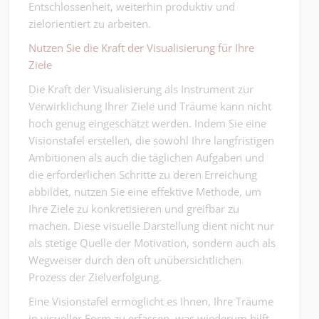
Entschlossenheit, weiterhin produktiv und
zielorientiert zu arbeiten.
Nutzen Sie die Kraft der Visualisierung für Ihre
Ziele
Die Kraft der Visualisierung als Instrument zur
Verwirklichung Ihrer Ziele und Träume kann nicht
hoch genug eingeschätzt werden. Indem Sie eine
Visionstafel erstellen, die sowohl Ihre langfristigen
Ambitionen als auch die täglichen Aufgaben und
die erforderlichen Schritte zu deren Erreichung
abbildet, nutzen Sie eine effektive Methode, um
Ihre Ziele zu konkretisieren und greifbar zu
machen. Diese visuelle Darstellung dient nicht nur
als stetige Quelle der Motivation, sondern auch als
Wegweiser durch den oft unübersichtlichen
Prozess der Zielverfolgung.
Eine Visionstafel ermöglicht es Ihnen, Ihre Träume
in visueller Form zu erfassen, was wiederum hilft,