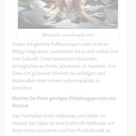
(Bildquelle: www.freepik.com)
Indem Sie gezielte Reflexionsperioden in Ihren
Alltag integrieren, investieren Sie in sich selbst und
Ihre Zukunft. Diese bewussten Auszeiten
ermöglichen es Ihnen, proaktiver zu handeln, Ihre
Ziele mit grösserer Klarheit zu verfolgen und
letztendlich eine höhere Lebensqualität zu
erreichen.
Machen Sie Ihren geistigen Entladungsprozess zur
Routine
Das Festhalten Ihrer Gedanken und Ideen im
Verlauf des Tages ist eine kraftvolle Methode, um
Ihren Geist zu ordnen und Ihre Produktivität zu