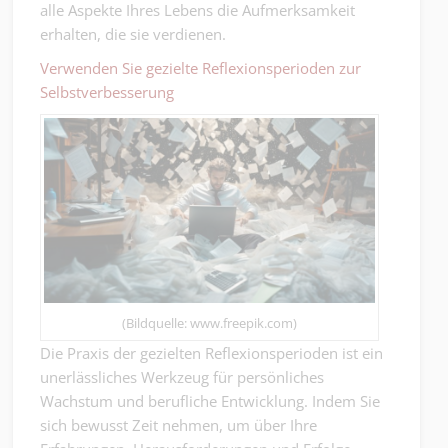
alle Aspekte Ihres Lebens die Aufmerksamkeit
erhalten, die sie verdienen.
Verwenden Sie gezielte Reflexionsperioden zur
Selbstverbesserung
(Bildquelle: www.freepik.com)
Die Praxis der gezielten Reflexionsperioden ist ein
unerlässliches Werkzeug für persönliches
Wachstum und berufliche Entwicklung. Indem Sie
sich bewusst Zeit nehmen, um über Ihre