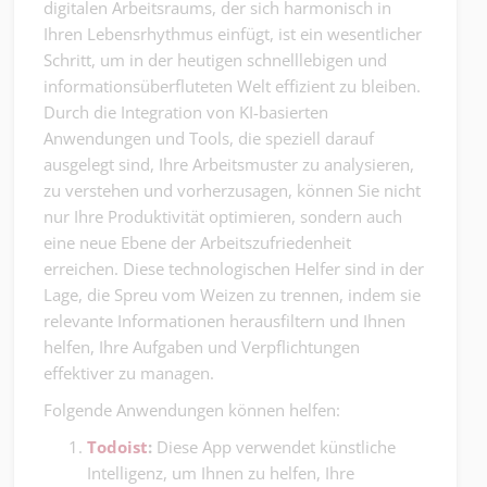
digitalen Arbeitsraums, der sich harmonisch in
Ihren Lebensrhythmus einfügt, ist ein wesentlicher
Schritt, um in der heutigen schnelllebigen und
informationsüberfluteten Welt effizient zu bleiben.
Durch die Integration von KI-basierten
Anwendungen und Tools, die speziell darauf
ausgelegt sind, Ihre Arbeitsmuster zu analysieren,
zu verstehen und vorherzusagen, können Sie nicht
nur Ihre Produktivität optimieren, sondern auch
eine neue Ebene der Arbeitszufriedenheit
erreichen. Diese technologischen Helfer sind in der
Lage, die Spreu vom Weizen zu trennen, indem sie
relevante Informationen herausfiltern und Ihnen
helfen, Ihre Aufgaben und Verpflichtungen
effektiver zu managen.
Folgende Anwendungen können helfen:
Todoist
:
Diese App verwendet künstliche
Intelligenz, um Ihnen zu helfen, Ihre