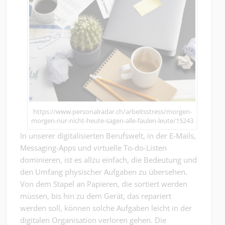
https://www.personalradar.ch/arbeitsstress/morgen-
morgen-nur-nicht-heute-sagen-alle-faulen-leute/15243
In unserer digitalisierten Berufswelt, in der E-Mails,
Messaging-Apps und virtuelle To-do-Listen
dominieren, ist es allzu einfach, die Bedeutung und
den Umfang physischer Aufgaben zu übersehen.
Von dem Stapel an Papieren, die sortiert werden
müssen, bis hin zu dem Gerät, das repariert
werden soll, können solche Aufgaben leicht in der
digitalen Organisation verloren gehen. Die