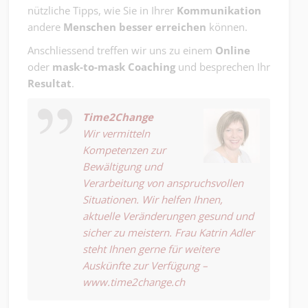
nützliche Tipps, wie Sie in Ihrer
Kommunikation
andere
Menschen
besser erreichen
können.
Anschliessend treffen wir uns zu einem
Online
oder
mask-to-mask Coaching
und besprechen Ihr
Resultat
.
Time2Change
Wir vermitteln
Kompetenzen zur
Bewältigung und
Verarbeitung von anspruchsvollen
Situationen. Wir helfen Ihnen,
aktuelle Veränderungen gesund und
sicher zu meistern. Frau Katrin Adler
steht Ihnen gerne für weitere
Auskünfte zur Verfügung –
www.time2change.ch