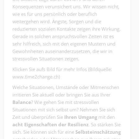
Konsequenzen verunsichert uns. Wir wissen nicht,
wie es für uns persönlich oder beruflich
weitergehen wird. Ängste, Sorgen und die
reduzierten sozialen Kontakte zeigen ihre Wirkung.
Gerade in solchen anspruchsvollen Zeiten ist es
sehr hilfreich, sich mit den eigenen Mustern und
Gewohnheiten auseinanderzusetzen, die wir in
stressvollen Situationen zeigen.
Klicken Sie aufs Bild für mehr Infos (Bildquelle:
www.time2change.ch)
Welche Situationen, Umstände oder Mitmenschen
irritieren Sie aktuell oder bringen Sie aus Ihrer
Balance
? Wie gehen Sie mit stressvollen
Situationen mit sich selbst um? Nehmen Sie sich
Zeit und überprüfen Sie
Ihren
Umgang
mit den
acht Eigenschaften der Resilienz
. So stärken Sie
sich. Sie können sich für eine
Selbsteinschätzung