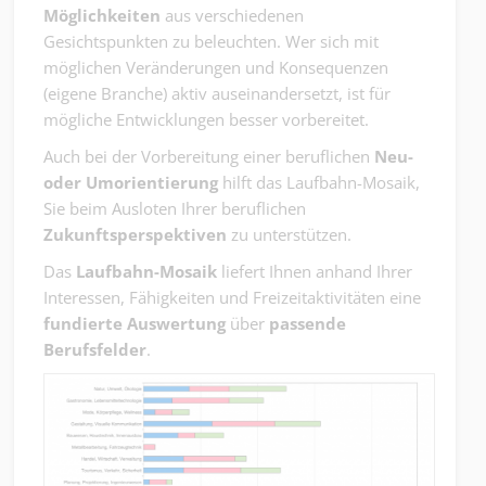
Möglichkeiten
aus verschiedenen
Gesichtspunkten zu beleuchten. Wer sich mit
möglichen Veränderungen und Konsequenzen
(eigene Branche) aktiv auseinandersetzt, ist für
mögliche Entwicklungen besser vorbereitet.
Auch bei der Vorbereitung einer beruflichen
Neu-
oder Umorientierung
hilft das Laufbahn-Mosaik,
Sie beim Ausloten Ihrer beruflichen
Zukunftsperspektiven
zu unterstützen.
Das
Laufbahn-Mosaik
liefert Ihnen anhand Ihrer
Interessen, Fähigkeiten und Freizeitaktivitäten eine
fundierte
Auswertung
über
passende
Berufsfelder
.