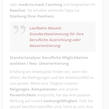
oder
mask-to-mask Coaching
und besprechen Ihr
Resultat
. Sie erhalten wertvolle Tipps zur
Stärkung Ihrer Resilienz.
Laufbahn-Mosaik:
Standortbestimmung für Ihre
berufliche Ausrichtung oder
Neuorientierung
Standortanalyse: berufliche Möglichkeiten
ausloten / Neu- Umorientierung
Erfüllung am Arbeitsplatz finden wir, wenn die
Arbeit, die Bedingungen und das Arbeitsumfeld zu
uns passen. Wenn eine Tätigkeit unseren
Neigungen, Kompetenzen
und unserer
Persönlichkeit
entspricht, hat das eine positive
Wirkung auf unsere
Leistungsfähigkeit
. Falls Sie
aktuell beruflich betroffen sind, lohnt es sich, Ihre