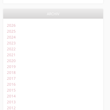
ARCHIV
2026
2025
2024
2023
2022
2021
2020
2019
2018
2017
2016
2015
2014
2013
2012