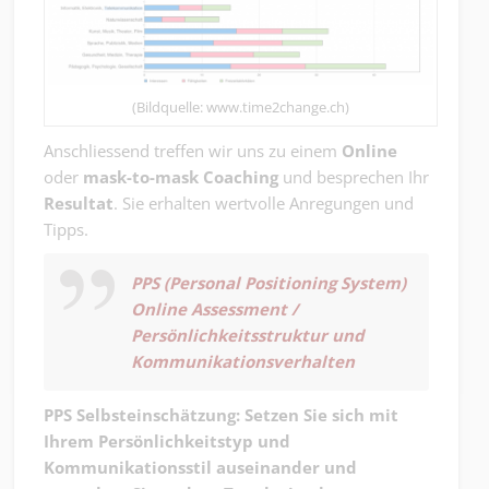
(Bildquelle: www.time2change.ch)
Anschliessend treffen wir uns zu einem
Online
oder
mask-to-mask Coaching
und besprechen Ihr
Resultat
. Sie erhalten wertvolle Anregungen und
Tipps.
PPS (Personal Positioning System)
Online Assessment /
Persönlichkeitsstruktur und
Kommunikationsverhalten
PPS Selbsteinschätzung: Setzen Sie sich mit
Ihrem Persönlichkeitstyp und
Kommunikationsstil auseinander und