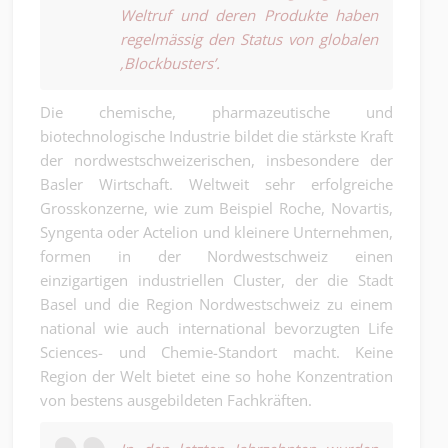
Weltruf und deren Produkte haben
regelmässig den Status von globalen
‚Blockbusters’.
Die chemische, pharmazeutische und
biotechnologische Industrie bildet die stärkste Kraft
der nordwestschweizerischen, insbesondere der
Basler Wirtschaft. Weltweit sehr erfolgreiche
Grosskonzerne, wie zum Beispiel Roche, Novartis,
Syngenta oder Actelion und kleinere Unternehmen,
formen in der Nordwestschweiz einen
einzigartigen industriellen Cluster, der die Stadt
Basel und die Region Nordwestschweiz zu einem
national wie auch international bevorzugten Life
Sciences- und Chemie-Standort macht. Keine
Region der Welt bietet eine so hohe Konzentration
von bestens ausgebildeten Fachkräften.