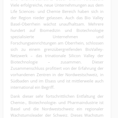
Viele erfolgreiche, neue Unternehmungen aus dem
Life Sciences- und Chemie Bereich haben sich in
der Region nieder gelassen. Auch das Bio Valley
Basel-Oberrhein wächst unaufhaltsam. Mehrere
hundert auf Biomedizin und Biotechnologie
spezialisierte Unternehmen und
Forschungseinrichtungen am Oberrhein, schlossen
sich zu einem grenzübergreifenden BioValley-
Netzwerk – das trinationale Silicon Valley der
Biotechnologie – zusammen. Dieser
Zusammenschluss profitiert von der Erfahrung der
vorhandenen Zentren in der Nordwestschweiz, in
Südbaden und im Elsass und ist mittlerweile auch
international ein Begriff.
Dank dieser sehr fortschrittlichen Entfaltung der
Chemie-, Biotechnologie- und Pharmaindustrie ist
Basel und die Nordwestschweiz ein regionaler
Wachstumsleader der Schweiz. Dieses Wachstum