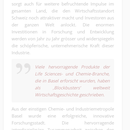
sorgt auch für weitere befruchtende Impulse im
gesamten Land, die den Wirtschaftsstandort
Schweiz noch attraktiver macht und Investoren aus
der ganzen Welt anlockt. Die enormen
Investitionen in Forschung und Entwicklung
werden von Jahr zu Jahr grösser und widerspiegeln
die schöpferische, unternehmerische Kraft dieser
Industrie.
Viele hervorragende Produkte der
Life Sciences- und Chemie-Branche,
die in Basel erforscht wurden, haben
als ‚Blockbusters’ weltweit
Wirtschaftsgeschichte geschrieben.
Aus der einstigen Chemie- und Industriemetropole
Basel wurde eine erfolgreiche, innovative
Forschungsstadt. Die hervorragende
interdisziplinäre Zusammenarbeit zwischen den