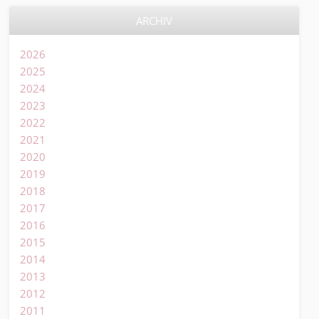
ARCHIV
2026
2025
2024
2023
2022
2021
2020
2019
2018
2017
2016
2015
2014
2013
2012
2011