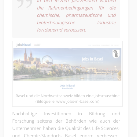
In den letzten Jahrzehnten wurden
die Rahmenbedingungen für die
chemische, pharmazeutische und
biotechnologische Industrie
fortdauernd verbessert.
Basel und die Nordwestschweiz bilden eine Jobsmaschine
(Bildquelle: www.jobs-in-basel.com)
Nachhaltige Investitionen in Bildung und
Forschung seitens der Behörden wie auch der
Unternehmen haben die Qualität des Life Sciences-
und Chemie-Standorts Basel enorm verbessert.