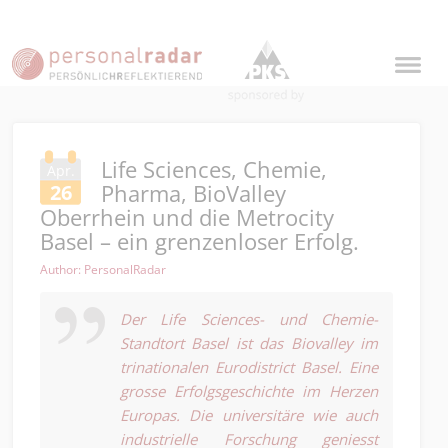
Life Sciences, Chemie,
Apr.
Pharma, BioValley
26
Oberrhein und die Metrocity
Basel – ein grenzenloser Erfolg.
Author: PersonalRadar
Der Life Sciences- und Chemie-
Standtort Basel ist das Biovalley im
trinationalen Eurodistrict Basel. Eine
grosse Erfolgsgeschichte im Herzen
Europas. Die universitäre wie auch
industrielle Forschung geniesst