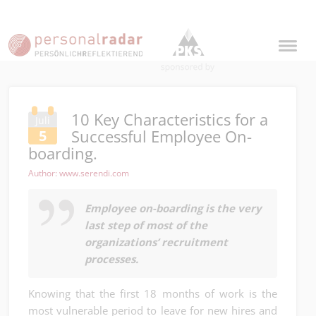
10 Key Characteristics for a
Juli
Successful Employee On-
5
boarding.
Author: www.serendi.com
Employee on-boarding is the very
last step of most of the
organizations’ recruitment
processes.
Knowing that the first 18 months of work is the
most vulnerable period to leave for new hires and