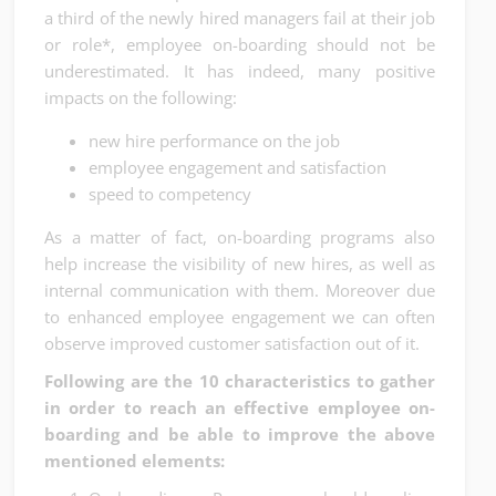
a third of the newly hired managers fail at their job
or role*, employee on-boarding should not be
underestimated. It has indeed, many positive
impacts on the following:
new hire performance on the job
employee engagement and satisfaction
speed to competency
As a matter of fact, on-boarding programs also
help increase the visibility of new hires, as well as
internal communication with them. Moreover due
to enhanced employee engagement we can often
observe improved customer satisfaction out of it.
Following are the 10 characteristics to gather
in order to reach an effective employee on-
boarding and be able to improve the above
mentioned elements: