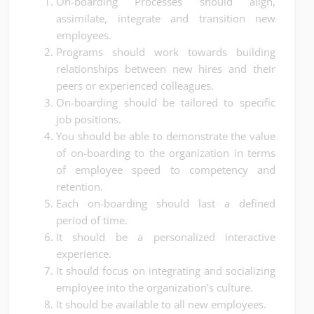
On-boarding Processes should align,
assimilate, integrate and transition new
employees.
Programs should work towards building
relationships between new hires and their
peers or experienced colleagues.
On-boarding should be tailored to specific
job positions.
You should be able to demonstrate the value
of on-boarding to the organization in terms
of employee speed to competency and
retention.
Each on-boarding should last a defined
period of time.
It should be a personalized interactive
experience.
It should focus on integrating and socializing
employee into the organization’s culture.
It should be available to all new employees.