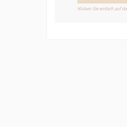
Klicken Sie einfach auf da