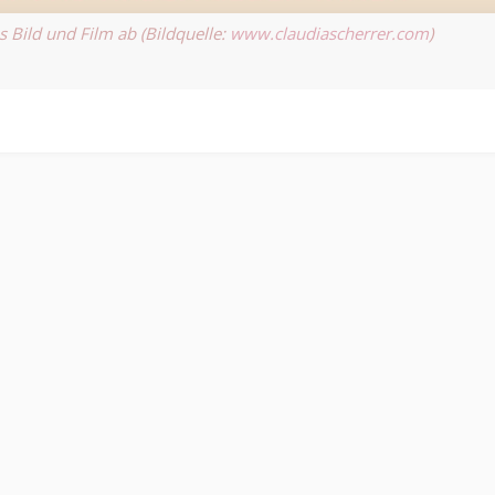
s Bild und Film ab (Bildquelle:
www.claudiascherrer.com
)