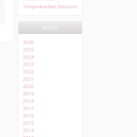
Temporärarbeit
Zeitarbeit
ARCHIV
2026
2025
2024
2023
2022
2021
2020
2019
2018
2017
2016
2015
2014