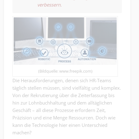
verbessern.
(Bildquelle: www.freepik.com)
Die Herausforderungen, denen sich HR-Teams
täglich stellen müssen, sind vielfältig und komplex.
Von der Rekrutierung über die Zeiterfassung bis
hin zur Lohnbuchhaltung und dem alltäglichen
Geschäft – all diese Prozesse erfordern Zeit,
Präzision und eine Menge Ressourcen. Doch wie
kann die Technologie hier einen Unterschied
machen?