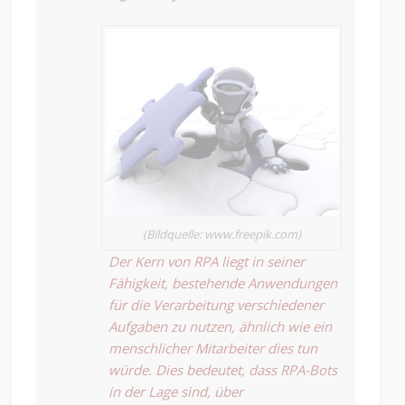
(Bildquelle: www.freepik.com)
Der Kern von RPA liegt in seiner
Fähigkeit, bestehende Anwendungen
für die Verarbeitung verschiedener
Aufgaben zu nutzen, ähnlich wie ein
menschlicher Mitarbeiter dies tun
würde. Dies bedeutet, dass RPA-Bots
in der Lage sind, über