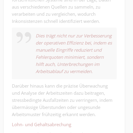
aus verschiedenen Quellen zu sammeln, zu
verarbeiten und zu vergleichen, wodurch
Inkonsistenzen schnell identifiziert werden.
Dies trägt nicht nur zur Verbesserung
der operativen Effizienz bei, indem es
manuelle Eingriffe reduziert und
Fehlerquoten minimiert, sondern
hilft auch, Unterbrechungen im
Arbeitsablauf zu vermeiden.
Darüber hinaus kann die präzise Überwachung
und Analyse der Arbeitszeiten dazu beitragen,
stressbedingte Ausfallzeiten zu verringern, indem
übermässige Überstunden oder ungesunde
Arbeitsmuster frühzeitig erkannt werden.
Lohn- und Gehaltsabrechung