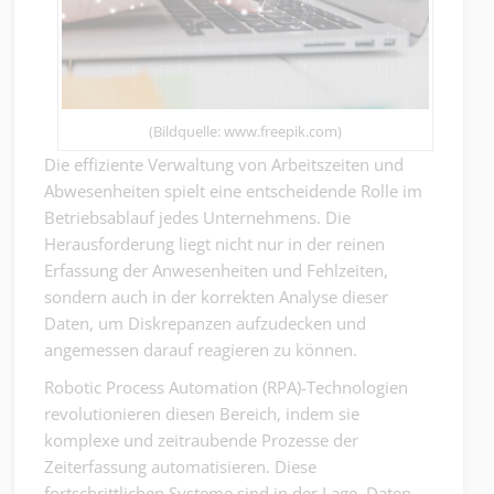
(Bildquelle: www.freepik.com)
Die effiziente Verwaltung von Arbeitszeiten und
Abwesenheiten spielt eine entscheidende Rolle im
Betriebsablauf jedes Unternehmens. Die
Herausforderung liegt nicht nur in der reinen
Erfassung der Anwesenheiten und Fehlzeiten,
sondern auch in der korrekten Analyse dieser
Daten, um Diskrepanzen aufzudecken und
angemessen darauf reagieren zu können.
Robotic Process Automation (RPA)-Technologien
revolutionieren diesen Bereich, indem sie
komplexe und zeitraubende Prozesse der
Zeiterfassung automatisieren. Diese
fortschrittlichen Systeme sind in der Lage, Daten