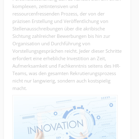
komplexen, zeitintensiven und
ressourcenfressenden Prozess, der von der
präzisen Erstellung und Veröffentlichung von
Stellenausschreibungen über die akribische
Sichtung zahlreicher Bewerbungen bis hin zur
Organisation und Durchführung von
Vorstellungsgesprächen reicht. Jeder dieser Schritte
erfordert eine erhebliche Investition an Zeit,
Aufmerksamkeit und Fachkenntnis seitens des HR-
Teams, was den gesamten Rekrutierungsprozess
nicht nur langwierig, sondern auch kostspielig
macht.