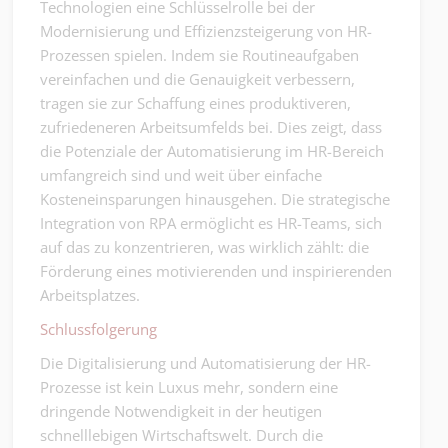
Technologien eine Schlüsselrolle bei der
Modernisierung und Effizienzsteigerung von HR-
Prozessen spielen. Indem sie Routineaufgaben
vereinfachen und die Genauigkeit verbessern,
tragen sie zur Schaffung eines produktiveren,
zufriedeneren Arbeitsumfelds bei. Dies zeigt, dass
die Potenziale der Automatisierung im HR-Bereich
umfangreich sind und weit über einfache
Kosteneinsparungen hinausgehen. Die strategische
Integration von RPA ermöglicht es HR-Teams, sich
auf das zu konzentrieren, was wirklich zählt: die
Förderung eines motivierenden und inspirierenden
Arbeitsplatzes.
Schlussfolgerung
Die Digitalisierung und Automatisierung der HR-
Prozesse ist kein Luxus mehr, sondern eine
dringende Notwendigkeit in der heutigen
schnelllebigen Wirtschaftswelt. Durch die