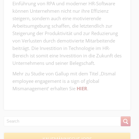
Einführung von RPA und moderner HR-Software
können Unternehmen nicht nur ihre Effizienz
steigern, sondern auch eine motivierende
Arbeitsumgebung schaffen, die letztendlich zur
Steigerung der Produktivität und zur Reduzierung
von Verlusten durch demotivierte Mitarbeitende
beiträgt. Die Investition in Technologie im HR-
Bereich ist somit eine Investition in die Zukunft des
Unternehmens und seiner Belegschaft.
Mehr zu Studie von Gallup mit dem Titel ‚Dismal
employee engagement is a sign of global
Mismanagement‘ erhalten Sie
HIER
.
KAUFMÄNNISCHE JOBS