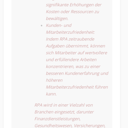
signifikante Erhöhungen der
Kosten oder Ressourcen zu
bewältigen.
Kunden- und
Mitarbeiterzufriedenheit:
Indem RPA zeitraubende
Aufgaben übernimmt, können
sich Mitarbeiter auf wertvollere
und erfüllendere Arbeiten
konzentrieren, was zu einer
besseren Kundenerfahrung und
höheren
Mitarbeiterzufriedenheit führen
kann.
RPA wird in einer Vielzahl von
Branchen eingesetzt, darunter
Finanzdienstleistungen,
Gesundheitswesen, Versicherungen,