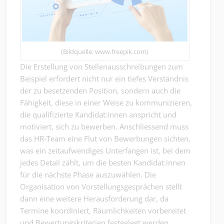
(Bildquelle: www.freepik.com)
Die Erstellung von Stellenausschreibungen zum
Beispiel erfordert nicht nur ein tiefes Verständnis
der zu besetzenden Position, sondern auch die
Fähigkeit, diese in einer Weise zu kommunizieren,
die qualifizierte Kandidat:innen anspricht und
motiviert, sich zu bewerben. Anschliessend muss
das HR-Team eine Flut von Bewerbungen sichten,
was ein zeitaufwendiges Unterfangen ist, bei dem
jedes Detail zählt, um die besten Kandidat:innen
für die nächste Phase auszuwählen. Die
Organisation von Vorstellungsgesprächen stellt
dann eine weitere Herausforderung dar, da
Termine koordiniert, Räumlichkeiten vorbereitet
und Bewertungskriterien festgelegt werden