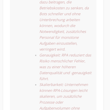
dazu beitragen, die
Betriebskosten zu senken, da
Bots schneller und ohne
Unterbrechung arbeiten
können, wodurch die
Notwendigkeit, zusätzliches
Personal für monotone
Aufgaben einzustellen,
verringert wird.
Genauigkeit: RPA reduziert das
Risiko menschlicher Fehler,
was zu einer höheren
Datenqualität und -genauigkeit
führt.
Skalierbarkeit: Unternehmen
können RPA-Lösungen leicht
skalieren, um zusätzliche
Prozesse oder
Aufgabenvolumen ohne