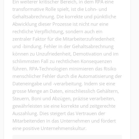
Ein weiterer kritischer Bereich, in dem RPA eine
transformative Rolle spielt, ist die Lohn- und
Gehaltsabrechnung. Die korrekte und pünktliche
Abwicklung dieser Prozesse ist nicht nur eine
rechtliche Verpflichtung, sondern auch ein
zentraler Faktor für die Mitarbeiterzufriedenheit
und -bindung. Fehler in der Gehaltsabrechnung
können zu Unzufriedenheit, Demotivation und im
schlimmsten Fall zu rechtlichen Konsequenzen
führen. RPA-Technologien minimieren das Risiko
menschlicher Fehler durch die Automatisierung der
Dateneingabe und -verarbeitung. Indem sie eine
grosse Menge an Daten, einschliesslich Gehältern,
Steuern, Boni und Abzügen, präzise verarbeiten,
gewährleisten sie eine korrekte und zeitgerechte
Auszahlung. Dies steigert das Vertrauen der
Mitarbeitenden in das Unternehmen und fördert
eine positive Unternehmenskultur.