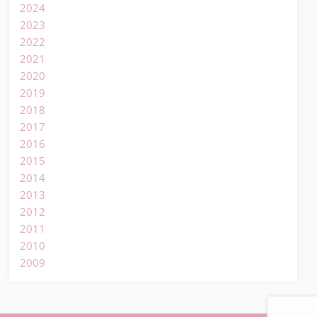
2024
2023
2022
2021
2020
2019
2018
2017
2016
2015
2014
2013
2012
2011
2010
2009