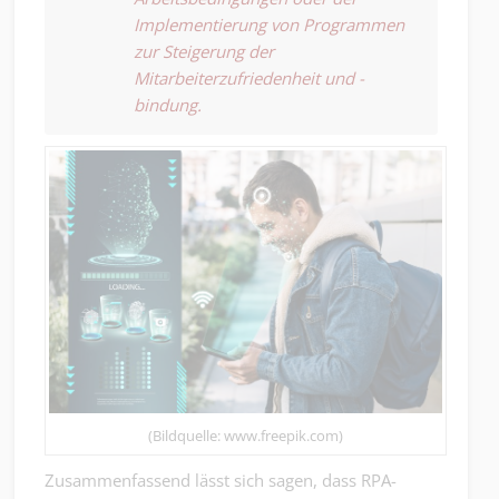
Implementierung von Programmen
zur Steigerung der
Mitarbeiterzufriedenheit und -
bindung.
(Bildquelle: www.freepik.com)
Zusammenfassend lässt sich sagen, dass RPA-