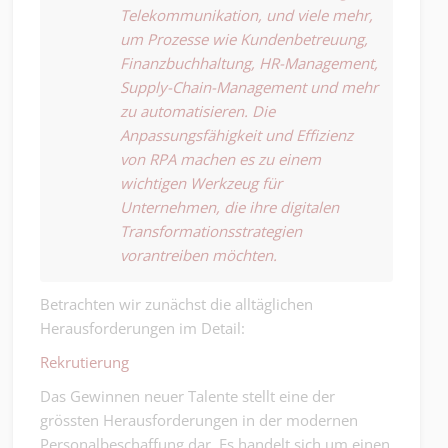
Telekommunikation, und viele mehr,
um Prozesse wie Kundenbetreuung,
Finanzbuchhaltung, HR-Management,
Supply-Chain-Management und mehr
zu automatisieren. Die
Anpassungsfähigkeit und Effizienz
von RPA machen es zu einem
wichtigen Werkzeug für
Unternehmen, die ihre digitalen
Transformationsstrategien
vorantreiben möchten.
Betrachten wir zunächst die alltäglichen
Herausforderungen im Detail:
Rekrutierung
Das Gewinnen neuer Talente stellt eine der
grössten Herausforderungen in der modernen
Personalbeschaffung dar. Es handelt sich um einen