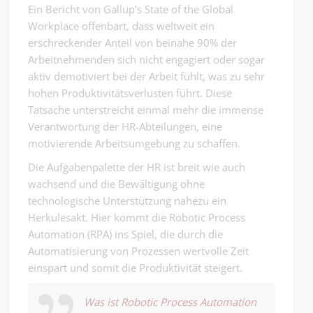
Ein Bericht von Gallup’s State of the Global
Workplace offenbart, dass weltweit ein
erschreckender Anteil von beinahe 90% der
Arbeitnehmenden sich nicht engagiert oder sogar
aktiv demotiviert bei der Arbeit fühlt, was zu sehr
hohen Produktivitätsverlusten führt. Diese
Tatsache unterstreicht einmal mehr die immense
Verantwortung der HR-Abteilungen, eine
motivierende Arbeitsumgebung zu schaffen.
Die Aufgabenpalette der HR ist breit wie auch
wachsend und die Bewältigung ohne
technologische Unterstützung nahezu ein
Herkulesakt. Hier kommt die Robotic Process
Automation (RPA) ins Spiel, die durch die
Automatisierung von Prozessen wertvolle Zeit
einspart und somit die Produktivität steigert.
Was ist Robotic Process Automation