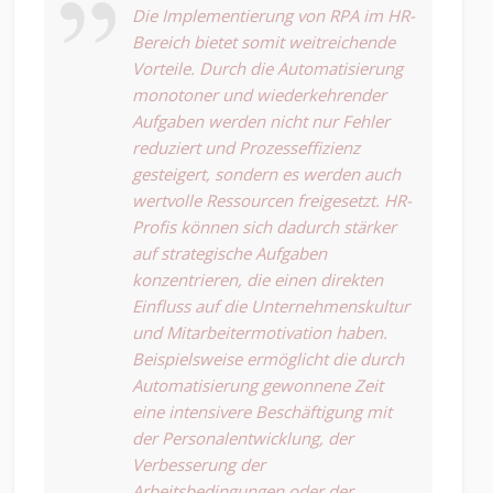
Die Implementierung von RPA im HR-
Bereich bietet somit weitreichende
Vorteile. Durch die Automatisierung
monotoner und wiederkehrender
Aufgaben werden nicht nur Fehler
reduziert und Prozesseffizienz
gesteigert, sondern es werden auch
wertvolle Ressourcen freigesetzt. HR-
Profis können sich dadurch stärker
auf strategische Aufgaben
konzentrieren, die einen direkten
Einfluss auf die Unternehmenskultur
und Mitarbeitermotivation haben.
Beispielsweise ermöglicht die durch
Automatisierung gewonnene Zeit
eine intensivere Beschäftigung mit
der Personalentwicklung, der
Verbesserung der
Arbeitsbedingungen oder der