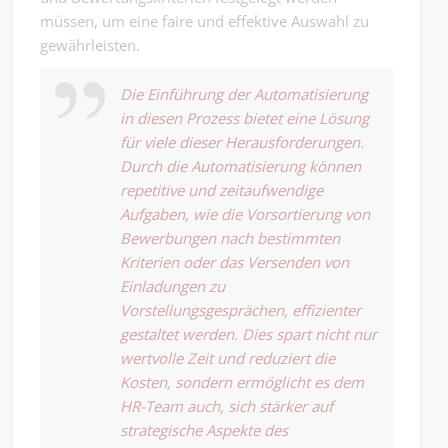
müssen, um eine faire und effektive Auswahl zu
gewährleisten.
Die Einführung der Automatisierung
in diesen Prozess bietet eine Lösung
für viele dieser Herausforderungen.
Durch die Automatisierung können
repetitive und zeitaufwendige
Aufgaben, wie die Vorsortierung von
Bewerbungen nach bestimmten
Kriterien oder das Versenden von
Einladungen zu
Vorstellungsgesprächen, effizienter
gestaltet werden. Dies spart nicht nur
wertvolle Zeit und reduziert die
Kosten, sondern ermöglicht es dem
HR-Team auch, sich stärker auf
strategische Aspekte des