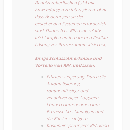
Benutzeroberflächen (UIs) mit
Anwendungen zu interagieren, ohne
dass Änderungen an den
bestehenden Systemen erforderlich
sind. Dadurch ist RPA eine relativ
leicht implementierbare und flexible
Lösung zur Prozessautomatisierung.
Einige Schlüsselmerkmale und
Vorteile von RPA umfassen:
Effizienzsteigerung: Durch die
Automatisierung
routinemässiger und
zeitaufwendiger Aufgaben
können Unternehmen ihre
Prozesse beschleunigen und
die Effizienz steigern.
Kosteneinsparungen: RPA kann