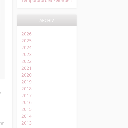
Temporärarbeit
Zeitarbeit
ARCHIV
2026
2025
2024
2023
2022
2021
2020
2019
2018
rt
2017
2016
2015
t
2014
hr
2013