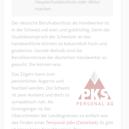
Hauptschulabschluss oder Abitur
machen.
Der deutsche Berufsabschluss als Handwerker ist
in der Schweiz viel wert und goldrichtig. Denn der
Qualitätsanspruch der Schweizer an das
handwerkliche Können ist bekanntlich hoch und
gnadenlos. Gerade deshalb sind die
Berufskenntnisse der deutschen Handwerker so
gesucht. Die können was.
Das Zögern kann zum
persönlichen Ärgernis und
Nachteil werden. Die Schweiz
ist zwar Ausland und doch so
sympathisch nah. Als
Grenzgänger ist das
Überschreiten der Landesgrenzen so einfach wie
das Finden eines
Temporär-Jobs (Zeitarbeit)
. Es gibt