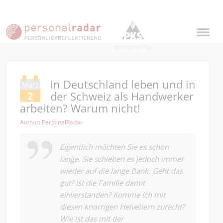
In Deutschland leben und in
März
der Schweiz als Handwerker
2
arbeiten? Warum nicht!
Author: PersonalRadar
Eigentlich möchten Sie es schon
lange. Sie schieben es jedoch immer
wieder auf die lange Bank. Geht das
gut? Ist die Familie damit
einverstanden? Komme ich mit
diesen knorrigen Helvetiern zurecht?
Wie ist das mit der