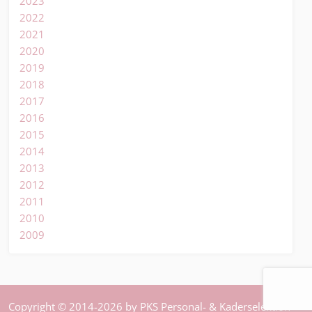
2023
2022
2021
2020
2019
2018
2017
2016
2015
2014
2013
2012
2011
2010
2009
Copyright © 2014-2026 by PKS Personal- & Kaderselektion