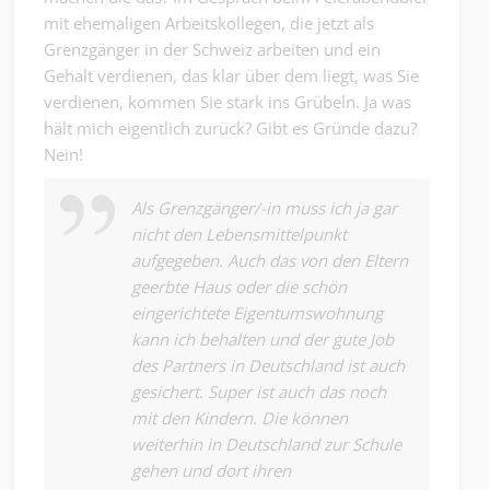
mit ehemaligen Arbeitskollegen, die jetzt als
Grenzgänger in der Schweiz arbeiten und ein
Gehalt verdienen, das klar über dem liegt, was Sie
verdienen, kommen Sie stark ins Grübeln. Ja was
hält mich eigentlich zurück? Gibt es Gründe dazu?
Nein!
Als Grenzgänger/-in muss ich ja gar
nicht den Lebensmittelpunkt
aufgegeben. Auch das von den Eltern
geerbte Haus oder die schön
eingerichtete Eigentumswohnung
kann ich behalten und der gute Job
des Partners in Deutschland ist auch
gesichert. Super ist auch das noch
mit den Kindern. Die können
weiterhin in Deutschland zur Schule
gehen und dort ihren