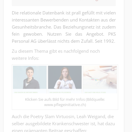
Die relationale Datenbank ist prall gefüllt mit vielen
interessanten Bewerbenden und Kontakten aus der
Gesunheitsbranche. Das Beziehungsnetz ist zudem
fein gewoben. Nutzen Sie das Angebot.
PKS
Personal AG
überlässt nichts dem Zufall. Seit 1992.
Zu diesem Thema gibt es nachfolgend noch
weitere Infos:
Klicken Sie aufs Bild für mehr Infos (Bildquelle:
www.pflegeinitiative.ch)
Auch die Poetry Slam Virtuosin, Leah Weigand, die
selber ausgebildete Krankenschwester ist, hat dazu
einen prägnanten Beitrag geschaffen: