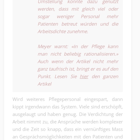
Umstellung könnte dazu genutzt
werden, dass mit gleich viel oder
sogar weniger Personal mehr
Patienten betreut würden und die
Arbeitsdichte zunehme.
Meyer warnt: «In der Pflege kann
man nicht beliebig rationalisieren.»
Auch wenn der Artikel nicht mehr
ganz taufrisch ist, bringt er es auf den
Punkt. Lesen Sie
hier
den ganzen
Artikel
Wird weiteres Pflegepersonal eingespart, dann
kippt irgendwann das System. Viele sind erschöpft,
ausgelaugt und haben genug. Die Verdichtung der
Arbeit nimmt zu, die Ansprüche werden komplexer
und die Zeit so knapp, dass ein vernünftiges Mass
an Gesprächsmöglichkeiten mit den Patienten und