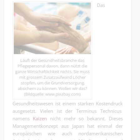
Das
Läuft der Gesundheitsbranche das
Pflegepersonal davon, dann nützt die
ganze Wirtschaftlichkeit nichts. Sie muss
mit grossem Zusatzaufwand Löcher
stopfen, um die Grundversorgung
absichern zu können. Wollen wir das?
(Bildquelle: www.pixabay.com)
Gesundheitswesen ist einem starken Kostendruck
ausgesetzt. Vielen ist der Terminus Technicus
namens
Kaizen
nicht mehr so bekannt. Dieses
Managementkonzept aus Japan hat einmal der
europäischen wie auch nordamerikanischen