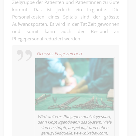
Zielgruppe der Patienten und Patientinnen zu Gute
kommt. Das ist jedoch ein Irrglaube. Die
Personalkosten eines Spitals sind der grösste
Aufwandsposten. Es wird in der Tat Zeit gewonnen
und somit kann auch der Bestand an
Pflegepersonal reduziert werden.
Grosses Fragezeichen
Wird weiteres Pflegepersonal eingespart,
dann kippt irgendwann das System. Viele
sind erschöpft, ausgelaugt und haben
genug (Bildquelle: www.pixabay.com)