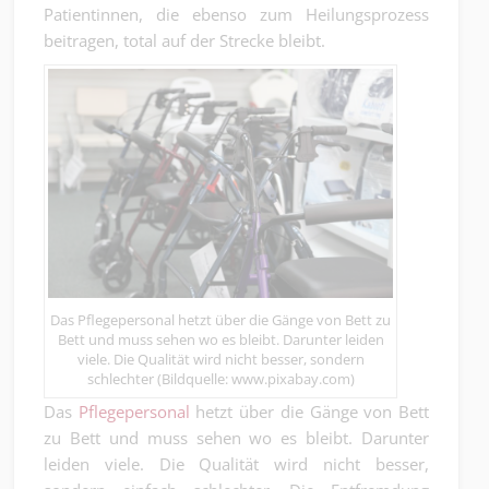
Patientinnen, die ebenso zum Heilungsprozess
beitragen, total auf der Strecke bleibt.
Das Pflegepersonal hetzt über die Gänge von Bett zu
Bett und muss sehen wo es bleibt. Darunter leiden
viele. Die Qualität wird nicht besser, sondern
schlechter (Bildquelle: www.pixabay.com)
Das
Pflegepersonal
hetzt über die Gänge von Bett
zu Bett und muss sehen wo es bleibt. Darunter
leiden viele. Die Qualität wird nicht besser,