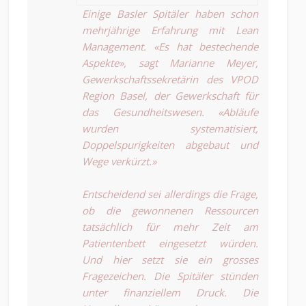
Einige Basler Spitäler haben schon
mehrjährige Erfahrung mit Lean
Management. «Es hat bestechende
Aspekte», sagt Marianne Meyer,
Gewerkschaftssekretärin des VPOD
Region Basel, der Gewerkschaft für
das Gesundheitswesen. «Abläufe
wurden systematisiert,
Doppelspurigkeiten abgebaut und
Wege verkürzt.»
Entscheidend sei allerdings die Frage,
ob die gewonnenen Ressourcen
tatsächlich für mehr Zeit am
Patientenbett eingesetzt würden.
Und hier setzt sie ein grosses
Fragezeichen. Die Spitäler stünden
unter finanziellem Druck. Die