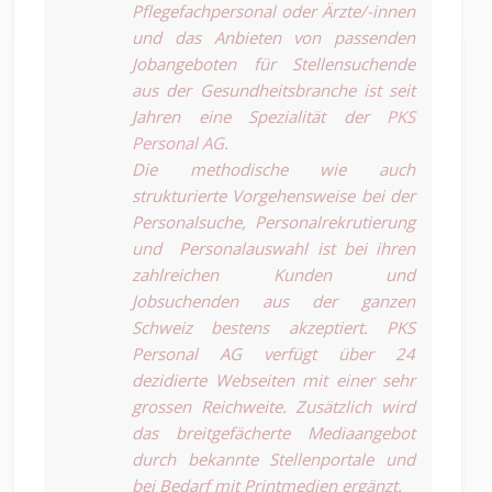
Pflegefachpersonal oder Ärzte/-innen
und das Anbieten von passenden
Jobangeboten für Stellensuchende
aus der Gesundheitsbranche ist seit
Jahren eine Spezialität der
PKS
Personal AG
.
Die methodische wie auch
strukturierte Vorgehensweise bei der
Personalsuche, Personalrekrutierung
und Personalauswahl ist bei ihren
zahlreichen Kunden und
Jobsuchenden aus der ganzen
Schweiz bestens akzeptiert. PKS
Personal AG verfügt über 24
dezidierte Webseiten mit einer sehr
grossen Reichweite. Zusätzlich wird
das breitgefächerte Mediaangebot
durch bekannte Stellenportale und
bei Bedarf mit Printmedien ergänzt.