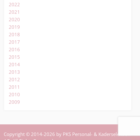
2022
2021
2020
2019
2018
2017
2016
2015
2014
2013
2012
2011
2010
2009
Copyright © 2014-2026 by PKS Personal- & Kaderselektion