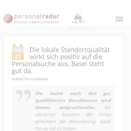
Die lokale Standortqualität
Sep.
wirkt sich positiv auf die
27
Personalsuche aus. Basel steht
gut da.
Author: PersonalRadar
Die Suche nach den gut
qualifizierten Berufsleuten wird
immer anspruchsvoller.
Ein
attraktiver Standort der Firma
erleichtert die Rekrutierung. Basel
hat da viel zu bieten.