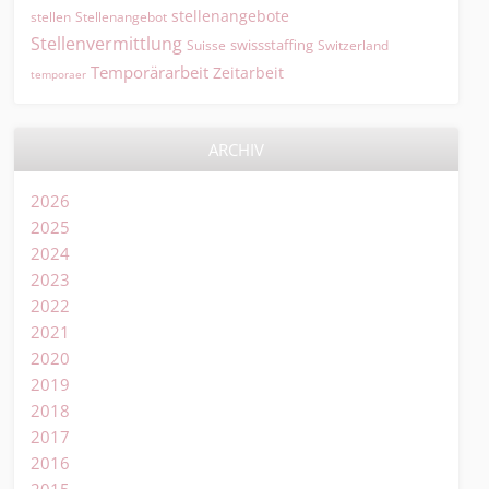
stellenangebote
Stellenangebot
stellen
Stellenvermittlung
swissstaffing
Suisse
Switzerland
Temporärarbeit
Zeitarbeit
temporaer
ARCHIV
2026
2025
2024
2023
2022
2021
2020
2019
2018
2017
2016