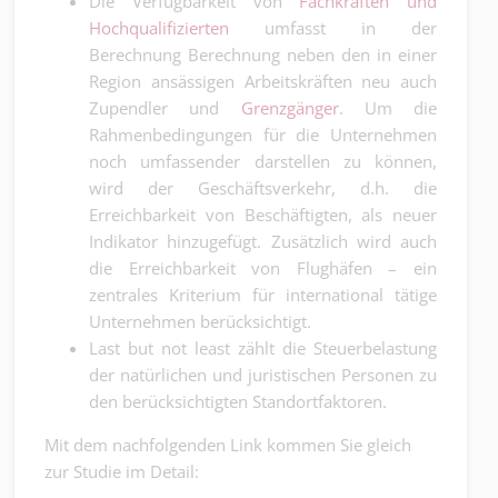
Die Verfügbarkeit von
Fachkräften und
Hochqualifizierten
umfasst in der
Berechnung Berechnung neben den in einer
Region ansässigen Arbeitskräften neu auch
Zupendler und
Grenzgänger
. Um die
Rahmenbedingungen für die Unternehmen
noch umfassender darstellen zu können,
wird der Geschäftsverkehr, d.h. die
Erreichbarkeit von Beschäftigten, als neuer
Indikator hinzugefügt. Zusätzlich wird auch
die Erreichbarkeit von Flughäfen – ein
zentrales Kriterium für international tätige
Unternehmen berücksichtigt.
Last but not least zählt die Steuerbelastung
der natürlichen und juristischen Personen zu
den berücksichtigten Standortfaktoren.
Mit dem nachfolgenden Link kommen Sie gleich
zur Studie im Detail: