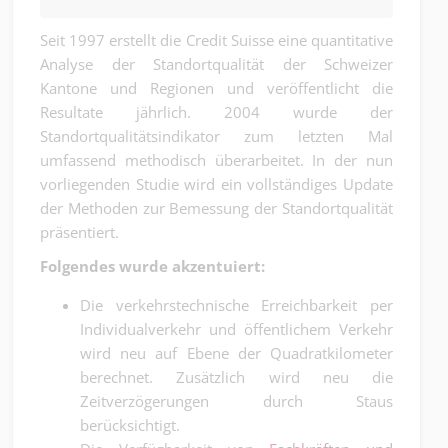
Seit 1997 erstellt die Credit Suisse eine quantitative
Analyse der Standortqualität der Schweizer
Kantone und Regionen und veröffentlicht die
Resultate jährlich. 2004 wurde der
Standortqualitätsindikator zum letzten Mal
umfassend methodisch überarbeitet. In der nun
vorliegenden Studie wird ein vollständiges Update
der Methoden zur Bemessung der Standortqualität
präsentiert.
Folgendes wurde akzentuiert:
Die verkehrstechnische Erreichbarkeit per
Individualverkehr und öffentlichem Verkehr
wird neu auf Ebene der Quadratkilometer
berechnet. Zusätzlich wird neu die
Zeitverzögerungen durch Staus
berücksichtigt.