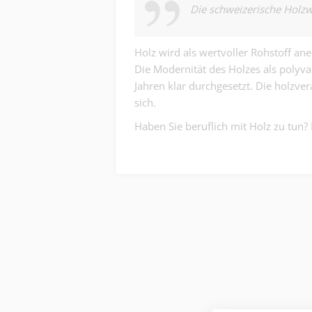
Die schweizerische Holzw
Holz wird als wertvoller Rohstoff aner
Die Modernität des Holzes als polyval
Jahren klar durchgesetzt. Die holzver
sich.
Haben Sie beruflich mit Holz zu tun?