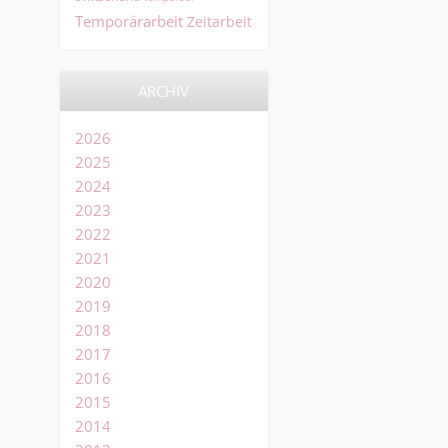
Temporärarbeit
Zeitarbeit
ARCHIV
2026
2025
2024
2023
2022
2021
2020
2019
2018
2017
2016
2015
2014