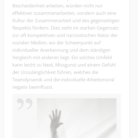
Bescheidenheit arbeiten, würden nicht nur
effektiver zusammenarbeiten, sondern auch eine
Kultur der Zusammenarbeit und des gegenseitigen
Respekts fördern. Dies steht im starken Gegensatz
zur oft kompetitiven und narzisstischen Natur der
sozialen Medien, wo der Schwerpunkt auf
individueller Anerkennung und dem ständigen
Vergleich mit anderen liegt. Ein solches Umfeld
kann leicht zu Neid, Missgunst und einem Gefühl
der Unzulänglichkeit führen, welches die
Teamdynamik und die individuelle Arbeitsmoral
negativ beeinflusst.