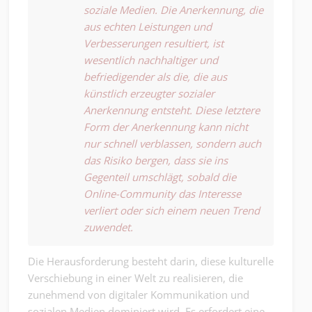
soziale Medien. Die Anerkennung, die
aus echten Leistungen und
Verbesserungen resultiert, ist
wesentlich nachhaltiger und
befriedigender als die, die aus
künstlich erzeugter sozialer
Anerkennung entsteht. Diese letztere
Form der Anerkennung kann nicht
nur schnell verblassen, sondern auch
das Risiko bergen, dass sie ins
Gegenteil umschlägt, sobald die
Online-Community das Interesse
verliert oder sich einem neuen Trend
zuwendet.
Die Herausforderung besteht darin, diese kulturelle
Verschiebung in einer Welt zu realisieren, die
zunehmend von digitaler Kommunikation und
sozialen Medien dominiert wird. Es erfordert eine