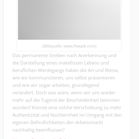
(Bildquelle: www.freepik.com)
Das permanente Streben nach Anerkennung und
die Darstellung eines makellosen Lebens und
beruflichen Werdegangs haben die Art und Weise,
wie wir kommunizieren, uns selbst präsentieren
und wie wir sogar arbeiten, grundlegend
verändert. Doch was wäre, wenn wir uns wieder
mehr auf die Tugend der Bescheidenheit besinnen
würden? Könnte eine solche Verschiebung zu mehr
Authentizität und Nüchternheit im Umgang mit den
eigenen Befindlichkeiten den Arbeitsmarkt
nachhaltig beeinflussen?