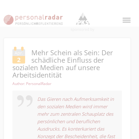
Mehr Schein als Sein: Der
Apr.
schädliche Einfluss der
2
sozialen Medien auf unsere
Arbeitsidentität
Author: PersonalRadar
Das Gieren nach Aufmerksamkeit in
den sozialen Medien wird immer
mehr zum zentralen Schauplatz des
persönlichen und beruflichen
Ausdrucks. Es konterkariert das
Konzept der Bescheidenheit, die fast