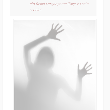
ein Relikt vergangener Tage zu sein
scheint.