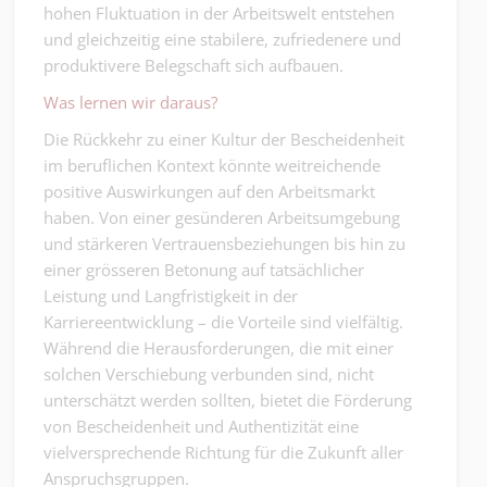
hohen Fluktuation in der Arbeitswelt entstehen
und gleichzeitig eine stabilere, zufriedenere und
produktivere Belegschaft sich aufbauen.
Was lernen wir daraus?
Die Rückkehr zu einer Kultur der Bescheidenheit
im beruflichen Kontext könnte weitreichende
positive Auswirkungen auf den Arbeitsmarkt
haben. Von einer gesünderen Arbeitsumgebung
und stärkeren Vertrauensbeziehungen bis hin zu
einer grösseren Betonung auf tatsächlicher
Leistung und Langfristigkeit in der
Karriereentwicklung – die Vorteile sind vielfältig.
Während die Herausforderungen, die mit einer
solchen Verschiebung verbunden sind, nicht
unterschätzt werden sollten, bietet die Förderung
von Bescheidenheit und Authentizität eine
vielversprechende Richtung für die Zukunft aller
Anspruchsgruppen.