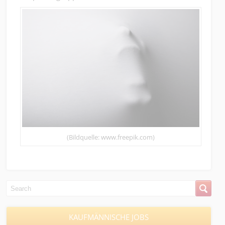
(Bildquelle: www.freepik.com)
KAUFMÄNNISCHE JOBS