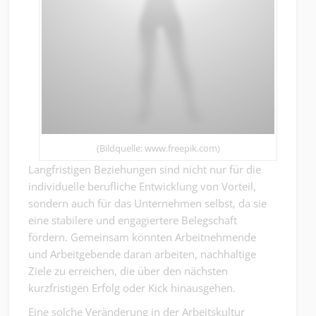
(Bildquelle: www.freepik.com)
Langfristigen Beziehungen sind nicht nur für die
individuelle berufliche Entwicklung von Vorteil,
sondern auch für das Unternehmen selbst, da sie
eine stabilere und engagiertere Belegschaft
fördern. Gemeinsam könnten Arbeitnehmende
und Arbeitgebende daran arbeiten, nachhaltige
Ziele zu erreichen, die über den nächsten
kurzfristigen Erfolg oder Kick hinausgehen.
Eine solche Veränderung in der Arbeitskultur