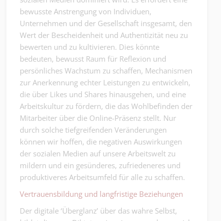
bewusste Anstrengung von Individuen,
Unternehmen und der Gesellschaft insgesamt, den
Wert der Bescheidenheit und Authentizität neu zu
bewerten und zu kultivieren. Dies könnte
bedeuten, bewusst Raum für Reflexion und
persönliches Wachstum zu schaffen, Mechanismen
zur Anerkennung echter Leistungen zu entwickeln,
die über Likes und Shares hinausgehen, und eine
Arbeitskultur zu fördern, die das Wohlbefinden der
Mitarbeiter über die Online-Präsenz stellt. Nur
durch solche tiefgreifenden Veränderungen
können wir hoffen, die negativen Auswirkungen
der sozialen Medien auf unsere Arbeitswelt zu
mildern und ein gesünderes, zufriedeneres und
produktiveres Arbeitsumfeld für alle zu schaffen.
Vertrauensbildung und langfristige Beziehungen
Der digitale ‘Überglanz’ über das wahre Selbst,