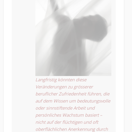
Langfristig könnten diese
Veränderungen zu grösserer
beruflicher Zufriedenheit führen, die
auf dem Wissen um bedeutungsvolle
oder sinnstiftende Arbeit und
persönliches Wachstum basiert –
nicht auf der flüchtigen und oft
oberflächlichen Anerkennung durch