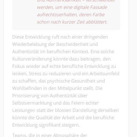
werden, um eine digitale Fassade
aufrechtzuerhalten, deren Farbe
schon nach kurzer Zeit abblättert.
Diese Entwicklung ruft nach einer dringenden
Wiederbelebung der Bescheidenheit und
Authentizität im beruflichen Kontext. Eine solche
Kulturveränderung könnte dazu beitragen, den
Fokus wieder auf echte berufliche Entwicklung zu
lenken, Stress zu reduzieren und ein Arbeitsumfeld
zu schaffen, das psychische Gesundheit und
Wohlbefinden in den Mittelpunkt stellt. Die
Priorisierung von Authentizität über
Selbstvermarktung und das Feiern echter
Leistungen statt der blossen Darstellung derselben
könnte die Qualität der Arbeit und die berufliche
Entwicklung signifikant steigern.
Teams, die in einer Atmosphäre der