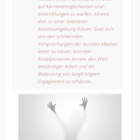
auf Karrieremöglichkeiten und -
entwicklungen zu werfen, könnte
dies zu einer stabileren
Arbeitsumgebung führen. Statt sich
von den schillernden
Versprechungen der sozialen Medien
leiten zu lassen, könnten
Einzelpersonen lernen, den Wert
beständiger Arbeit und die
Bedeutung von langfristigem
Engagement zu schätzen.