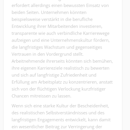
erfordert allerdings einen bewussten Einsatz von
beiden Seiten. Unternehmen könnten
beispielsweise verstärkt in die berufliche
Entwicklung ihrer Mitarbeitenden investieren,
transparente wie auch verbindliche Karrierewege
aufzeigen und eine Unternehmenskultur fördern,
die langfristiges Wachstum und gegenseitiges
Vertrauen in den Vordergrund stellt.
Arbeitnehmende ihrerseits könnten sich bemühen,
ihre eigenen Karriereziele realistisch zu bewerten
und sich auf langfristige Zufriedenheit und
Erfüllung am Arbeitsplatz zu konzentrieren, anstatt
sich von der flüchtigen Verlockung kurzfristiger
Chancen mitreissen zu lassen.
Wenn sich eine starke Kultur der Bescheidenheit,
des realistischen Selbstverständnisses und des
langfristigen Engagements entwickelt, kann damit
ein wesentlicher Beitrag zur Verringerung der