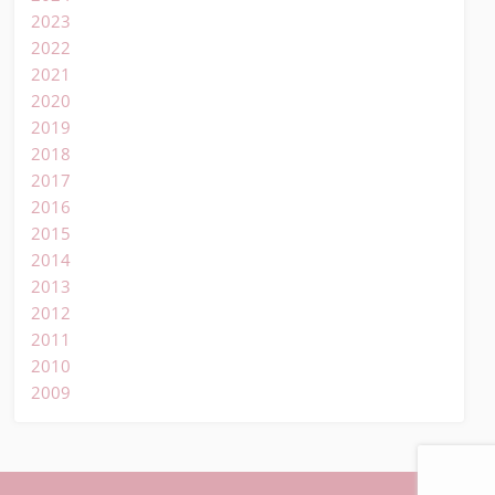
2023
2022
2021
2020
2019
2018
2017
2016
2015
2014
2013
2012
2011
2010
2009