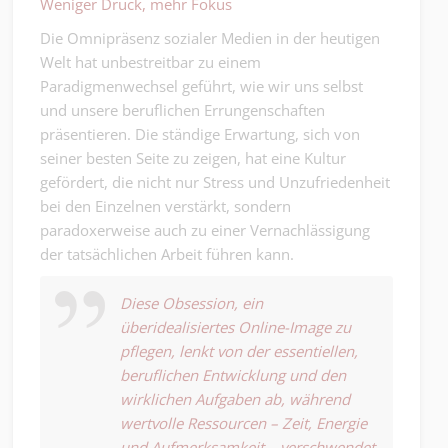
Weniger Druck, mehr Fokus
Die Omnipräsenz sozialer Medien in der heutigen
Welt hat unbestreitbar zu einem
Paradigmenwechsel geführt, wie wir uns selbst
und unsere beruflichen Errungenschaften
präsentieren. Die ständige Erwartung, sich von
seiner besten Seite zu zeigen, hat eine Kultur
gefördert, die nicht nur Stress und Unzufriedenheit
bei den Einzelnen verstärkt, sondern
paradoxerweise auch zu einer Vernachlässigung
der tatsächlichen Arbeit führen kann.
Diese Obsession, ein
überidealisiertes Online-Image zu
pflegen, lenkt von der essentiellen,
beruflichen Entwicklung und den
wirklichen Aufgaben ab, während
wertvolle Ressourcen – Zeit, Energie
und Aufmerksamkeit – verschwendet