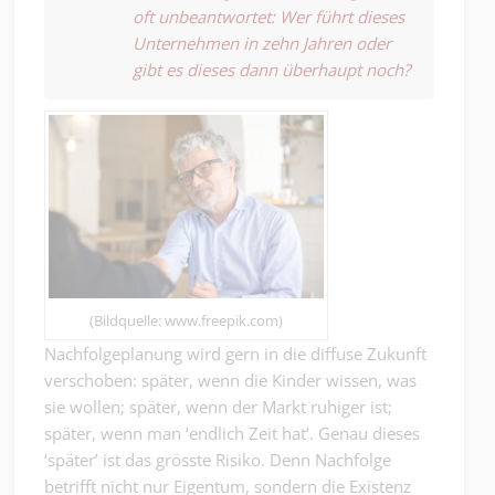
oft unbeantwortet: Wer führt dieses
Unternehmen in zehn Jahren oder
gibt es dieses dann überhaupt noch?
(Bildquelle: www.freepik.com)
Nachfolgeplanung wird gern in die diffuse Zukunft
verschoben: später, wenn die Kinder wissen, was
sie wollen; später, wenn der Markt ruhiger ist;
später, wenn man ‘endlich Zeit hat’. Genau dieses
‘später’ ist das grösste Risiko. Denn Nachfolge
betrifft nicht nur Eigentum, sondern die Existenz