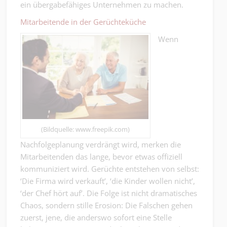
ein übergabefähiges Unternehmen zu machen.
Mitarbeitende in der Gerüchteküche
Wenn
(Bildquelle: www.freepik.com)
Nachfolgeplanung verdrängt wird, merken die
Mitarbeitenden das lange, bevor etwas offiziell
kommuniziert wird. Gerüchte entstehen von selbst:
‘Die Firma wird verkauft’, ‘die Kinder wollen nicht’,
‘der Chef hört auf’. Die Folge ist nicht dramatisches
Chaos, sondern stille Erosion: Die Falschen gehen
zuerst, jene, die anderswo sofort eine Stelle