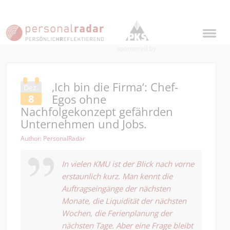
‚Ich bin die Firma‘: Chef-
Dez.
Egos ohne
8
Nachfolgekonzept gefährden
Unternehmen und Jobs.
Author: PersonalRadar
In vielen KMU ist der Blick nach vorne
erstaunlich kurz. Man kennt die
Auftragseingänge der nächsten
Monate, die Liquidität der nächsten
Wochen, die Ferienplanung der
nächsten Tage. Aber eine Frage bleibt