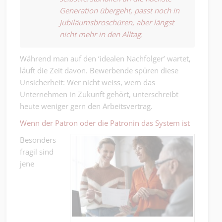
Generation übergeht, passt noch in
Jubiläumsbroschüren, aber längst
nicht mehr in den Alltag.
Während man auf den ‘idealen Nachfolger’ wartet,
läuft die Zeit davon. Bewerbende spüren diese
Unsicherheit: Wer nicht weiss, wem das
Unternehmen in Zukunft gehört, unterschreibt
heute weniger gern den Arbeitsvertrag.
Wenn der Patron oder die Patronin das System ist
Besonders
fragil sind
jene