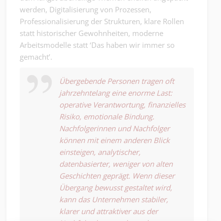
werden, Digitalisierung von Prozessen,
Professionalisierung der Strukturen, klare Rollen
statt historischer Gewohnheiten, moderne
Arbeitsmodelle statt ‘Das haben wir immer so
gemacht’.
Übergebende Personen tragen oft
jahrzehntelang eine enorme Last:
operative Verantwortung, finanzielles
Risiko, emotionale Bindung.
Nachfolgerinnen und Nachfolger
können mit einem anderen Blick
einsteigen, analytischer,
datenbasierter, weniger von alten
Geschichten geprägt. Wenn dieser
Übergang bewusst gestaltet wird,
kann das Unternehmen stabiler,
klarer und attraktiver aus der