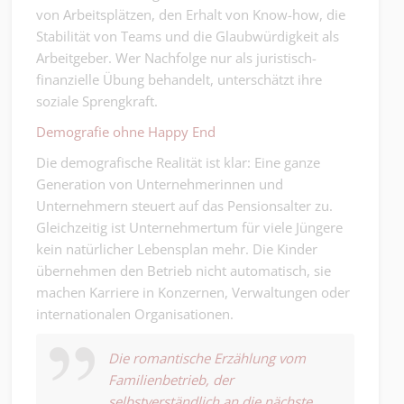
von Arbeitsplätzen, den Erhalt von Know-how, die
Stabilität von Teams und die Glaubwürdigkeit als
Arbeitgeber. Wer Nachfolge nur als juristisch-
finanzielle Übung behandelt, unterschätzt ihre
soziale Sprengkraft.
Demografie ohne Happy End
Die demografische Realität ist klar: Eine ganze
Generation von Unternehmerinnen und
Unternehmern steuert auf das Pensionsalter zu.
Gleichzeitig ist Unternehmertum für viele Jüngere
kein natürlicher Lebensplan mehr. Die Kinder
übernehmen den Betrieb nicht automatisch, sie
machen Karriere in Konzernen, Verwaltungen oder
internationalen Organisationen.
Die romantische Erzählung vom
Familienbetrieb, der
selbstverständlich an die nächste