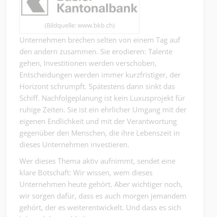
(Bildquelle: www.bkb.ch)
Unternehmen brechen selten von einem Tag auf
den andern zusammen. Sie erodieren: Talente
gehen, Investitionen werden verschoben,
Entscheidungen werden immer kurzfristiger, der
Horizont schrumpft. Spätestens dann sinkt das
Schiff. Nachfolgeplanung ist kein Luxusprojekt für
ruhige Zeiten. Sie ist ein ehrlicher Umgang mit der
eigenen Endlichkeit und mit der Verantwortung
gegenüber den Menschen, die ihre Lebenszeit in
dieses Unternehmen investieren.
Wer dieses Thema aktiv aufnimmt, sendet eine
klare Botschaft: Wir wissen, wem dieses
Unternehmen heute gehört. Aber wichtiger noch,
wir sorgen dafür, dass es auch morgen jemandem
gehört, der es weiterentwickelt. Und dass es sich