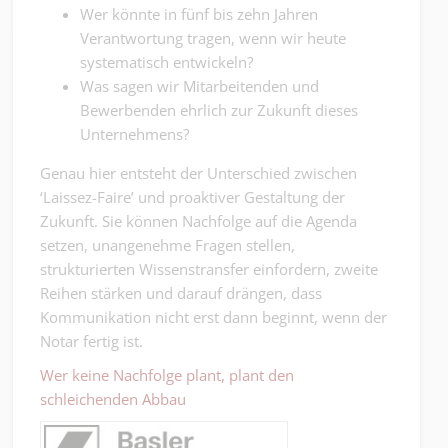
Wer könnte in fünf bis zehn Jahren
Verantwortung tragen, wenn wir heute
systematisch entwickeln?
Was sagen wir Mitarbeitenden und
Bewerbenden ehrlich zur Zukunft dieses
Unternehmens?
Genau hier entsteht der Unterschied zwischen
‘Laissez-Faire’ und proaktiver Gestaltung der
Zukunft. Sie können Nachfolge auf die Agenda
setzen, unangenehme Fragen stellen,
strukturierten Wissenstransfer einfordern, zweite
Reihen stärken und darauf drängen, dass
Kommunikation nicht erst dann beginnt, wenn der
Notar fertig ist.
Wer keine Nachfolge plant, plant den
schleichenden Abbau