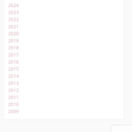
2024
2023
2022
2021
2020
2019
2018
2017
2016
2015
2014
2013
2012
2011
2010
2009