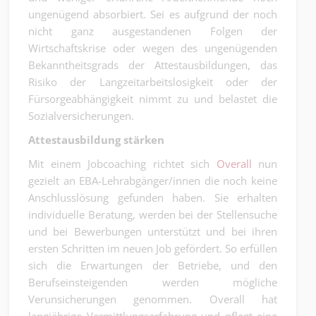
ungenügend absorbiert. Sei es aufgrund der noch
nicht ganz ausgestandenen Folgen der
Wirtschaftskrise oder wegen des ungenügenden
Bekanntheitsgrads der Attestausbildungen, das
Risiko der Langzeitarbeitslosigkeit oder der
Fürsorgeabhängigkeit nimmt zu und belastet die
Sozialversicherungen.
Attestausbildung stärken
Mit einem Jobcoaching richtet sich
Overall
nun
gezielt an EBA-Lehrabgänger/innen die noch keine
Anschlusslösung gefunden haben. Sie erhalten
individuelle Beratung, werden bei der Stellensuche
und bei Bewerbungen unterstützt und bei ihren
ersten Schritten im neuen Job gefördert. So erfüllen
sich die Erwartungen der Betriebe, und den
Berufseinsteigenden werden mögliche
Verunsicherungen genommen. Overall hat