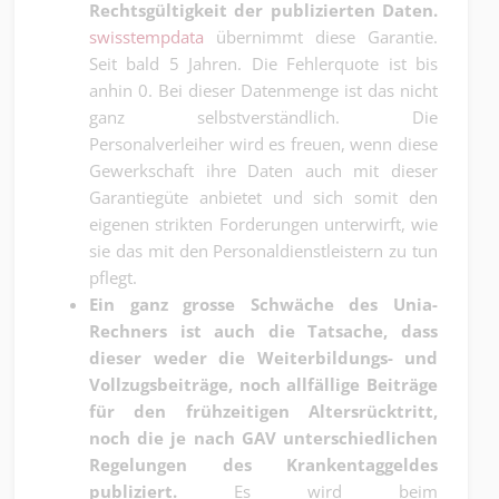
Rechtsgültigkeit der publizierten Daten.
swisstempdata
übernimmt diese Garantie.
Seit bald 5 Jahren. Die Fehlerquote ist bis
anhin 0. Bei dieser Datenmenge ist das nicht
ganz selbstverständlich. Die
Personalverleiher wird es freuen, wenn diese
Gewerkschaft ihre Daten auch mit dieser
Garantiegüte anbietet und sich somit den
eigenen strikten Forderungen unterwirft, wie
sie das mit den Personaldienstleistern zu tun
pflegt.
Ein ganz grosse Schwäche des Unia-
Rechners ist auch die Tatsache, dass
dieser weder die Weiterbildungs- und
Vollzugsbeiträge, noch allfällige Beiträge
für den frühzeitigen Altersrücktritt,
noch die je nach GAV unterschiedlichen
Regelungen des Krankentaggeldes
publiziert.
Es wird beim