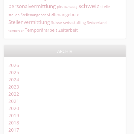
schweiz
personalvermittlung
pks
stelle
Recruiting
stellenangebote
Stellenangebot
stellen
Stellenvermittlung
swissstaffing
Suisse
Switzerland
Temporärarbeit
Zeitarbeit
temporaer
ARCHIV
2026
2025
2024
2023
2022
2021
2020
2019
2018
2017