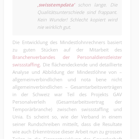
‚swisstempdata’
schon lange. Die
Qualitätsunterschiede sind frappant.
Kein Wunder! Schlecht kopiert wird
nie wirklich gut.
Die Entwicklung des Mindestlohnrechners basiert
zu guten Stücken auf der Mitarbeit des
Branchenverbandes der Personaldienstleister
swissstaffing.
Die flächendeckende und detaillierte
Analyse und Abbildung der Mindestlöhne von –
allgemeinverbindlichen und nota bene nicht
allgemeinverbindlichen – Gesamtarbeitsverträgen
in der Schweiz war Teil des Projekts GAV
Personalverleih (Gesamtarbeitsvertrag der
Temporärbranche) zwischen swissstaffing und
Unia. Es scheint so, wie der Verband in einem
seiner Rundschreiben mitteilt, dass die Resultate
wie auch Erkenntnisse dieser Arbeit nun zu grossen