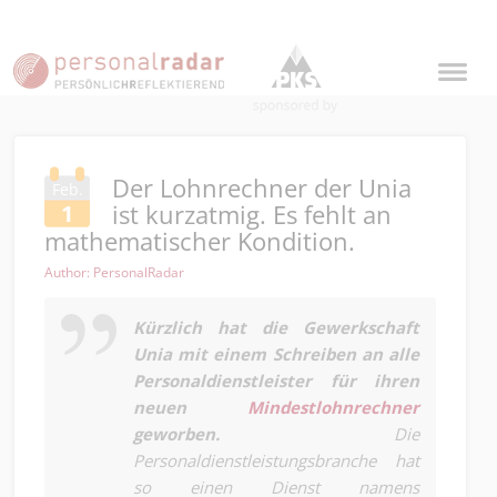
Der Lohnrechner der Unia
Feb.
ist kurzatmig. Es fehlt an
1
mathematischer Kondition.
Author: PersonalRadar
Kürzlich hat die Gewerkschaft
Unia mit einem Schreiben an alle
Personaldienstleister für ihren
neuen
Mindestlohnrechner
geworben.
Die
Personaldienstleistungsbranche hat
so einen Dienst namens