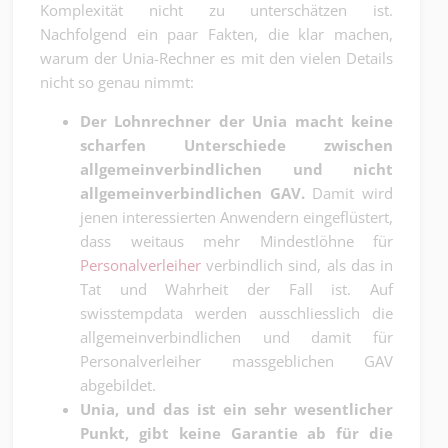
Komplexität nicht zu unterschätzen ist.
Nachfolgend ein paar Fakten, die klar machen,
warum der Unia-Rechner es mit den vielen Details
nicht so genau nimmt:
Der Lohnrechner der Unia macht keine
scharfen Unterschiede zwischen
allgemeinverbindlichen und nicht
allgemeinverbindlichen GAV.
Damit wird
jenen interessierten Anwendern eingeflüstert,
dass weitaus mehr Mindestlöhne für
Personalverleiher
verbindlich sind, als das in
Tat und Wahrheit der Fall ist. Auf
swisstempdata werden ausschliesslich die
allgemeinverbindlichen und damit für
Personalverleiher massgeblichen GAV
abgebildet.
Unia, und das ist ein sehr wesentlicher
Punkt, gibt keine Garantie ab für die