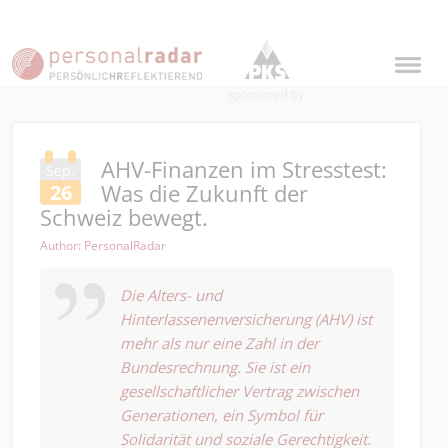
AHV-Finanzen im Stresstest:
Sep.
Was die Zukunft der
26
Schweiz bewegt.
Author: PersonalRadar
Die Alters- und
Hinterlassenenversicherung (AHV) ist
mehr als nur eine Zahl in der
Bundesrechnung. Sie ist ein
gesellschaftlicher Vertrag zwischen
Generationen, ein Symbol für
Solidarität und soziale Gerechtigkeit.