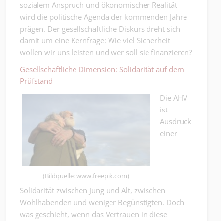
sozialem Anspruch und ökonomischer Realität
wird die politische Agenda der kommenden Jahre
prägen. Der gesellschaftliche Diskurs dreht sich
damit um eine Kernfrage: Wie viel Sicherheit
wollen wir uns leisten und wer soll sie finanzieren?
Gesellschaftliche Dimension: Solidarität auf dem
Prüfstand
Die AHV
ist
Ausdruck
einer
(Bildquelle: www.freepik.com)
Solidarität zwischen Jung und Alt, zwischen
Wohlhabenden und weniger Begünstigten. Doch
was geschieht, wenn das Vertrauen in diese