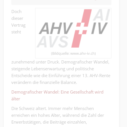
Doch
dieser
Vertrag
steht
(Bildquelle: www.ahv-iv.ch)
zunehmend unter Druck. Demografischer Wandel,
steigende Lebenserwartung und politische
Entscheide wie die Einführung einer 13. AHV-Rente
verändern die finanzielle Balance.
Demografischer Wandel: Eine Gesellschaft wird
älter
Die Schweiz altert. Immer mehr Menschen
erreichen ein hohes Alter, während die Zahl der
Erwerbstätigen, die Beiträge einzahlen,