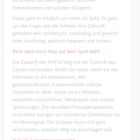
verschiebt das Gleichgewicht zwischen
Generationen und sozialen Gruppen.
Dabei geht es letztlich um mehr als Geld: Es geht
um die Frage, wie die Schweiz ihre Zukunft
gestalten will: solidarisch, nachhaltig und gerecht
oder kurzfristig, politisch bequem und riskant.
Blick nach vorn: Was auf dem Spiel steht
Die Zukunft der AHV ist eng mit der Zukunft des
Landes verbunden. Bleibt sie stabil, stärkt sie das
Vertrauen in die Institutionen, den
gesellschaftlichen Zusammenhalt und die
Sicherheit im Alter. Gerät sie ins Wanken,
entstehen Unsicherheit, Misstrauen und soziale
Spannungen. Die aktuellen Finanzperspektiven
sind daher weniger ein nüchternes Zahlenspiel als
ein Warnsignal: Die Schweiz muss sich jetzt
entscheiden, welchen Weg sie einschlagen will.