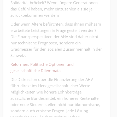
Solidarität bröckelt? Wenn jüngere Generationen
das Gefühl haben, mehr einzuzahlen als sie je
zurückbekommen werden?
Oder wenn Ältere befürchten, dass ihnen mühsam
erarbeitete Leistungen in Frage gestellt werden?
Die Finanzperspektiven der AHV sind daher nicht
nur technische Prognosen, sondern ein
Gradmesser für den sozialen Zusammenhalt in der
Schweiz.
Reformen: Politische Optionen und
gesellschaftliche Dilemmata
Die Diskussion über die Finanzierung der AHV
führt direkt ins Herz gesellschaftlicher Werte.
Möglichkeiten wie höhere Lohnbeiträge,
zusätzliche Bundesmittel, ein höheres Rentenalter
oder neue Steuern stellen nicht nur ökonomische,
sondern auch ethische Fragen. Jede Lösung