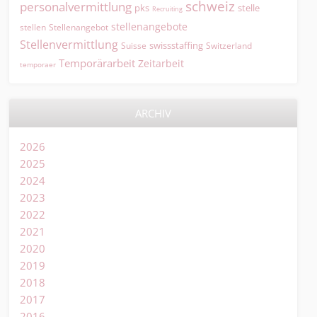
schweiz
personalvermittlung
pks
stelle
Recruiting
stellenangebote
Stellenangebot
stellen
Stellenvermittlung
swissstaffing
Suisse
Switzerland
Temporärarbeit
Zeitarbeit
temporaer
ARCHIV
2026
2025
2024
2023
2022
2021
2020
2019
2018
2017
2016