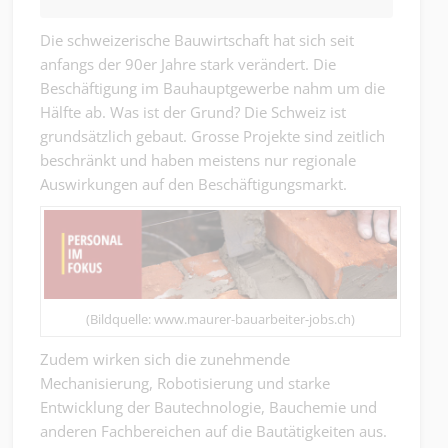
Die schweizerische Bauwirtschaft hat sich seit
anfangs der 90er Jahre stark verändert. Die
Beschäftigung im Bauhauptgewerbe nahm um die
Hälfte ab. Was ist der Grund? Die Schweiz ist
grundsätzlich gebaut. Grosse Projekte sind zeitlich
beschränkt und haben meistens nur regionale
Auswirkungen auf den Beschäftigungsmarkt.
(Bildquelle: www.maurer-bauarbeiter-jobs.ch)
Zudem wirken sich die zunehmende
Mechanisierung, Robotisierung und starke
Entwicklung der Bautechnologie, Bauchemie und
anderen Fachbereichen auf die Bautätigkeiten aus.