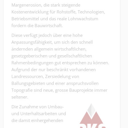
Margenerosion, die stark steigende
Kostenentwicklung für Rohstoffe, Technologien,
Betriebsmittel und das reale Lohnwachstum
fordern die Bauwirtschaft.
Diese verfügt jedoch über eine hohe
Anpassungsfähigkeit, um sich den schnell
ändernden allgemein wirtschaftlichen,
gesetzgeberischen und gesellschaftlichen
Rahmenbedingungen gut entsprechen zu können.
Aufgrund der nur beschränkt vorhandenen
Landressourcen, Zersiedelung von
Ballungsgebieten und einer anspruchsvollen
Topografie sind neue, grosse Bauprojekte immer
seltener.
Die Zunahme von Umbau-
und Unterhaltsarbeiten und
die damit einhergehenden