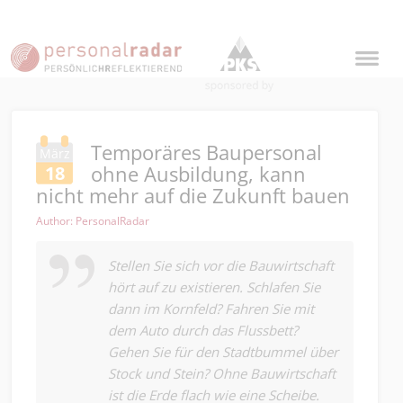
Temporäres Baupersonal
März
ohne Ausbildung, kann
18
nicht mehr auf die Zukunft bauen
Author: PersonalRadar
Stellen Sie sich vor die Bauwirtschaft
hört auf zu existieren. Schlafen Sie
dann im Kornfeld? Fahren Sie mit
dem Auto durch das Flussbett?
Gehen Sie für den Stadtbummel über
Stock und Stein? Ohne Bauwirtschaft
ist die Erde flach wie eine Scheibe.