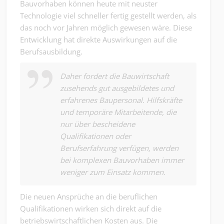
Bauvorhaben können heute mit neuster
Technologie viel schneller fertig gestellt werden, als
das noch vor Jahren möglich gewesen wäre. Diese
Entwicklung hat direkte Auswirkungen auf die
Berufsausbildung.
Daher fordert die Bauwirtschaft
zusehends gut ausgebildetes und
erfahrenes Baupersonal. Hilfskräfte
und temporäre Mitarbeitende, die
nur über bescheidene
Qualifikationen oder
Berufserfahrung verfügen, werden
bei komplexen Bauvorhaben immer
weniger zum Einsatz kommen.
Die neuen Ansprüche an die beruflichen
Qualifikationen wirken sich direkt auf die
betriebswirtschaftlichen Kosten aus. Die