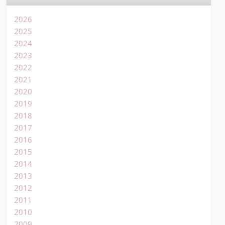
2026
2025
2024
2023
2022
2021
2020
2019
2018
2017
2016
2015
2014
2013
2012
2011
2010
2009