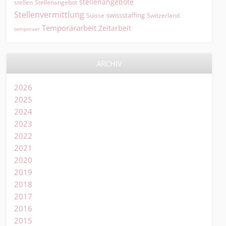
stellenangebote
Stellenangebot
stellen
Stellenvermittlung
swissstaffing
Suisse
Switzerland
Temporärarbeit
Zeitarbeit
temporaer
ARCHIV
2026
2025
2024
2023
2022
2021
2020
2019
2018
2017
2016
2015