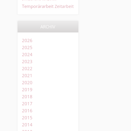
Temporärarbeit
Zeitarbeit
ARCHIV
2026
2025
2024
2023
2022
2021
2020
2019
2018
2017
2016
2015
2014