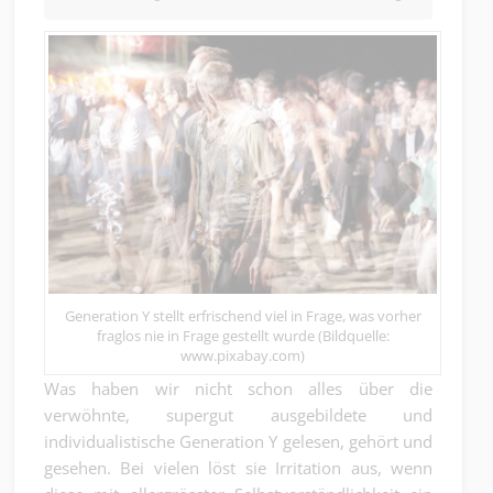
Generation Y stellt erfrischend viel in Frage, was vorher
fraglos nie in Frage gestellt wurde (Bildquelle:
www.pixabay.com)
Was haben wir nicht schon alles über die
verwöhnte, supergut ausgebildete und
individualistische Generation Y gelesen, gehört und
gesehen. Bei vielen löst sie Irritation aus, wenn