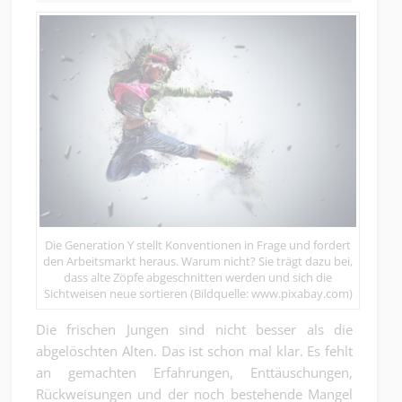
Die Generation Y stellt Konventionen in Frage und fordert
den Arbeitsmarkt heraus. Warum nicht? Sie trägt dazu bei,
dass alte Zöpfe abgeschnitten werden und sich die
Sichtweisen neue sortieren (Bildquelle: www.pixabay.com)
Die frischen Jungen sind nicht besser als die
abgelöschten Alten. Das ist schon mal klar. Es fehlt
an gemachten Erfahrungen, Enttäuschungen,
Rückweisungen und der noch bestehende Mangel