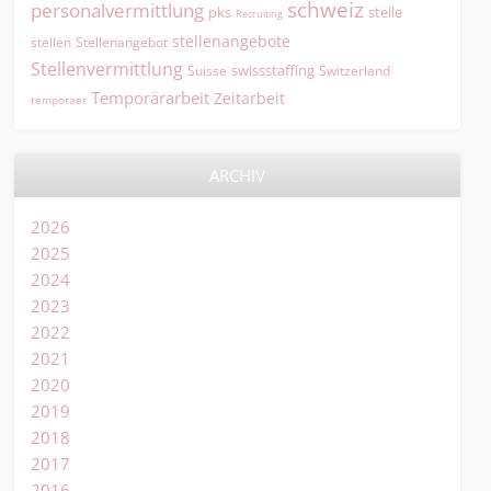
schweiz
personalvermittlung
pks
stelle
Recruiting
stellenangebote
Stellenangebot
stellen
Stellenvermittlung
swissstaffing
Suisse
Switzerland
Temporärarbeit
Zeitarbeit
temporaer
ARCHIV
2026
2025
2024
2023
2022
2021
2020
2019
2018
2017
2016