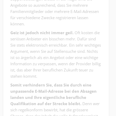
Angebote so ausreichend, dass Sie mehrere
Familienmitglieder oder mehrere E-Mail-Adressen
für verschiedene Zwecke registrieren lassen
können.
Geiz ist jedoch nicht immer geil.
Oft kosten die
seriösen Anbieter ein bisschen mehr. Dafür sind
Sie stets elektronisch erreichbar. Ein sehr wichtiges
Argument, wenn Sie auf Stellensuche sind. Nichts
ist so ärgerlich als ein Angebot oder eine wichtige
Information zu verpassen, wenn der Provider billig
ist, das aber Ihrer beruflichen Zukunft teuer zu
stehen kommt.
Somit verhindern Sie, dass Sie durch eine
unpassende E-Mail-Adresse bei den Absagen
landen und Ihre eigentliche berufliche
Qualifikation auf der Strecke bleibt.
Denn wer
sich regelkonform bewirbt, hat die grössere