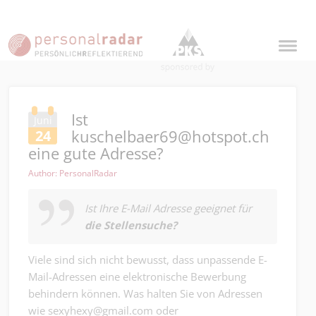
Ist
Juni
kuschelbaer69@hotspot.ch
24
eine gute Adresse?
Author: PersonalRadar
Ist Ihre E-Mail Adresse geeignet für
die Stellensuche?
Viele sind sich nicht bewusst, dass unpassende E-
Mail-Adressen eine elektronische Bewerbung
behindern können. Was halten Sie von Adressen
wie sexyhexy@gmail.com oder