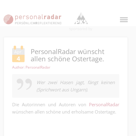
PersonalRadar wünscht
Apr.
allen schöne Ostertage.
4
Author: PersonalRadar
Wer zwei Hasen jagt, fängt keinen
(Sprichwort aus Ungarn).
Die Autorinnen und Autoren von
PersonalRadar
wünschen allen schöne und erholsame Ostertage.