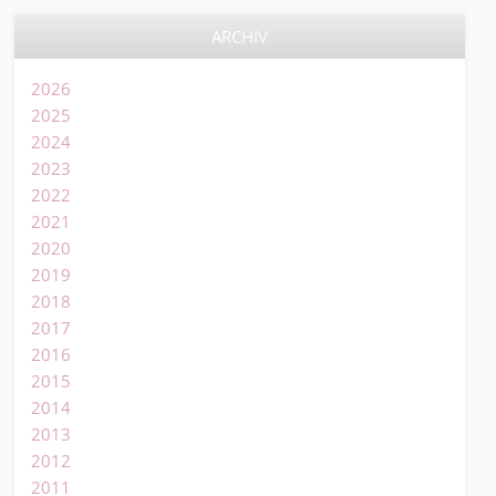
ARCHIV
2026
2025
2024
2023
2022
2021
2020
2019
2018
2017
2016
2015
2014
2013
2012
2011