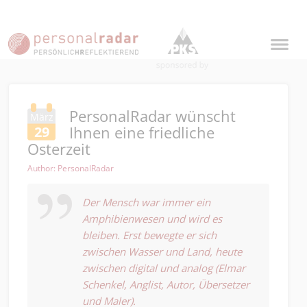
PersonalRadar wünscht
März
Ihnen eine friedliche
29
Osterzeit
Author: PersonalRadar
Der Mensch war immer ein
Amphibienwesen und wird es
bleiben. Erst bewegte er sich
zwischen Wasser und Land, heute
zwischen digital und analog (Elmar
Schenkel, Anglist, Autor, Übersetzer
und Maler).