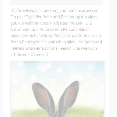
Die Arbeitswelt ist anstrengend und anspruchsvoll.
Ein paar Tage der Ruhe und Besinnung tun allen
gut, die nicht an Ostern arbeiten müssen. Die
Autorinnen und Autoren von
PersonalRadar
bedanken sich an dieser Stelle für das Interesse an
deren Beiträgen. Sie wünschen allen Lesenden und
Interessierten eine schöne, besinnliche wie auch
erholsame Osterzeit!