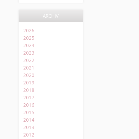
ARCHIV
2026
2025
2024
2023
2022
2021
2020
2019
2018
2017
2016
2015
2014
2013
2012