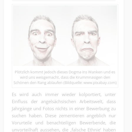
Plötzlich kommt jedoch dieses Dogma ins Wanken und es
wird uns weisgemacht, dass die Krummnasigen den
Schönen den Rang ablaufen (Bildquelle: www.pixabay.com)
Es wird auch immer wieder kolportiert, unter
Einfluss der angelsächsischen Arbeitswelt, dass
Jahrgänge und Fotos nichts in einer Bewerbung zu
suchen haben. Diese zementieren angeblich nur
Vorurteile und benachteiligen Bewerbende, die
unvorteilhaft aussehen, die ‚falsche Ethnie‘ haben