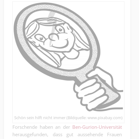
Schön sein hilft nicht immer (Bildquelle: www.pixabay.com)
Forschende haben an der
Ben-Gurion-Universität
herausgefunden, dass gut aussehende Frauen