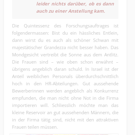
leider nichts darüber, ob es dann
auch zu einer Anstellung kam.
Die Quintessenz des Forschungsauftrages ist
folgendermassen: Bist du ein hässliches Entlein,
dann wirst du es auch als schöner Schwan mit
majestätischer Grandezza nicht besser haben. Das
Mondgesicht vertreibt die Sonne aus dem Antlitz.
Die Frauen sind – wie oben schon erwähnt –
übrigens angeblich daran schuld. In Israel ist der
Anteil weiblichen Personals überdurchschnittlich
hoch in den HR-Abteilungen. Gut aussehende
Bewerberinnen werden angeblich als Konkurrenz
empfunden, die man nicht ohne Not in die Firma
importieren will. Schliesslich möchte man das
kleine Reservoir an gut aussehenden Männern, die
in der Firma tätig sind, nicht mit den attraktiven
Frauen teilen müssen.