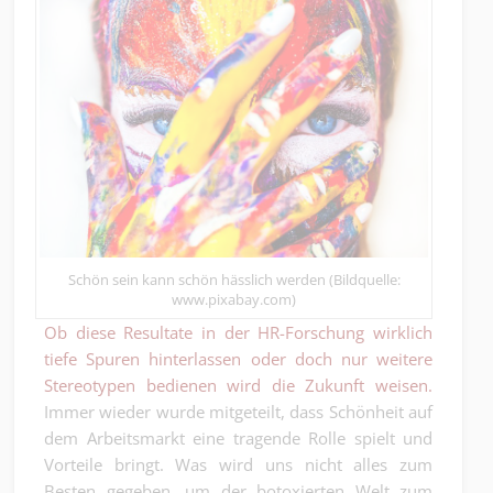
Schön sein kann schön hässlich werden (Bildquelle:
www.pixabay.com)
Ob diese Resultate in der HR-Forschung wirklich
tiefe Spuren hinterlassen oder doch nur weitere
Stereotypen bedienen wird die Zukunft weisen.
Immer wieder wurde mitgeteilt, dass Schönheit auf
dem Arbeitsmarkt eine tragende Rolle spielt und
Vorteile bringt. Was wird uns nicht alles zum
Besten gegeben, um der botoxierten Welt zum