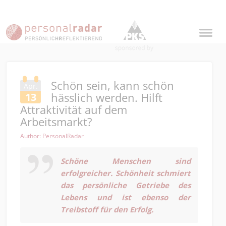
Schön sein, kann schön
Apr.
hässlich werden. Hilft
13
Attraktivität auf dem
Arbeitsmarkt?
Author: PersonalRadar
Schöne Menschen sind
erfolgreicher.
Schönheit schmiert
das persönliche Getriebe des
Lebens und ist ebenso der
Treibstoff für den Erfolg.