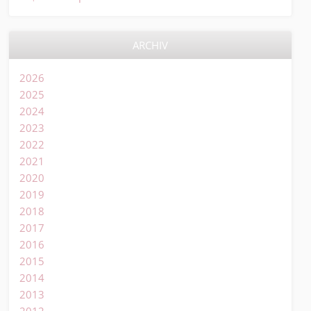
ARCHIV
2026
2025
2024
2023
2022
2021
2020
2019
2018
2017
2016
2015
2014
2013
2012