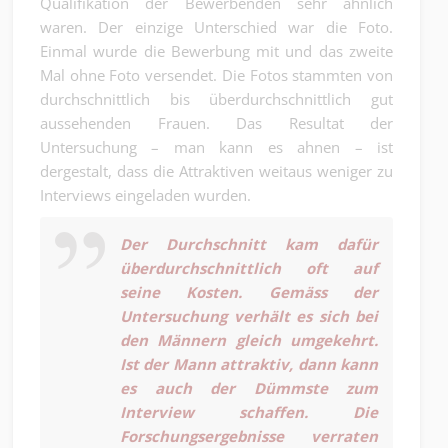
Qualifikation der Bewerbenden sehr ähnlich
waren. Der einzige Unterschied war die Foto.
Einmal wurde die Bewerbung mit und das zweite
Mal ohne Foto versendet. Die Fotos stammten von
durchschnittlich bis überdurchschnittlich gut
aussehenden Frauen. Das Resultat der
Untersuchung – man kann es ahnen – ist
dergestalt, dass die Attraktiven weitaus weniger zu
Interviews eingeladen wurden.
Der Durchschnitt kam dafür
überdurchschnittlich oft auf
seine Kosten. Gemäss der
Untersuchung verhält es sich bei
den Männern gleich umgekehrt.
Ist der Mann attraktiv, dann kann
es auch der Dümmste zum
Interview schaffen. Die
Forschungsergebnisse verraten