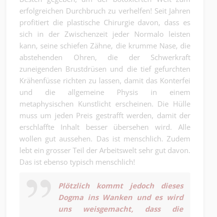
erfolgreichen Durchbruch zu verhelfen! Seit Jahren
profitiert die plastische Chirurgie davon, dass es
sich in der Zwischenzeit jeder Normalo leisten
kann, seine schiefen Zähne, die krumme Nase, die
abstehenden Ohren, die der Schwerkraft
zuneigenden Brustdrüsen und die tief gefurchten
Krähenfüsse richten zu lassen, damit das Konterfei
und die allgemeine Physis in einem
metaphysischen Kunstlicht erscheinen. Die Hülle
muss um jeden Preis gestrafft werden, damit der
erschlaffte Inhalt besser übersehen wird. Alle
wollen gut aussehen. Das ist menschlich. Zudem
lebt ein grosser Teil der Arbeitswelt sehr gut davon.
Das ist ebenso typisch menschlich!
Plötzlich kommt jedoch dieses
Dogma ins Wanken und es wird
uns weisgemacht, dass die