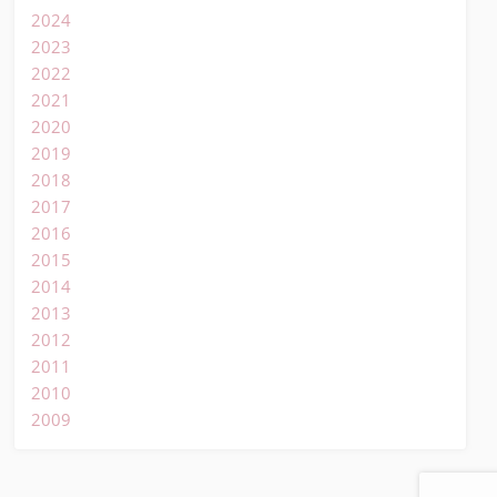
2024
2023
2022
2021
2020
2019
2018
2017
2016
2015
2014
2013
2012
2011
2010
2009