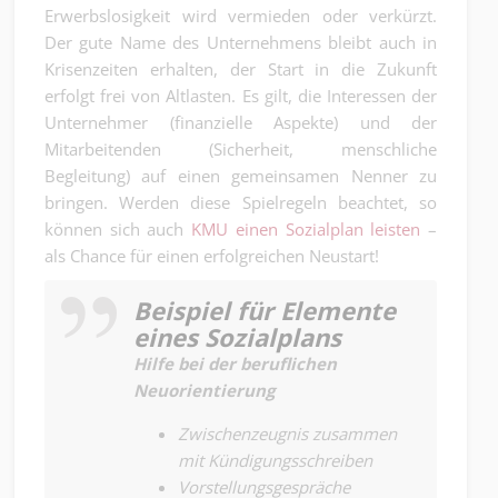
Erwerbslosigkeit wird vermieden oder verkürzt.
Der gute Name des Unternehmens bleibt auch in
Krisenzeiten erhalten, der Start in die Zukunft
erfolgt frei von Altlasten. Es gilt, die Interessen der
Unternehmer (finanzielle Aspekte) und der
Mitarbeitenden (Sicherheit, menschliche
Begleitung) auf einen gemeinsamen Nenner zu
bringen. Werden diese Spielregeln beachtet, so
können sich auch
KMU einen Sozialplan leisten
–
als Chance für einen erfolgreichen Neustart!
Beispiel für Elemente
eines Sozialplans
Hilfe bei der beruflichen
Neuorientierung
Zwischenzeugnis zusammen
mit Kündigungsschreiben
Vorstellungsgespräche