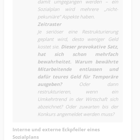
damit umgegangen werden – ein
Sozialplan wird mehrere „nicht-
pekuniäre“ Aspekte haben.
Zeitraster
Je seriöser eine Restrukturierung
geplant wird, desto weniger Geld
kostet sie.
Dieser provokative Satz,
hat sich schon mehrfach
bewahrheitet. Warum bewährte
Mitarbeitende entlassen und
dafür teures Geld für Temporäre
ausgeben?
Oder dann
restrukturieren, wenn ein
Umkehrtrend in der Wirtschaft sich
abzeichnet? Oder zuwarten bis der
Konkurs angemeldet werden muss?
Interne und externe Eckpfeiler eines
Sozialplans