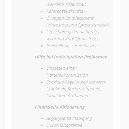
während Arbeitszeit
Referenzauskünfte
Gruppen-Outplacement
(Workshop und Sprechstunden)
Umschulungskurse bereits
während Kündigungsfrist
Freistellungsvereinbarung
Hilfe bei individuellen Problemen
Einsetzen einer
Härtefallkommission
Spezielle Regelungen bei Alter,
Krankheit, Suchtproblemen,
familiären Problemen
Finanzielle Abfederung
Abgangsentschädigung
Durchhalteprämie