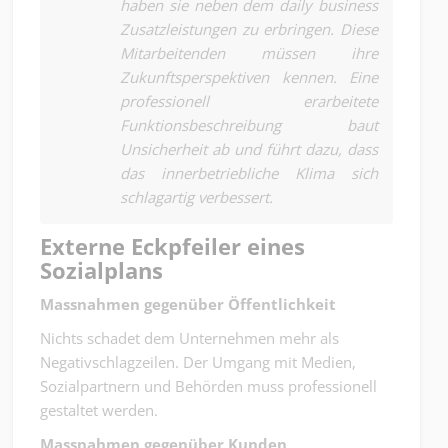
haben sie neben dem daily business
Zusatzleistungen zu erbringen. Diese
Mitarbeitenden müssen ihre
Zukunftsperspektiven kennen. Eine
professionell erarbeitete
Funktionsbeschreibung baut
Unsicherheit ab und führt dazu, dass
das innerbetriebliche Klima sich
schlagartig verbessert.
Externe Eckpfeiler eines
Sozialplans
Massnahmen gegenüber Öffentlichkeit
Nichts schadet dem Unternehmen mehr als
Negativschlagzeilen. Der Umgang mit Medien,
Sozialpartnern und Behörden muss professionell
gestaltet werden.
Massnahmen gegenüber Kunden