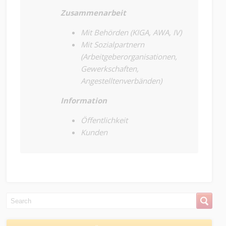
Zusammenarbeit
Mit Behörden (KIGA, AWA, IV)
Mit Sozialpartnern
(Arbeitgeberorganisationen,
Gewerkschaften,
Angestelltenverbänden)
Information
Öffentlichkeit
Kunden