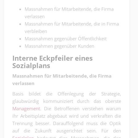
Massnahmen für Mitarbeitende, die Firma
verlassen
Massnahmen für Mitarbeitende, die in Firma
verbleiben
Massnahmen gegenüber Öffentlichkeit
Massnahmen gegenüber Kunden
Interne Eckpfeiler eines
Sozialplans
Massnahmen für Mitarbeitende, die Firma
verlassen
Basis bildet die Offenlegung der Strategie,
glaubwürdig kommuniziert durch das oberste
Management
. Die Betroffenen verstehen warum
ihr Arbeitsplatz abgebaut wird und verkraften die
Trennung besser. Darauffolgend muss die Optik
auf die Zukunft ausgerichtet sein. Für den