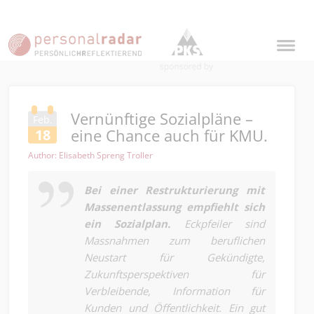
Vernünftige Sozialpläne –
Feb.
eine Chance auch für KMU.
18
Author: Elisabeth Spreng Troller
Bei einer Restrukturierung mit
Massenentlassung empfiehlt sich
ein Sozialplan.
Eckpfeiler sind
Massnahmen zum beruflichen
Neustart für Gekündigte,
Zukunftsperspektiven für
Verbleibende, Information für
Kunden und Öffentlichkeit. Ein gut