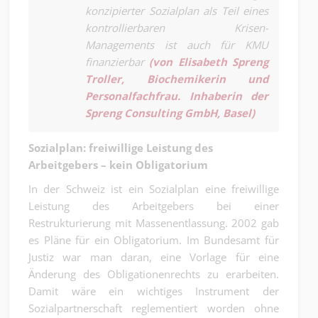
konzipierter Sozialplan als Teil eines
kontrollierbaren Krisen-
Managements ist auch für KMU
finanzierbar
(von Elisabeth Spreng
Troller, Biochemikerin und
Personalfachfrau. Inhaberin der
Spreng Consulting GmbH, Basel)
Sozialplan: freiwillige Leistung des
Arbeitgebers – kein Obligatorium
In der Schweiz ist ein Sozialplan eine freiwillige
Leistung des Arbeitgebers bei einer
Restrukturierung mit Massenentlassung. 2002 gab
es Pläne für ein Obligatorium. Im Bundesamt für
Justiz war man daran, eine Vorlage für eine
Änderung des Obligationenrechts zu erarbeiten.
Damit wäre ein wichtiges Instrument der
Sozialpartnerschaft reglementiert worden ohne