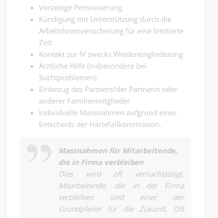
Vorzeitige Pensionierung
Kündigung mit Unterstützung durch die
Arbeitslosenversicherung für eine limitierte
Zeit
Kontakt zur IV zwecks Wiedereingliederung
Ärztliche Hilfe (insbesondere bei
Suchtproblemen)
Einbezug des Partners/der Partnerin oder
anderer Familienmitglieder
Individuelle Massnahmen aufgrund eines
Entscheids der Härtefallkommission.
Massnahmen für Mitarbeitende,
die in Firma verbleiben
Dies wird oft vernachlässigt.
Mitarbeitende, die in der Firma
verbleiben sind einer der
Grundpfeiler für die Zukunft. Oft