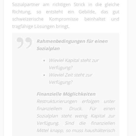
Sozialpartner am richtigen Strick in die gleiche
Richtung, so entsteht ein Gebilde, das gut
schweizerische Kompromisse beinhaltet und
tragfähige Lösungen bringt.
Rahmenbedingungen für einen
Sozialplan
Wieviel Kapital steht zur
Verfügung?
Wieviel Zeit steht zur
Verfügung?
Finanzielle Möglichkeiten
Restrukturierungen erfolgen unter
finanziellem Druck. Für einen
Sozialplan steht wenig Kapital zur
Verfügung. Sind die finanziellen
Mittel knapp, so muss haushälterisch