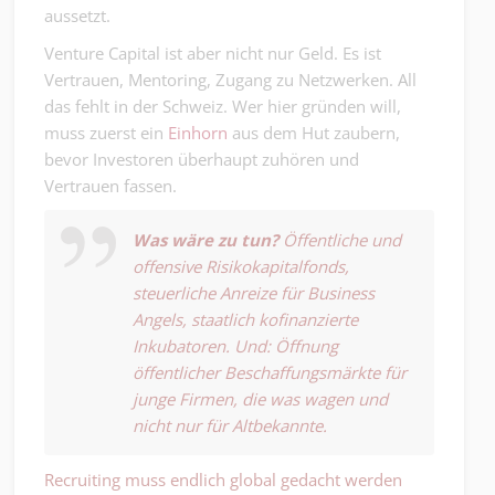
aussetzt.
Venture Capital ist aber nicht nur Geld. Es ist
Vertrauen, Mentoring, Zugang zu Netzwerken. All
das fehlt in der Schweiz. Wer hier gründen will,
muss zuerst ein
Einhorn
aus dem Hut zaubern,
bevor Investoren überhaupt zuhören und
Vertrauen fassen.
Was wäre zu tun?
Öffentliche und
offensive Risikokapitalfonds,
steuerliche Anreize für Business
Angels, staatlich kofinanzierte
Inkubatoren. Und: Öffnung
öffentlicher Beschaffungsmärkte für
junge Firmen, die was wagen und
nicht nur für Altbekannte.
Recruiting muss endlich global gedacht werden