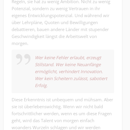
Regeln, sie hat zu wenig Ambition. Nicht zu wenig
Potenzial, sondern zu wenig Vertrauen in ihr
eigenes Entwicklungspotenzial. Und während wir
über Lehrpläne, Quoten und Bewilligungen
debattieren, bauen andere Länder mit stupender
Geschwindigkeit längst die Arbeitswelt von
morgen.
Wer keine Fehler erlaubt, erzeugt
Stillstand. Wer keine Neuanfänge
ermöglicht, verhindert Innovation.
Wer kein Scheitern zulässt, sabotiert
Erfolg.
Diese Erkenntnis ist unbequem und mühsam. Aber
sie ist überlebenswichtig. Wenn wir nicht bald
fortschrittlicher werden, wenn es um diese Fragen
geht, wird das Talent von morgen einfach
woanders Wurzeln schlagen und wir werden