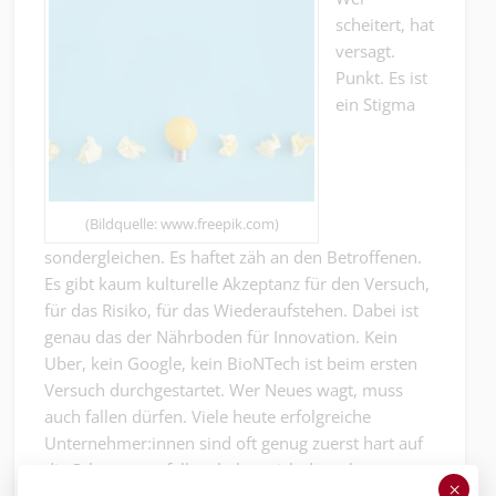
scheitert, hat
versagt.
Punkt. Es ist
ein Stigma
(Bildquelle: www.freepik.com)
sondergleichen. Es haftet zäh an den Betroffenen.
Es gibt kaum kulturelle Akzeptanz für den Versuch,
für das Risiko, für das Wiederaufstehen. Dabei ist
genau das der Nährboden für Innovation. Kein
Uber, kein Google, kein BioNTech ist beim ersten
Versuch durchgestartet. Wer Neues wagt, muss
auch fallen dürfen. Viele heute erfolgreiche
Unternehmer:innen sind oft genug zuerst hart auf
die Schnauze gefallen, haben sich danach
×