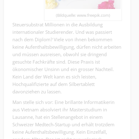
(Bildquelle: www.freepik.com)
Steuersubstrat Millionen in die Ausbildung
internationaler Studierender. Und was passiert
nach dem Diplom? Viele von ihnen bekommen
keine Aufenthaltsbewilligung, dürfen nicht arbeiten
und müssen ausreisen, obwohl sie dringend
gesuchte Fachkräfte sind. Diese Praxis ist
ökonomischer Unsinn und ein grosser Nachteil.
Kein Land der Welt kann es sich leisten,
Hochqualifizierte auf dem Silbertablett
davonziehen zu lassen.
Man stelle sich vor: Eine brillante Informatikerin
aus Vietnam absolviert ihr Masterstudium in
Lausanne, hat ein Stellenangebot in einem
Schweizer Medtech-Startup und erhält trotzdem
keine Aufenthaltsbewilligung. Kein Einzelfall,