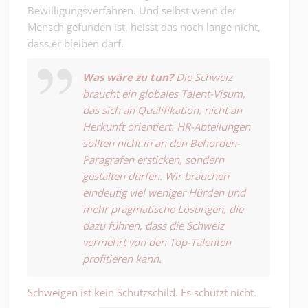
Bewilligungsverfahren. Und selbst wenn der
Mensch gefunden ist, heisst das noch lange nicht,
dass er bleiben darf.
Was wäre zu tun?
Die Schweiz
braucht ein globales Talent-Visum,
das sich an Qualifikation, nicht an
Herkunft orientiert. HR-Abteilungen
sollten nicht in an den Behörden-
Paragrafen ersticken, sondern
gestalten dürfen. Wir brauchen
eindeutig viel weniger Hürden und
mehr pragmatische Lösungen, die
dazu führen, dass die Schweiz
vermehrt von den Top-Talenten
profitieren kann.
Schweigen ist kein Schutzschild. Es schützt nicht.