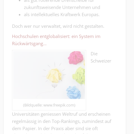
zukunftsweisende Unternehmen und
als intellektuelles Kraftwerk Europas.
Doch wer nur verwaltet, wird nicht gestalten.
Hochschulen entglobalisiert: ein System im
Rückwärtsgang…
Die
Schweizer
(Bildquelle: www.freepik.com)
Universitäten geniessen Weltruf und erscheinen
regelmässig in den Top-Rankings, zumindest auf
dem Papier. In der Praxis aber sind sie oft