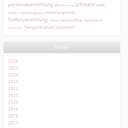
schweiz
personalvermittlung
pks
stelle
Recruiting
stellenangebote
Stellenangebot
stellen
Stellenvermittlung
swissstaffing
Suisse
Switzerland
Temporärarbeit
Zeitarbeit
temporaer
ARCHIV
2026
2025
2024
2023
2022
2021
2020
2019
2018
2017