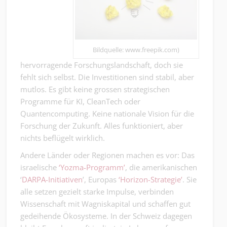
Bildquelle: www.freepik.com)
hervorragende Forschungslandschaft, doch sie
fehlt sich selbst. Die Investitionen sind stabil, aber
mutlos. Es gibt keine grossen strategischen
Programme für KI, CleanTech oder
Quantencomputing. Keine nationale Vision für die
Forschung der Zukunft. Alles funktioniert, aber
nichts beflügelt wirklich.
Andere Länder oder Regionen machen es vor: Das
israelische
‘Yozma-Programm’
, die amerikanischen
‘
DARPA-Initiativen
’, Europas
‘Horizon-Strategie’
. Sie
alle setzen gezielt starke Impulse, verbinden
Wissenschaft mit Wagniskapital und schaffen gut
gedeihende Ökosysteme. In der Schweiz dagegen