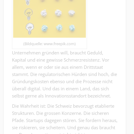
(Bildquelle: www.freepik.com)
Unternehmen gründen will, braucht Geduld,
Kapital und eine gewisse Schmerzresistenz. Vor
allem, wenn er oder sie aus einem Drittstaat
stammt. Die regulatorischen Hürden sind hoch, die
Gründungskosten ebenso und die Prozesse nicht
überall digital. Und das in einem Land, das sich
selbst gerne als Innovationsstandort bezeichnet.
Die Wahrheit ist: Die Schweiz bevorzugt etablierte
Strukturen. Die grossen Konzerne. Die sicheren
Pfade. Startups dagegen stören. Sie fordern heraus,
sie riskieren, sie scheitern. Und genau das braucht