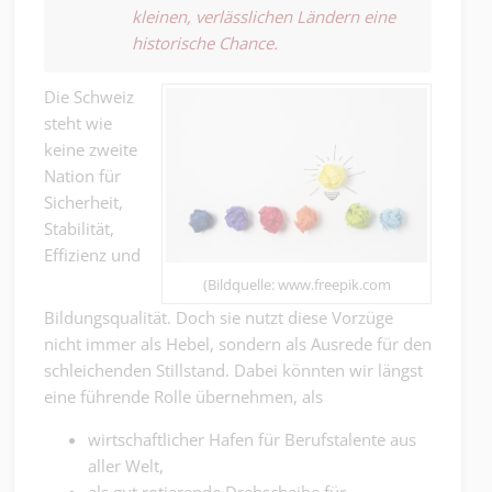
kleinen, verlässlichen Ländern eine
historische Chance.
Die Schweiz
steht wie
keine zweite
Nation für
Sicherheit,
Stabilität,
Effizienz und
(Bildquelle: www.freepik.com
Bildungsqualität. Doch sie nutzt diese Vorzüge
nicht immer als Hebel, sondern als Ausrede für den
schleichenden Stillstand. Dabei könnten wir längst
eine führende Rolle übernehmen, als
wirtschaftlicher Hafen für Berufstalente aus
aller Welt,
als gut rotierende Drehscheibe für