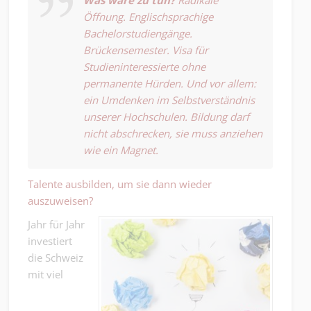
Öffnung. Englischsprachige
Bachelorstudiengänge.
Brückensemester. Visa für
Studieninteressierte ohne
permanente Hürden. Und vor allem:
ein Umdenken im Selbstverständnis
unserer Hochschulen. Bildung darf
nicht abschrecken, sie muss anziehen
wie ein Magnet.
Talente ausbilden, um sie dann wieder
auszuweisen?
Jahr für Jahr
investiert
die Schweiz
mit viel