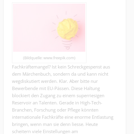
(Bildquelle: www.freepik.com)
Fachkräftemangel? Ist kein Schreckgespenst aus
dem Märchenbuch, sondern da und kann nicht
wegdiskutiert werden. Klar. Aber bitte nur
Bewerbende mit EU-Pässen. Diese Haltung
blockiert den Zugang zu einem superriesigen
Reservoir an Talenten. Gerade in High-Tech-
Branchen, Forschung oder Pflege könnten
internationale Fachkräfte eine enorme Entlastung
bringen, wenn man sie denn liesse. Heute
scheitern viele Einstellungen am