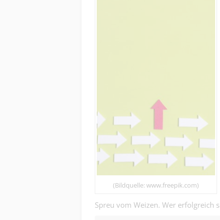
(Bildquelle: www.freepik.com)
Spreu vom Weizen. Wer erfolgreich 