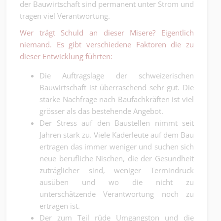
der Bauwirtschaft sind permanent unter Strom und
tragen viel Verantwortung.
Wer trägt Schuld an dieser Misere? Eigentlich
niemand. Es gibt verschiedene Faktoren die zu
dieser Entwicklung führten:
Die Auftragslage der schweizerischen
Bauwirtschaft ist überraschend sehr gut. Die
starke Nachfrage nach Baufachkräften ist viel
grösser als das bestehende Angebot.
Der Stress auf den Baustellen nimmt seit
Jahren stark zu. Viele Kaderleute auf dem Bau
ertragen das immer weniger und suchen sich
neue berufliche Nischen, die der Gesundheit
zuträglicher sind, weniger Termindruck
ausüben und wo die nicht zu
unterschätzende Verantwortung noch zu
ertragen ist.
Der zum Teil rüde Umgangston und die