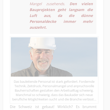
Mangel zusehends.
Den vielen
Bauprojekten geht langsam die
Luft aus, da
die dünne
Personaldecke immer mehr
auszehrt.
Das bauleitende Personal ist stark gefordert. Fordernde
Technik, Zeitdruck, Personalmangel und anpruchsvolle
Bauherrschaften gestalten den Arbeitsalltag schwierig.
Manchmal so schwierig, dass das Baukader sich neue
berufliche Möglichkeiten sucht und die Branche verlässt…
Die Schweiz ist gebaut! Wirklich? Es brummt