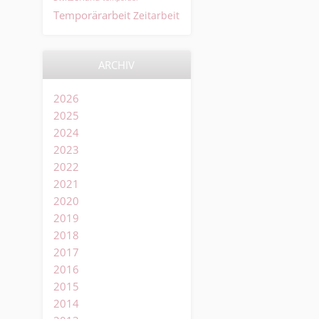
Temporärarbeit
Zeitarbeit
ARCHIV
2026
2025
2024
2023
2022
2021
2020
2019
2018
2017
2016
2015
2014