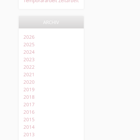
Temporärarbeit
Zeitarbeit
ARCHIV
2026
2025
2024
2023
2022
2021
2020
2019
2018
2017
2016
2015
2014
2013