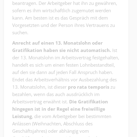
beantragen. Der Arbeitgeber hat ihn zu gewähren,
sofern es ihm wirtschaftlich zugemutet werden
kann. Am besten ist es das Gespräch mit dem
Vorgesetzten und der Person ihres Vertrauens zu
suchen.
Anrecht auf einen 13. Monatslohn oder
Gratifikation haben sie nicht automatisch.
Ist
der 13. Monatslohn im Arbeitsvertrag festgehalten,
handelt es sich um einen festen Lohnbestandteil,
auf den sie dann auf jeden Fall Anspruch haben.
Endet das Arbeitsverhältnis vor Ausbezahlung des
13. Monatslohn, ist dieser
pro rata
temporis
zu
bezahlen, wenn das auch ausdrücklich im
Arbeitsvertrag erwähnt ist.
Die Gratifikation
hingegen ist in der Regel eine freiwillige
Leistung
, die vom Arbeitgeber bei bestimmten
Anlässen (Weihnachten, Abschluss des
Geschäftsjahres) oder abhängig vom