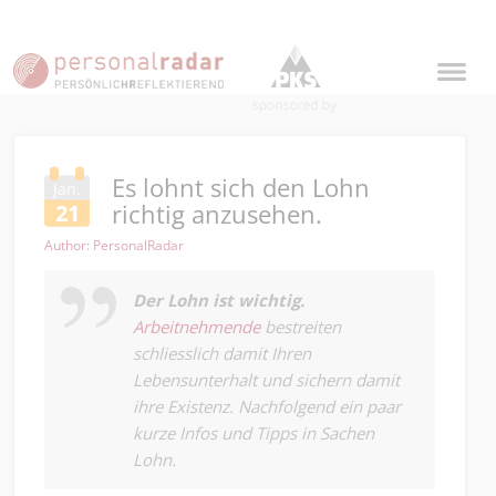
Es lohnt sich den Lohn
Jan.
richtig anzusehen.
21
Author: PersonalRadar
Der Lohn ist wichtig.
Arbeitnehmende
bestreiten
schliesslich damit Ihren
Lebensunterhalt und sichern damit
ihre Existenz. Nachfolgend ein paar
kurze Infos und Tipps in Sachen
Lohn.