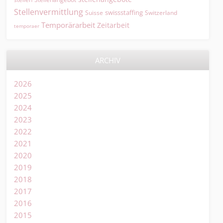
Stellenvermittlung
swissstaffing
Suisse
Switzerland
Temporärarbeit
Zeitarbeit
temporaer
ARCHIV
2026
2025
2024
2023
2022
2021
2020
2019
2018
2017
2016
2015