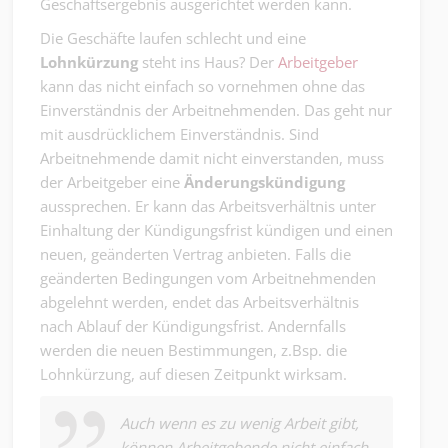
Geschäftsergebnis ausgerichtet werden kann.
Die Geschäfte laufen schlecht und eine
Lohnkürzung
steht ins Haus? Der
Arbeitgeber
kann das nicht einfach so vornehmen ohne das
Einverständnis der Arbeitnehmenden. Das geht nur
mit ausdrücklichem Einverständnis. Sind
Arbeitnehmende damit nicht einverstanden, muss
der Arbeitgeber eine
Änderungskündigung
aussprechen. Er kann das Arbeitsverhältnis unter
Einhaltung der Kündigungsfrist kündigen und einen
neuen, geänderten Vertrag anbieten. Falls die
geänderten Bedingungen vom Arbeitnehmenden
abgelehnt werden, endet das Arbeitsverhältnis
nach Ablauf der Kündigungsfrist. Andernfalls
werden die neuen Bestimmungen, z.Bsp. die
Lohnkürzung, auf diesen Zeitpunkt wirksam.
Auch wenn es zu wenig Arbeit gibt,
können Arbeitgebende nicht einfach