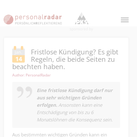
Fristlose Kündigung? Es gibt
Jan.
Regeln, die beide Seiten zu
14
beachten haben.
Author: PersonalRadar
Eine fristlose Kündigung darf nur
aus sehr wichtigen Gründen
erfolgen.
Ansonsten kann eine
Entschädigung von bis zu 6
Monatslöhnen die Konsequenz sein.
Aus bestimmten wichtigen Gründen kann ein