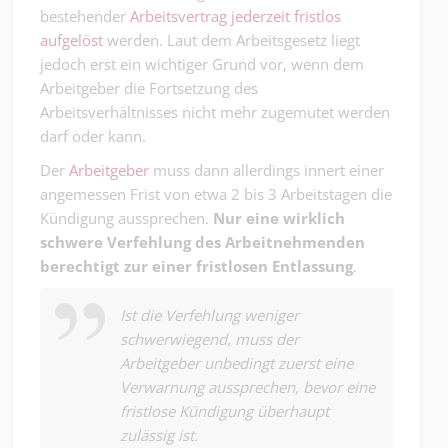
bestehender
Arbeitsvertrag jederzeit fristlos
aufgelöst
werden. Laut dem Arbeitsgesetz liegt
jedoch erst ein wichtiger Grund vor, wenn dem
Arbeitgeber die Fortsetzung des
Arbeitsverhältnisses nicht mehr zugemutet werden
darf oder kann.
Der
Arbeitgeber
muss dann allerdings innert einer
angemessen Frist von etwa 2 bis 3 Arbeitstagen die
Kündigung aussprechen.
Nur eine wirklich
schwere Verfehlung des Arbeitnehmenden
berechtigt zur einer fristlosen Entlassung
.
Ist die Verfehlung weniger
schwerwiegend, muss der
Arbeitgeber unbedingt zuerst eine
Verwarnung aussprechen, bevor eine
fristlose Kündigung überhaupt
zulässig ist.