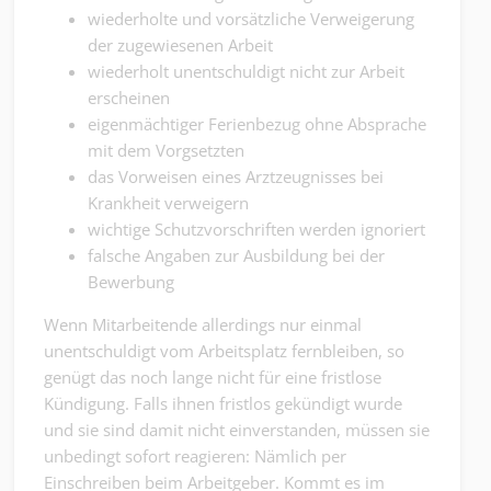
wiederholte und vorsätzliche Verweigerung
der zugewiesenen Arbeit
wiederholt unentschuldigt nicht zur Arbeit
erscheinen
eigenmächtiger Ferienbezug ohne Absprache
mit dem Vorgsetzten
das Vorweisen eines Arztzeugnisses bei
Krankheit verweigern
wichtige Schutzvorschriften werden ignoriert
falsche Angaben zur Ausbildung bei der
Bewerbung
Wenn Mitarbeitende allerdings nur einmal
unentschuldigt vom Arbeitsplatz fernbleiben, so
genügt das noch lange nicht für eine fristlose
Kündigung. Falls ihnen fristlos gekündigt wurde
und sie sind damit nicht einverstanden, müssen sie
unbedingt sofort reagieren: Nämlich per
Einschreiben beim Arbeitgeber. Kommt es im