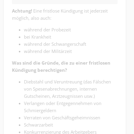
Achtung!
Eine fristlose Kündigung ist jederzeit
möglich, also auch:
während der Probezeit
bei Krankheit
während der Schwangerschaft
während der Militärzeit
Was sind die Gründe, die zu einer fristlosen
Kündigung berechtigen?
Diebstahl und Veruntreuung (das Fälschen
von Spesenabrechnungen, internen
Gutscheinen, Arztzeugnissen usw.)
Verlangen oder Entgegennehmen von
Schmiergeldern
Verraten von Geschäftsgeheimnissen
Schwarzarbeit
Konkurrenzierung des Arbeitgebers