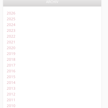
ARCHIV
2026
2025
2024
2023
2022
2021
2020
2019
2018
2017
2016
2015
2014
2013
2012
2011
2010