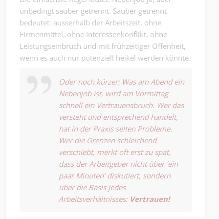
unbedingt sauber getrennt. Sauber getrennt
bedeutet: ausserhalb der Arbeitszeit, ohne
Firmenmittel, ohne Interessenkonflikt, ohne
Leistungseinbruch und mit frühzeitiger Offenheit,
wenn es auch nur potenziell heikel werden könnte.
Oder noch kürzer: Was am Abend ein
Nebenjob ist, wird am Vormittag
schnell ein Vertrauensbruch. Wer das
versteht und entsprechend handelt,
hat in der Praxis selten Probleme.
Wer die Grenzen schleichend
verschiebt, merkt oft erst zu spät,
dass der Arbeitgeber nicht über ‘ein
paar Minuten’ diskutiert, sondern
über die Basis jedes
Arbeitsverhältnisses:
Vertrauen!