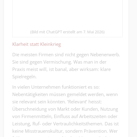
(Bild mit ChatGPT erstellt am 7. Mai 2026)
Klarheit statt Kleinkrieg
Die meisten Firmen sind nicht gegen Nebenerwerb.
Sie sind gegen Vermischung. Was man in der
Praxis meist will, ist banal, aber wirksam: klare
Spielregeln.
In vielen Unternehmen funktioniert es so:
Nebentätigkeiten müssen gemeldet werden, wenn
sie relevant sein könnten. ‘Relevant’ heisst:
Überschneidung von Markt oder Kunden, Nutzung
von Firmenmitteln, Einfluss auf Arbeitszeiten oder
Leistung, Ruf- oder Vertraulichkeitsthemen. Das ist
keine Misstrauenskultur, sondern Prävention. Wer