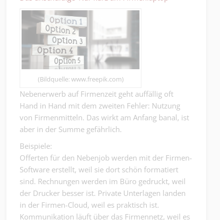
(Bildquelle: www.freepik.com)
Nebenerwerb auf Firmenzeit geht auffällig oft
Hand in Hand mit dem zweiten Fehler: Nutzung
von Firmenmitteln. Das wirkt am Anfang banal, ist
aber in der Summe gefährlich.
Beispiele:
Offerten für den Nebenjob werden mit der Firmen-
Software erstellt, weil sie dort schön formatiert
sind. Rechnungen werden im Büro gedruckt, weil
der Drucker besser ist. Private Unterlagen landen
in der Firmen-Cloud, weil es praktisch ist.
Kommunikation läuft über das Firmennetz, weil es