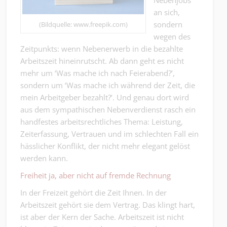
Nebenjobs
an sich,
sondern
(Bildquelle: www.freepik.com)
wegen des
Zeitpunkts: wenn Nebenerwerb in die bezahlte
Arbeitszeit hineinrutscht. Ab dann geht es nicht
mehr um ‘Was mache ich nach Feierabend?’,
sondern um ‘Was mache ich während der Zeit, die
mein Arbeitgeber bezahlt?’. Und genau dort wird
aus dem sympathischen Nebenverdienst rasch ein
handfestes arbeitsrechtliches Thema: Leistung,
Zeiterfassung, Vertrauen und im schlechten Fall ein
hässlicher Konflikt, der nicht mehr elegant gelöst
werden kann.
Freiheit ja, aber nicht auf fremde Rechnung
In der Freizeit gehört die Zeit Ihnen. In der
Arbeitszeit gehört sie dem Vertrag. Das klingt hart,
ist aber der Kern der Sache. Arbeitszeit ist nicht