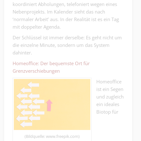
koordiniert Abholungen, telefoniert wegen eines
Nebenprojekts. Im Kalender sieht das nach
‘normaler Arbeit’ aus. In der Realität ist es ein Tag
mit doppelter Agenda.
Der Schlüssel ist immer derselbe: Es geht nicht um
die einzelne Minute, sondern um das System
dahinter.
Homeoffice: Der bequemste Ort für
Grenzverschiebungen
Homeoffice
ist ein Segen
und zugleich
ein ideales
Biotop für
(Bildquelle: www.freepik.com)