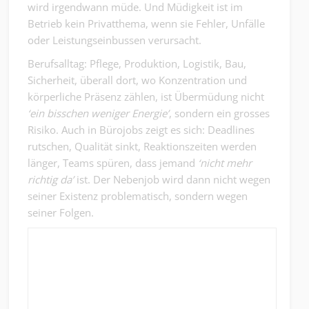
wird irgendwann müde. Und Müdigkeit ist im
Betrieb kein Privatthema, wenn sie Fehler, Unfälle
oder Leistungseinbussen verursacht.
Berufsalltag: Pflege, Produktion, Logistik, Bau,
Sicherheit, überall dort, wo Konzentration und
körperliche Präsenz zählen, ist Übermüdung nicht
‘ein bisschen weniger Energie’
, sondern ein grosses
Risiko. Auch in Bürojobs zeigt es sich: Deadlines
rutschen, Qualität sinkt, Reaktionszeiten werden
länger, Teams spüren, dass jemand
‘nicht mehr
richtig da’
ist. Der Nebenjob wird dann nicht wegen
seiner Existenz problematisch, sondern wegen
seiner Folgen.