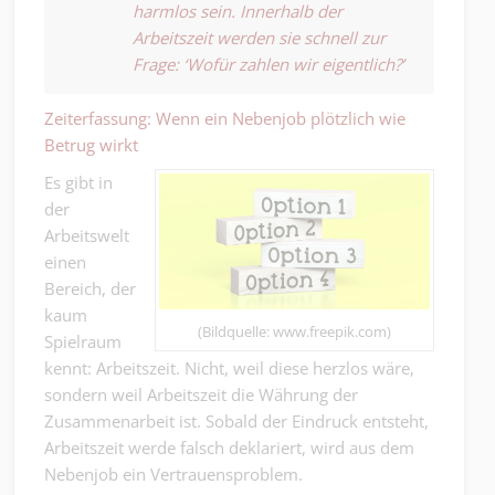
harmlos sein. Innerhalb der
Arbeitszeit werden sie schnell zur
Frage: ‘Wofür zahlen wir eigentlich?’
Zeiterfassung: Wenn ein Nebenjob plötzlich wie
Betrug wirkt
Es gibt in
der
Arbeitswelt
einen
Bereich, der
kaum
(Bildquelle: www.freepik.com)
Spielraum
kennt: Arbeitszeit. Nicht, weil diese herzlos wäre,
sondern weil Arbeitszeit die Währung der
Zusammenarbeit ist. Sobald der Eindruck entsteht,
Arbeitszeit werde falsch deklariert, wird aus dem
Nebenjob ein Vertrauensproblem.