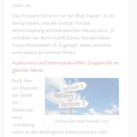
stabil ist.
Das Problem ist nicht nur ‘ein Blatt Papier’. Es ist
die Symbolik und die Grenze: Private
Wertschöpfung auf betrieblicher Infrastruktur. Je
sensibler der Bereich (HR-Daten, Kundendaten,
Gesundheitsdaten, IT-Zugänge), desto schneller
wird daraus ein ernstes Risiko.
Konkurrenz und Interessenkonflikt: Doppelrolle im
gleichen Markt
Auch hier
ein Klassiker
der bleibt:
Ein
Nebenjob
wird
(Bildquelle: www.freepik.com)
unzulässig,
wenn er den Arbeitgeber konkurrenziert oder