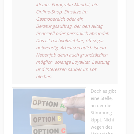
kleines Fotografie-Mandat, ein
Online-Shop, Einsätze im
Gastrobereich oder ein
Beratungsauftrag, der den Alltag
finanziell oder persönlich abrundet.
Das ist nachvollziehbar, oft sogar
notwendig. Arbeitsrechtlich ist ein
Nebenjob denn auch grundsätzlich
möglich, solange Loyalität, Leistung
und Interessen sauber im Lot
bleiben.
Doch es gibt
eine Stelle,
an der die
Stimmung
kippt. Nicht
wegen des