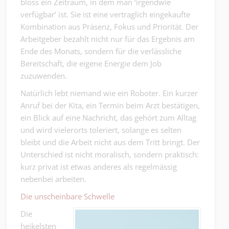
bloss ein Zeitraum, in dem man ‘irgendwie
verfügbar’ ist. Sie ist eine vertraglich eingekaufte
Kombination aus Präsenz, Fokus und Priorität. Der
Arbeitgeber bezahlt nicht nur für das Ergebnis am
Ende des Monats, sondern für die verlässliche
Bereitschaft, die eigene Energie dem Job
zuzuwenden.
Natürlich lebt niemand wie ein Roboter. Ein kurzer
Anruf bei der Kita, ein Termin beim Arzt bestätigen,
ein Blick auf eine Nachricht, das gehört zum Alltag
und wird vielerorts toleriert, solange es selten
bleibt und die Arbeit nicht aus dem Tritt bringt. Der
Unterschied ist nicht moralisch, sondern praktisch:
kurz privat ist etwas anderes als regelmässig
nebenbei arbeiten.
Die unscheinbare Schwelle
Die
heikelsten