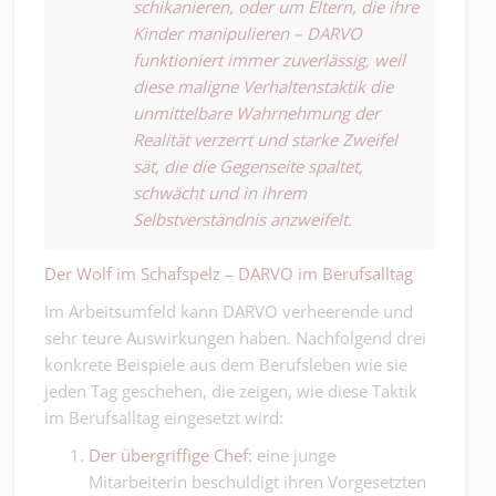
schikanieren, oder um Eltern, die ihre
Kinder manipulieren – DARVO
funktioniert immer zuverlässig, weil
diese maligne Verhaltenstaktik die
unmittelbare Wahrnehmung der
Realität verzerrt und starke Zweifel
sät, die die Gegenseite spaltet,
schwächt und in ihrem
Selbstverständnis anzweifelt.
Der Wolf im Schafspelz – DARVO im Berufsalltag
Im Arbeitsumfeld kann DARVO verheerende und
sehr teure Auswirkungen haben. Nachfolgend drei
konkrete Beispiele aus dem Berufsleben wie sie
jeden Tag geschehen, die zeigen, wie diese Taktik
im Berufsalltag eingesetzt wird:
Der übergriffige Chef:
eine junge
Mitarbeiterin beschuldigt ihren Vorgesetzten