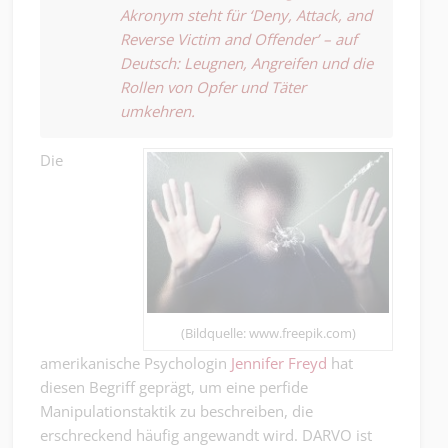
Akronym steht für
‘Deny, Attack, and
Reverse Victim and Offender’
– auf
Deutsch: Leugnen, Angreifen und die
Rollen von Opfer und Täter
umkehren.
Die
(Bildquelle: www.freepik.com)
amerikanische Psychologin
Jennifer Freyd
hat
diesen Begriff geprägt, um eine perfide
Manipulationstaktik zu beschreiben, die
erschreckend häufig angewandt wird. DARVO ist