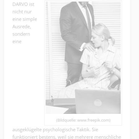
DARVO ist
nicht nur
eine simple
Ausrede,
sondern
eine
(Bildquelle: www.freepik.com)
ausgeklügelte psychologische Taktik. Sie
funktioniert bestens, weil sie mehrere menschliche