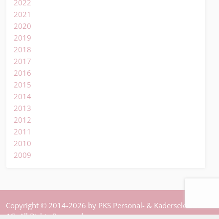
2022
2021
2020
2019
2018
2017
2016
2015
2014
2013
2012
2011
2010
2009
Copyright © 2014-2026 by PKS Personal- & Kaderselektion
AG. All Rights Reserved.