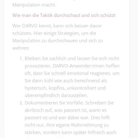
Manipulation macht.
Wie man die Taktik durchschaut und sich schützt
Wer DARVO kennt, kann sich besser davor
schützen. Hier einige Strategien, um die
Manipulation zu durchschauen und sich zu
wehren:
Bleiben Sie sachlich und lassen Sie sich nicht
provozieren. DARVO-Anwender:innen hoffen
oft, dass Sie schnell emotional reagieren, um
Sie dann kühl wie auch berechnend als
hysterisch, kopflos, unkontrolliert und
überempfindlich darzustellen.
Dokumentieren Sie Vorfälle. Schreiben Sie
akribisch auf, was passiert ist, wann es
passiert ist und wer dabei war. Dies hilft
nicht nur, Ihre eigene Wahrnehmung zu
stärken, sondern kann später hilfreich auch