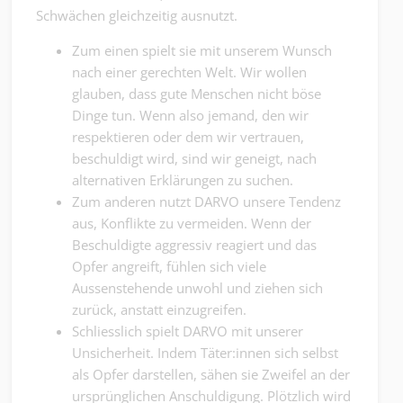
Schwächen gleichzeitig ausnutzt.
Zum einen spielt sie mit unserem Wunsch
nach einer gerechten Welt. Wir wollen
glauben, dass gute Menschen nicht böse
Dinge tun. Wenn also jemand, den wir
respektieren oder dem wir vertrauen,
beschuldigt wird, sind wir geneigt, nach
alternativen Erklärungen zu suchen.
Zum anderen nutzt DARVO unsere Tendenz
aus, Konflikte zu vermeiden. Wenn der
Beschuldigte aggressiv reagiert und das
Opfer angreift, fühlen sich viele
Aussenstehende unwohl und ziehen sich
zurück, anstatt einzugreifen.
Schliesslich spielt DARVO mit unserer
Unsicherheit. Indem Täter:innen sich selbst
als Opfer darstellen, sähen sie Zweifel an der
ursprünglichen Anschuldigung. Plötzlich wird