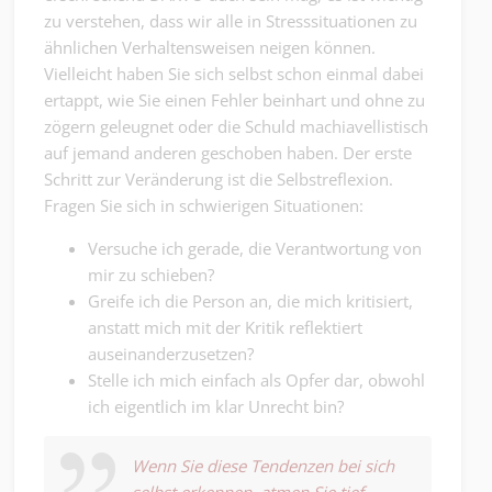
zu verstehen, dass wir alle in Stresssituationen zu
ähnlichen Verhaltensweisen neigen können.
Vielleicht haben Sie sich selbst schon einmal dabei
ertappt, wie Sie einen Fehler beinhart und ohne zu
zögern geleugnet oder die Schuld machiavellistisch
auf jemand anderen geschoben haben. Der erste
Schritt zur Veränderung ist die Selbstreflexion.
Fragen Sie sich in schwierigen Situationen:
Versuche ich gerade, die Verantwortung von
mir zu schieben?
Greife ich die Person an, die mich kritisiert,
anstatt mich mit der Kritik reflektiert
auseinanderzusetzen?
Stelle ich mich einfach als Opfer dar, obwohl
ich eigentlich im klar Unrecht bin?
Wenn Sie diese Tendenzen bei sich