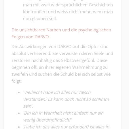
man mit zwei widersprüchlichen Geschichten
konfrontiert und weiss nicht mehr, wem man
nun glauben soll.
Die unsichtbaren Narben und die psychologischen
Folgen von DARVO
Die Auswirkungen von DARVO auf die Opfer sind
absolut verheerend. Sie verwüsten deren Seele und
zerstören nachhaltig das Selbstwertgefühl. Diese
beginnen oft, an ihrer eigenen Wahrnehmung zu
zweifeln und suchen die Schuld bei sich selbst wie
folgt:
‘Vielleicht habe ich alles nur falsch
verstanden? Es kann doch nicht so schlimm
sein’.
‘Bin ich in Wahrheit nicht einfach nur ein
wenig überempfindlich?’
‘Habe ich das alles nur erfunden? Ist alles in