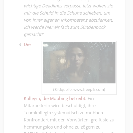
wichtige Deadlines verpasst. Jetzt wollen sie
mir die Schuld in die Schuhe schieben, um
von ihrer eigenen Inkompetenz abzulenken.
Ich werde hier einfach zum Sündenbock
gemacht!’
Die
(Bildquelle: www.freepik.com)
Kollegin, die Mobbing betreibt:
Ein
Mitarbeiterin wird beschuldigt, ihre
Teamkollegin systematisch zu mobben.
Konfrontiert mit den Vorwürfen, greift sie zu
hemmungslos und ohne zu zögern zu