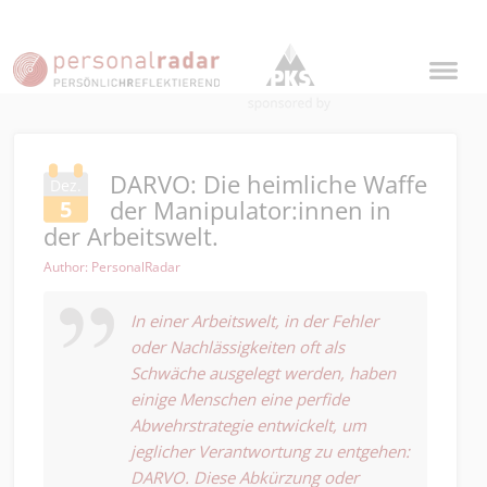
DARVO: Die heimliche Waffe
Dez.
der Manipulator:innen in
5
der Arbeitswelt.
Author: PersonalRadar
In einer Arbeitswelt, in der Fehler
oder Nachlässigkeiten oft als
Schwäche ausgelegt werden, haben
einige Menschen eine perfide
Abwehrstrategie entwickelt, um
jeglicher Verantwortung zu entgehen:
DARVO. Diese Abkürzung oder