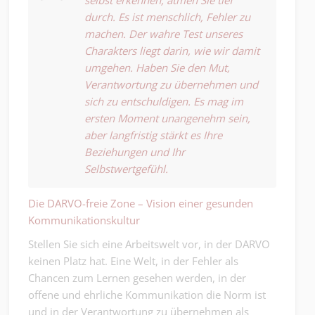
selbst erkennen, atmen Sie tief
durch. Es ist menschlich, Fehler zu
machen. Der wahre Test unseres
Charakters liegt darin, wie wir damit
umgehen. Haben Sie den Mut,
Verantwortung zu übernehmen und
sich zu entschuldigen. Es mag im
ersten Moment unangenehm sein,
aber langfristig stärkt es Ihre
Beziehungen und Ihr
Selbstwertgefühl.
Die DARVO-freie Zone – Vision einer gesunden
Kommunikationskultur
Stellen Sie sich eine Arbeitswelt vor, in der DARVO
keinen Platz hat. Eine Welt, in der Fehler als
Chancen zum Lernen gesehen werden, in der
offene und ehrliche Kommunikation die Norm ist
und in der Verantwortung zu übernehmen als