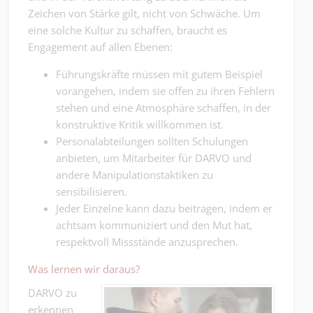
Zeichen von Stärke gilt, nicht von Schwäche. Um
eine solche Kultur zu schaffen, braucht es
Engagement auf allen Ebenen:
Führungskräfte müssen mit gutem Beispiel
vorangehen, indem sie offen zu ihren Fehlern
stehen und eine Atmosphäre schaffen, in der
konstruktive Kritik willkommen ist.
Personalabteilungen sollten Schulungen
anbieten, um Mitarbeiter für DARVO und
andere Manipulationstaktiken zu
sensibilisieren.
Jeder Einzelne kann dazu beitragen, indem er
achtsam kommuniziert und den Mut hat,
respektvoll Missstände anzusprechen.
Was lernen wir daraus?
DARVO zu
erkennen