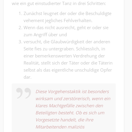
wie ein gut einstudierter Tanz in drei Schritten:
Zunächst leugnet der oder die Beschuldigte
vehement jegliches Fehlverhalten.
Wenn das nicht ausreicht, geht er oder sie
zum Angriff über und
versucht, die Glaubwürdigkeit der anderen
Seite fies zu untergraben. Schliesslich, in
einer bemerkenswerten Verdrehung der
Realität, stellt sich der Täter oder die Täterin
selbst als das eigentliche unschuldige Opfer
dar.
Diese Vorgehenstaktik ist besonders
wirksam und zerstörerisch, wenn ein
klares Machtgefälle zwischen den
Beteiligten besteht. Ob es sich um
Vorgesetzte handelt, die ihre
Mitarbeitenden maliziös